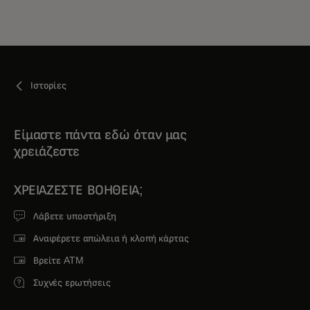
Ιστορίες
Είμαστε πάντα εδώ όταν μας
χρειάζεστε
ΧΡΕΙΆΖΕΣΤΕ ΒΟΉΘΕΙΑ;
Λάβετε υποστήριξη
Αναφέρετε απώλεια ή κλοπή κάρτας
Βρείτε ATM
Συχνές ερωτήσεις