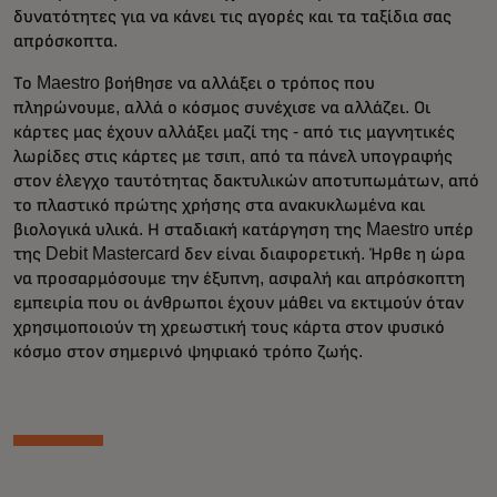
δυνατότητες για να κάνει τις αγορές και τα ταξίδια σας
απρόσκοπτα.
Το Maestro βοήθησε να αλλάξει ο τρόπος που
πληρώνουμε, αλλά ο κόσμος συνέχισε να αλλάζει. Οι
κάρτες μας έχουν αλλάξει μαζί της - από τις μαγνητικές
λωρίδες στις κάρτες με τσιπ, από τα πάνελ υπογραφής
στον έλεγχο ταυτότητας δακτυλικών αποτυπωμάτων, από
το πλαστικό πρώτης χρήσης στα ανακυκλωμένα και
βιολογικά υλικά. Η σταδιακή κατάργηση της Maestro υπέρ
της Debit Mastercard δεν είναι διαφορετική. Ήρθε η ώρα
να προσαρμόσουμε την έξυπνη, ασφαλή και απρόσκοπτη
εμπειρία που οι άνθρωποι έχουν μάθει να εκτιμούν όταν
χρησιμοποιούν τη χρεωστική τους κάρτα στον φυσικό
κόσμο στον σημερινό ψηφιακό τρόπο ζωής.