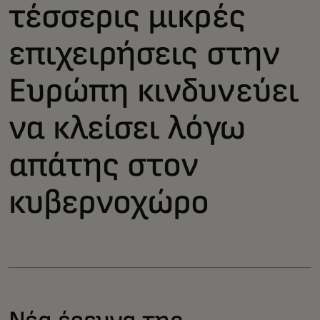
τέσσερις μικρές
επιχειρήσεις στην
Ευρώπη κινδυνεύει
να κλείσει λόγω
απάτης στον
κυβερνοχώρο
Νέα έρευνα της