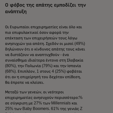
Ο φόβος της απάτης εμποδίζει την
ανάπτυξη
Οι Ευρωπαίοι επιχειρηματίες είναι όλο και
πιο επιφυλακτικοί όσον αφορά την
επέκταση των επιχειρήσεών τους λόγω
ανησυχιών για απάτη. Σχεδόν οι μισοί (49%)
δηλώνουν ότι ο κίνδυνος απάτης τους κάνει
να διστάζουν να αναπτυχθούν - ένα
συναίσθημα ιδιαίτερα έντονο στη Σλοβακία
(80%), την Πολωνία (79%) και την Ισπανία
(68%). Επιπλέον, 1 στους 4 (25%) φοβάται
ότι αν η επιχείρησή του δεχόταν επίθεση,
θα έπρεπε να κλείσει.
Μεταξύ των γενεών, οι νεότεροι
επιχειρηματίες ανησυχούν περισσότερο:%
σε σύγκριση με 27% των Millennials και
25% των Baby Boomers. 61% της γενιάς Z