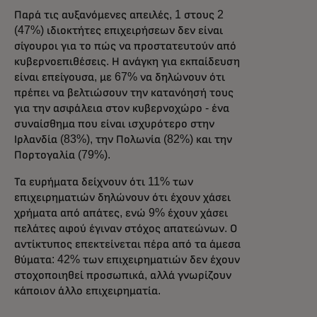
Παρά τις αυξανόμενες απειλές, 1 στους 2
(47%) ιδιοκτήτες επιχειρήσεων δεν είναι
σίγουροι για το πώς να προστατευτούν από
κυβερνοεπιθέσεις. Η ανάγκη για εκπαίδευση
είναι επείγουσα, με 67% να δηλώνουν ότι
πρέπει να βελτιώσουν την κατανόησή τους
για την ασφάλεια στον κυβερνοχώρο - ένα
συναίσθημα που είναι ισχυρότερο στην
Ιρλανδία (83%), την Πολωνία (82%) και την
Πορτογαλία (79%).
Τα ευρήματα δείχνουν ότι 11% των
επιχειρηματιών δηλώνουν ότι έχουν χάσει
χρήματα από απάτες, ενώ 9% έχουν χάσει
πελάτες αφού έγιναν στόχος απατεώνων. Ο
αντίκτυπος επεκτείνεται πέρα από τα άμεσα
θύματα: 42% των επιχειρηματιών δεν έχουν
στοχοποιηθεί προσωπικά, αλλά γνωρίζουν
κάποιον άλλο επιχειρηματία.