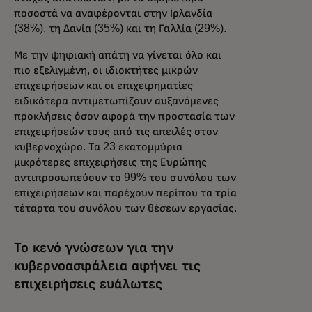
ποσοστά να αναφέρονται στην Ιρλανδία
(38%), τη Δανία (35%) και τη Γαλλία (29%).
Με την ψηφιακή απάτη να γίνεται όλο και
πιο εξελιγμένη, οι ιδιοκτήτες μικρών
επιχειρήσεων και οι επιχειρηματίες
ειδικότερα αντιμετωπίζουν αυξανόμενες
προκλήσεις όσον αφορά την προστασία των
επιχειρήσεών τους από τις απειλές στον
κυβερνοχώρο. Τα 23 εκατομμύρια
μικρότερες επιχειρήσεις της Ευρώπης
αντιπροσωπεύουν το 99% του συνόλου των
επιχειρήσεων και παρέχουν περίπου τα τρία
τέταρτα του συνόλου των θέσεων εργασίας.
Το κενό γνώσεων για την
κυβερνοασφάλεια αφήνει τις
επιχειρήσεις ευάλωτες