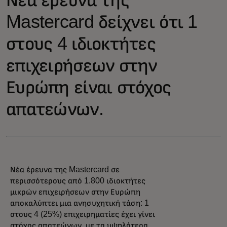
Mastercard δείχνει ότι 1
στους 4 ιδιοκτήτες
επιχειρήσεων στην
Ευρώπη είναι στόχος
απατεώνων.
Νέα έρευνα της Mastercard σε
περισσότερους από 1.800 ιδιοκτήτες
μικρών επιχειρήσεων στην Ευρώπη
αποκαλύπτει μια ανησυχητική τάση: 1
στους 4 (25%) επιχειρηματίες έχει γίνει
στόχος απατεώνων, με τα υψηλότερα