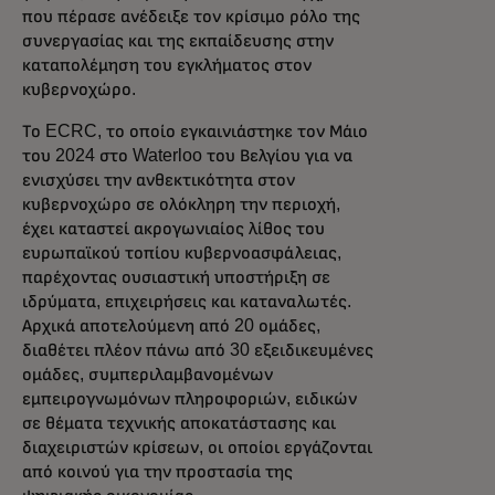
που πέρασε ανέδειξε τον κρίσιμο ρόλο της
συνεργασίας και της εκπαίδευσης στην
καταπολέμηση του εγκλήματος στον
κυβερνοχώρο.
Το ECRC, το οποίο εγκαινιάστηκε τον Μάιο
του 2024 στο Waterloo του Βελγίου για να
ενισχύσει την ανθεκτικότητα στον
κυβερνοχώρο σε ολόκληρη την περιοχή,
έχει καταστεί ακρογωνιαίος λίθος του
ευρωπαϊκού τοπίου κυβερνοασφάλειας,
παρέχοντας ουσιαστική υποστήριξη σε
ιδρύματα, επιχειρήσεις και καταναλωτές.
Αρχικά αποτελούμενη από 20 ομάδες,
διαθέτει πλέον πάνω από 30 εξειδικευμένες
ομάδες, συμπεριλαμβανομένων
εμπειρογνωμόνων πληροφοριών, ειδικών
σε θέματα τεχνικής αποκατάστασης και
διαχειριστών κρίσεων, οι οποίοι εργάζονται
από κοινού για την προστασία της