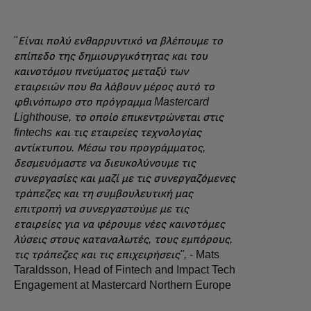
"
Είναι πολύ ενθαρρυντικό να βλέπουμε το
επίπεδο της δημιουργικότητας και του
καινοτόμου πνεύματος μεταξύ των
εταιρειών που θα λάβουν μέρος αυτό το
φθινόπωρο στο πρόγραμμα Mastercard
Lighthouse, το οποίο επικεντρώνεται στις
fintechs και τις εταιρείες τεχνολογίας
αντίκτυπου. Μέσω του προγράμματος,
δεσμευόμαστε να διευκολύνουμε τις
συνεργασίες και μαζί με τις συνεργαζόμενες
τράπεζες και τη συμβουλευτική μας
επιτροπή να συνεργαστούμε με τις
εταιρείες για να φέρουμε νέες καινοτόμες
λύσεις στους καταναλωτές, τους εμπόρους,
τις τράπεζες και τις επιχειρήσεις",
- Mats
Taraldsson, Head of Fintech and Impact Tech
Engagement at Mastercard Northern Europe