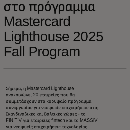
στο πρόγραμμα
Mastercard
Lighthouse 2025
Fall Program
Σήμερα, η Mastercard Lighthouse
ανακοινώνει 20 εταιρείες που θα
συμμετάσχουν στο κορυφαίο πρόγραμμα
συνεργασίας για νεοφυείς επιχειρήσεις στις
Σκανδιναβικές και Βαλτικές χώρες - το
FINITIV για εταιρείες fintech και το MASSIV
για νεοφυείς επιχειρήσεις τεχνολογίας