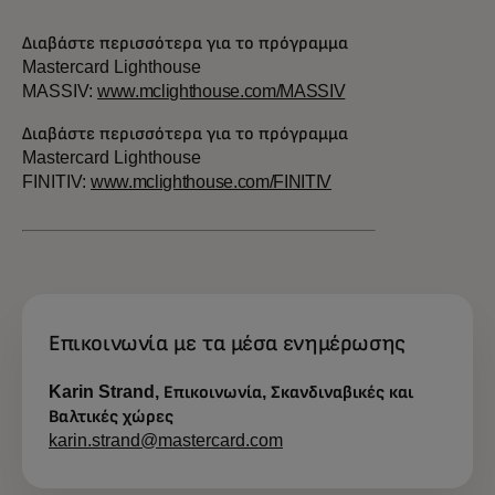
Διαβάστε περισσότερα για το πρόγραμμα
Mastercard Lighthouse
MASSIV:
www.mclighthouse.com/MASSIV
Διαβάστε περισσότερα για το πρόγραμμα
Mastercard Lighthouse
FINITIV:
www.mclighthouse.com/FINITIV
Επικοινωνία με τα μέσα ενημέρωσης
Karin Strand, Επικοινωνία, Σκανδιναβικές και
Βαλτικές χώρες
karin.strand@mastercard.com