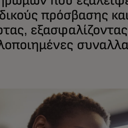
δικούς πρόσβασης και
ρτας, εξασφαλίζοντας
λοποιημένες συναλλα