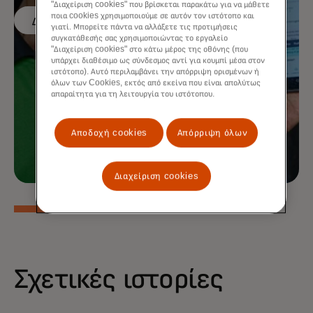
"Διαχείριση cookies" που βρίσκεται παρακάτω για να μάθετε
ποια cookies χρησιμοποιούμε σε αυτόν τον ιστότοπο και
Διαβάστε περισσότερα
γιατί. Μπορείτε πάντα να αλλάξετε τις προτιμήσεις
συγκατάθεσής σας χρησιμοποιώντας το εργαλείο
"Διαχείριση cookies" στο κάτω μέρος της οθόνης (που
υπάρχει διαθέσιμο ως σύνδεσμος αντί για κουμπί μέσα στον
ιστότοπο). Αυτό περιλαμβάνει την απόρριψη ορισμένων ή
όλων των Cookies, εκτός από εκείνα που είναι απολύτως
απαραίτητα για τη λειτουργία του ιστότοπου.
Αποδοχή cookies
Απόρριψη όλων
Διαχείριση cookies
Σχετικές ιστορίες