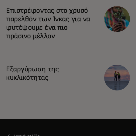
Επιστρέφοντας στο χρυσό
παρελθόν των Ίνκας για να
φυτέψουμε ένα πιο
πράσινο μέλλον
Εξαργύρωση της
κυκλικότητας