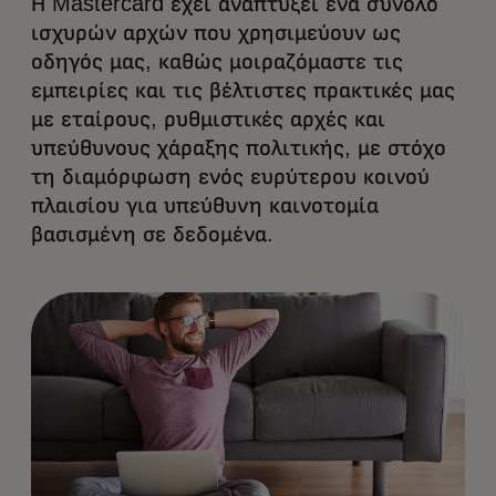
Η Mastercard έχει αναπτύξει ένα σύνολο
ισχυρών αρχών που χρησιμεύουν ως
οδηγός μας, καθώς μοιραζόμαστε τις
εμπειρίες και τις βέλτιστες πρακτικές μας
με εταίρους, ρυθμιστικές αρχές και
υπεύθυνους χάραξης πολιτικής, με στόχο
τη διαμόρφωση ενός ευρύτερου κοινού
πλαισίου για υπεύθυνη καινοτομία
βασισμένη σε δεδομένα.