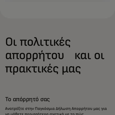
Οι πολιτικές
απορρήτου και οι
πρακτικές μας
Το απόρρητό σας
Ανατρέξτε στην Παγκόσμια Δήλωση Απορρήτου μας για
να μάθετε περισσότερα σχετικά με το πώς