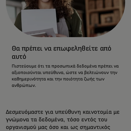
Θα πρέπει να επωφεληθείτε από
αυτό
Πιστεύουμε ότι τα προσωπικά δεδομένα πρέπει να
αξιοποιούνται υπεύθυνα, ώστε να βελτιώνουν την
καθημερινότητα και την ποιότητα ζωής των
ανθρώπων.
Δεσμευόμαστε για υπεύθυνη καινοτομία με
γνώμονα τα δεδομένα, τόσο εντός του
οργανισμού μας όσο και ως σημαντικός