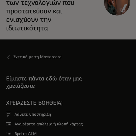
των τεχνολογιών που
προστατεύουν και
ενισχύουν την
ιδιωτικότητα
Σχετικά με τη Mastercard
Είμαστε πάντα εδώ όταν μας
χρειάζεστε
ΧΡΕΙΆΖΕΣΤΕ ΒΟΉΘΕΙΑ;
Λάβετε υποστήριξη
Αναφέρετε απώλεια ή κλοπή κάρτας
Βρείτε ATM