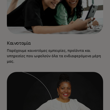
Καινοτομία
Παρέχουμε καινοτόμες εμπειρίες, προϊόντα και
υπηρεσίες που ωφελούν όλα τα ενδιαφερόμενα μέρη
μας.