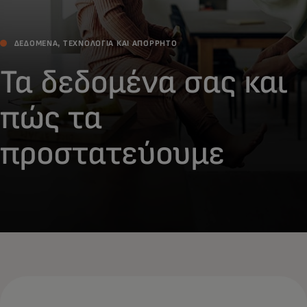
ΔΕΔΟΜΕΝΑ, ΤΕΧΝΟΛΟΓΙΑ ΚΑΙ ΑΠΟΡΡΗΤΟ
Τα δεδομένα σας και
πώς τα
προστατεύουμε