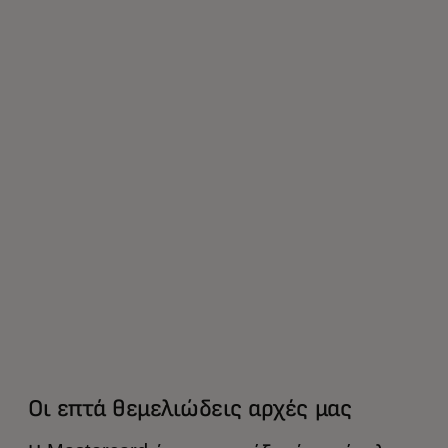
Οι επτά θεμελιώδεις αρχές μας