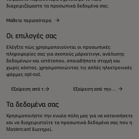
διαχειριζόμαστε τα προσωπικά δεδομένα σας.
Μάθετε περισσότερα
Οι επιλογές σας
Ελέγξτε πώς χρησιμοποιούνται οι προσωπικές
πληροφορίες σας για σκοπούς μάρκετινγκ, ανάλυσης
δεδομένων και ιστότοπου, οποιαδήποτε στιγμή και
χωρίς κόστος, χρησιμοποιώντας τις απλές ηλεκτρονικές
φόρμες
opt-out
.
Εξαίρεση από τη
Εξαίρεση από την
λήψη email
ανάλυση δεδομένων
Τα δεδομένα σας
Χρησιμοποιήστε την ενιαία πύλη μας για να κατανοήσετε
και να διαχειριστείτε τα προσωπικά δεδομένα σας που η
Mastercard διατηρεί.