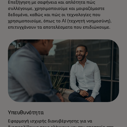
Επεξήγηση με σαφήνεια και απλότητα πώς
συλλέγουμε, χρησιμοποιούμε και μοιραζόμαστε
δεδομένα, καθώς και πώς οι τεχνολογίες που
χρησιμοποιούμε, όπως το AI (τεχνητή νοημοσύνη),
επιτυγχάνουν τα αποτελέσματα που επιδιώκουμε.
Τηρούμε τα υψηλότερα πρότυπα
υπευθυνότητας για τα δεδομένα και την
τεχνολογία.
Υπευθυνότητα
Εφαρμογή ισχυρής διακυβέρνησης για να