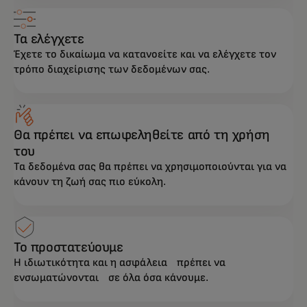
Τα ελέγχετε
Έχετε το δικαίωμα να κατανοείτε και να ελέγχετε τον
τρόπο διαχείρισης των δεδομένων σας.
Θα πρέπει να επωφεληθείτε από τη χρήση
του
Τα δεδομένα σας θα πρέπει να χρησιμοποιούνται για να
κάνουν τη ζωή σας πιο εύκολη.
Το προστατεύουμε
Η ιδιωτικότητα και η ασφάλεια πρέπει να
ενσωματώνονται σε όλα όσα κάνουμε.