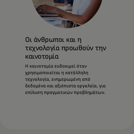
Οι άνθρωποι και η
τεχνολογία προωθούν την
καινοτομία
Η καινοτομία ευδοκιμεί όταν
χρησιμοποιείται η κατάλληλη
τεχνολογία, ενημερωμένη από
δεδομένα και αξιόπιστα εργαλεία, για
επίλυση πραγματικών προβλημάτων.