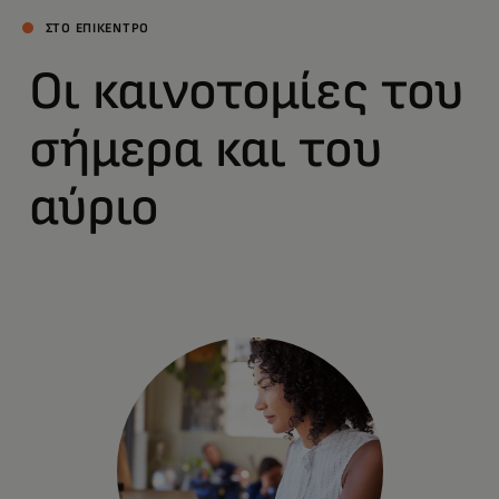
ΣΤΟ ΕΠΙΚΕΝΤΡΟ
Οι καινοτομίες του
σήμερα και του
αύριο