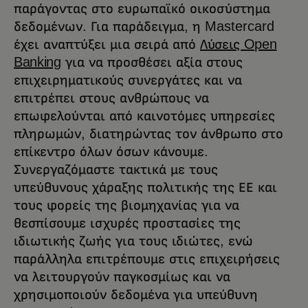
παράγοντας στο ευρωπαϊκό οικοσύστημα
δεδομένων. Για παράδειγμα, η Mastercard
έχει αναπτύξει μια σειρά από
Λύσεις Open
Banking
για να προσθέσει αξία στους
επιχειρηματικούς συνεργάτες και να
επιτρέπει στους ανθρώπους να
επωφελούνται από καινοτόμες υπηρεσίες
πληρωμών, διατηρώντας τον άνθρωπο στο
επίκεντρο όλων όσων κάνουμε.
Συνεργαζόμαστε τακτικά με τους
υπεύθυνους χάραξης πολιτικής της ΕΕ και
τους φορείς της βιομηχανίας για να
θεσπίσουμε ισχυρές προστασίες της
ιδιωτικής ζωής για τους ιδιώτες, ενώ
παράλληλα επιτρέπουμε στις επιχειρήσεις
να λειτουργούν παγκοσμίως και να
χρησιμοποιούν δεδομένα για υπεύθυνη