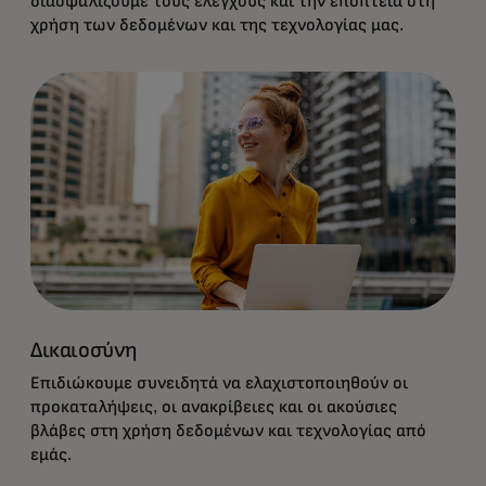
διασφαλίζουμε τους ελέγχους και την εποπτεία στη
χρήση των δεδομένων και της τεχνολογίας μας.
Δικαιοσύνη
Επιδιώκουμε συνειδητά να ελαχιστοποιηθούν οι
προκαταλήψεις, οι ανακρίβειες και οι ακούσιες
βλάβες στη χρήση δεδομένων και τεχνολογίας από
εμάς.