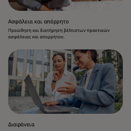
Ασφάλεια και απόρρητο
Προώθηση και διατήρηση βέλτιστων πρακτικών
ασφάλειας και απορρήτου.
Διαφάνεια