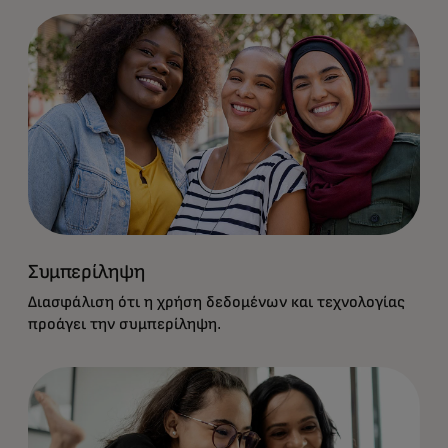
Συμπερίληψη
Διασφάλιση ότι η χρήση δεδομένων και τεχνολογίας
προάγει την συμπερίληψη.