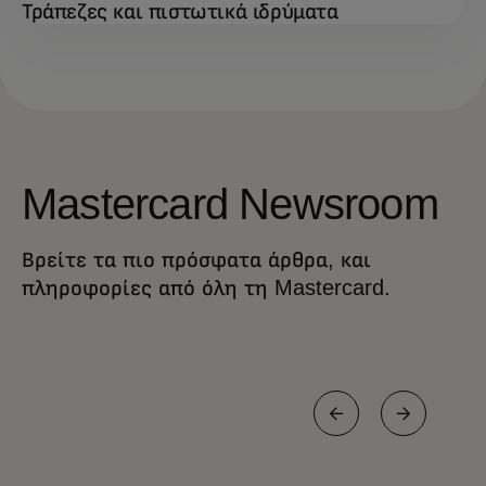
Τράπεζες και πιστωτικά ιδρύματα
Mastercard Newsroom
Βρείτε τα πιο πρόσφατα άρθρα, και
πληροφορίες από όλη τη Mastercard.