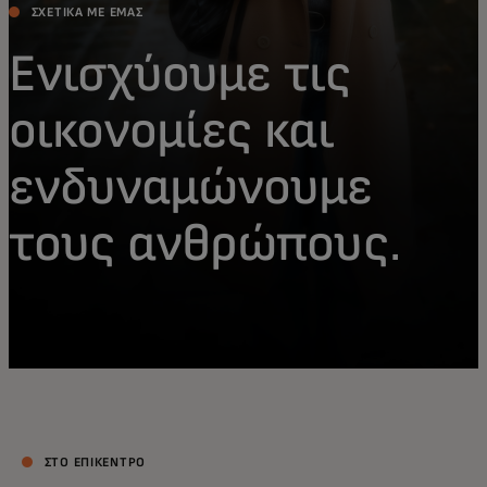
ΣΧΕΤΙΚΑ ΜΕ ΕΜΑΣ
Ενισχύουμε τις
οικονομίες και
ενδυναμώνουμε
τους ανθρώπους.
ΣΤΟ ΕΠΙΚΕΝΤΡΟ