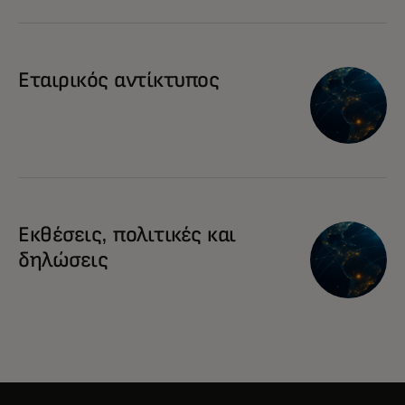
Εταιρικός αντίκτυπος
Εκθέσεις, πολιτικές και
δηλώσεις