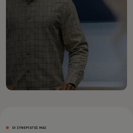
ΟΙ ΣΥΝΕΡΓΑΤΕΣ ΜΑΣ