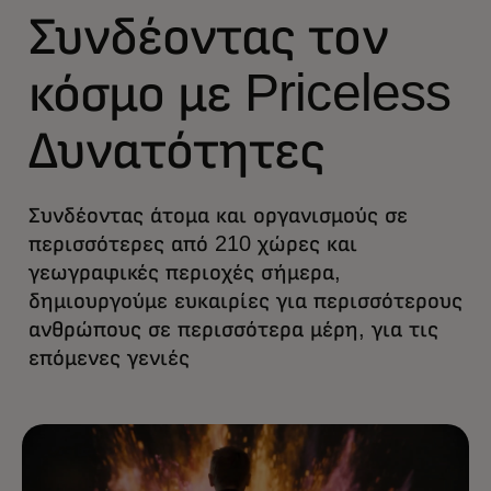
Συνδέοντας τον
κόσμο με Priceless
Δυνατότητες
Συνδέοντας άτομα και οργανισμούς σε
περισσότερες από 210 χώρες και
γεωγραφικές περιοχές σήμερα,
δημιουργούμε ευκαιρίες για περισσότερους
ανθρώπους σε περισσότερα μέρη, για τις
επόμενες γενιές