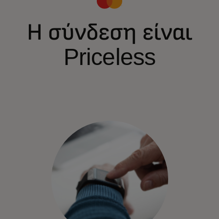
Η σύνδεση είναι
Priceless