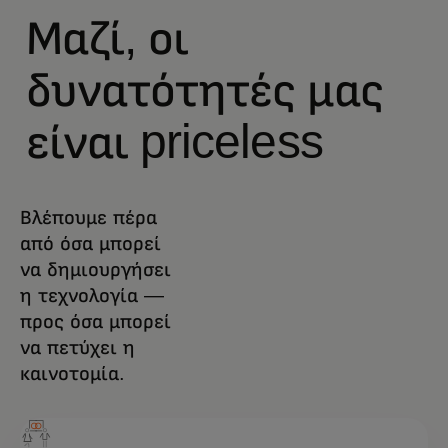
Μαζί, οι
δυνατότητές μας
είναι priceless
Βλέπουμε πέρα
από όσα μπορεί
να δημιουργήσει
η τεχνολογία —
προς όσα μπορεί
να πετύχει η
καινοτομία.