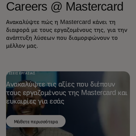
Careers @ Mastercard
Ανακαλύψτε πώς η Mastercard κάνει τη
διαφορά με τους εργαζομένους της, για την
ανάπτυξη λύσεων που διαμορφώνουν το
μέλλον μας.
ΘΕΣΕΙΣ ΕΡΓΑΣΙΑΣ
Ανακαλύψτε τις αξίες που διέπουν
τους εργαζομένους της Mastercard και
ευκαιρίες για εσάς
Μάθετε περισσότερα