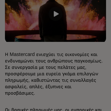
Η Mastercard ενισχύει τις οικονομίες και
ενδυναμώνει τους ανθρώπους παγκοσμίως.
Σε συνεργασία με τους πελάτες μας,
προσφέρουμε μια ευρεία γκάμα επιλογών
πληρωμής, καθιστώντας τις συναλλαγές
ασφαλείς, απλές, έξυπνες και
προσβάσιμες.
Οι βασικές πληρωμές μας, οι εμπορικές και