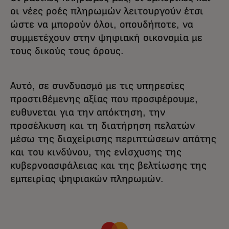
οι νέες ροές πληρωμών λειτουργούν έτσι
ώστε να μπορούν όλοι, οπουδήποτε, να
συμμετέχουν στην ψηφιακή οικονομία με
τους δικούς τους όρους.
Αυτό, σε συνδυασμό με τις υπηρεσίες
προστιθέμενης αξίας που προσφέρουμε,
ευθυνεται για την απόκτηση, την
προσέλκυση και τη διατήρηση πελατών
μέσω της διαχείρισης περιπτώσεων απάτης
και του κινδύνου, της ενίσχυσης της
κυβερνοασφάλειας και της βελτίωσης της
εμπειρίας ψηφιακών πληρωμών.