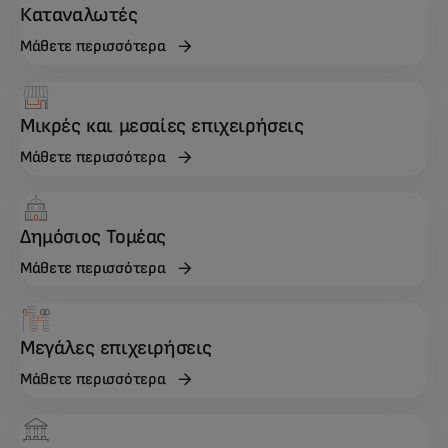
Καταναλωτές
Μάθετε περισσότερα
Μικρές και μεσαίες επιχειρήσεις
Μάθετε περισσότερα
Δημόσιος Τομέας
Μάθετε περισσότερα
Μεγάλες επιχειρήσεις
Μάθετε περισσότερα