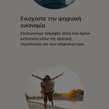
Ενισχύστε την ψηφιακή
οικονομία
Επιδιώκουμε τολμηρές ιδέες που έχουν
αντίκτυπο μέσω της κρίσιμης
τεχνολογίας και των υπηρεσιών μας.