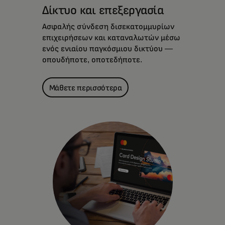
Δίκτυο και επεξεργασία
Ασφαλής σύνδεση δισεκατομμυρίων
επιχειρήσεων και καταναλωτών μέσω
ενός ενιαίου παγκόσμιου δικτύου —
οπουδήποτε, οποτεδήποτε.
Μάθετε περισσότερα