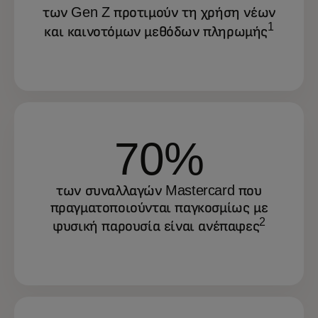
των Gen Z προτιμούν τη χρήση νέων
1
και καινοτόμων μεθόδων πληρωμής
70%
των συναλλαγών Mastercard που
πραγματοποιούνται παγκοσμίως με
2
φυσική παρουσία είναι ανέπαφες