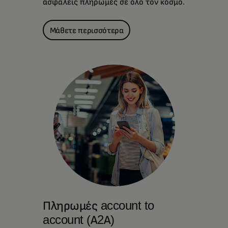
ασφαλείς πληρωμές σε όλο τον κόσμο.
Μάθετε περισσότερα
Πληρωμές account to
account (Α2Α)