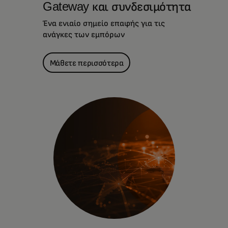
Gateway και συνδεσιμότητα
Ένα ενιαίο σημείο επαφής για τις
ανάγκες των εμπόρων
Μάθετε περισσότερα