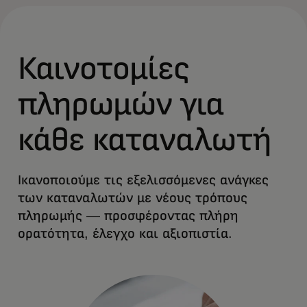
Καινοτομίες
πληρωμών για
κάθε καταναλωτή
Ικανοποιούμε τις εξελισσόμενες ανάγκες
των καταναλωτών με νέους τρόπους
πληρωμής — προσφέροντας πλήρη
ορατότητα, έλεγχο και αξιοπιστία.