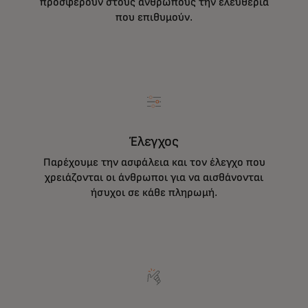
προσφέρουν στους ανθρώπους την ελευθερία
που επιθυμούν.
Έλεγχος
Παρέχουμε την ασφάλεια και τον έλεγχο που
χρειάζονται οι άνθρωποι για να αισθάνονται
ήσυχοι σε κάθε πληρωμή.