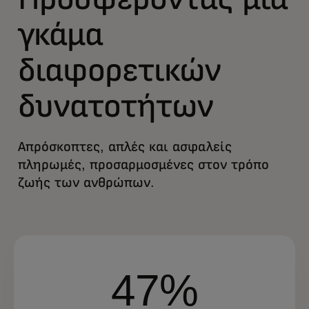
γκάμα
διαφορετικών
δυνατοτήτων
Απρόσκοπτες, απλές και ασφαλείς
πληρωμές, προσαρμοσμένες στον τρόπο
ζωής των ανθρώπων.
47%