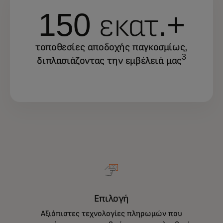
150 εκατ.+
τοποθεσίες αποδοχής παγκοσμίως,
3
διπλασιάζοντας την εμβέλειά μας
Επιλογή
Αξιόπιστες τεχνολογίες πληρωμών που