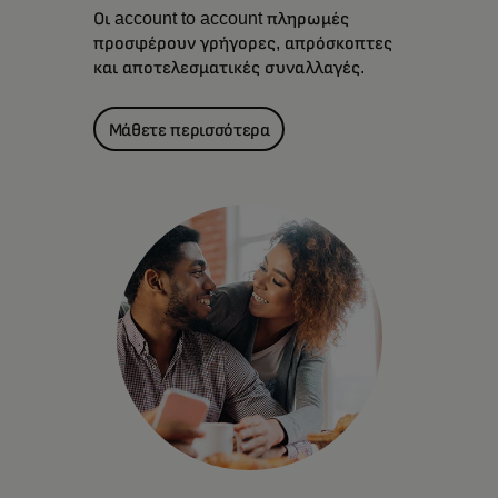
Οι account to account πληρωμές
προσφέρουν γρήγορες, απρόσκοπτες
και αποτελεσματικές συναλλαγές.
Μάθετε περισσότερα