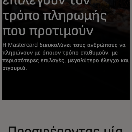
τρόπο πληρωμής
που προτιμούν
Η Mastercard διευκολύνει τους ανθρώπους να
πληρώνουν με όποιον τρόπο επιθυμούν, με
περισσότερες επιλογές, μεγαλύτερο έλεγχο και
σιγουριά.
Προσφέροντας μία