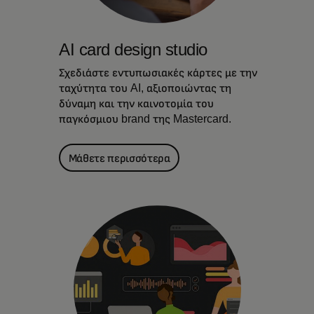
AI card design studio
Σχεδιάστε εντυπωσιακές κάρτες με την
ταχύτητα του AI, αξιοποιώντας τη
δύναμη και την καινοτομία του
παγκόσμιου brand της Mastercard.
Μάθετε περισσότερα