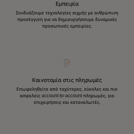
Εμπειρία
Συνδυάζουμε τεχνολογίες αιχμής με ανθρώπινη
προσέγγιση για να δημιουργήσουμε δυναμικές
προσωπικές εμπειρίες.
Καινοτομία στις πληρωμές
Επωφεληθείτε από ταχύτερες, εύκολες και πιο
ασφαλείς account-to-account πληρωμές, για
επιχειρήσεις και καταναλωτές.