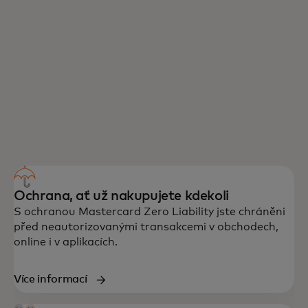
Ochrana, ať už nakupujete kdekoli
S ochranou Mastercard Zero Liability jste chráněni
před neautorizovanými transakcemi v obchodech,
online i v aplikacích.
Více informací