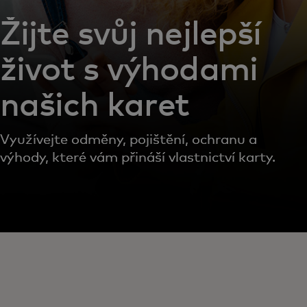
Žijte svůj nejlepší
život s výhodami
našich karet
Využívejte odměny, pojištění, ochranu a
výhody, které vám přináší vlastnictví karty.