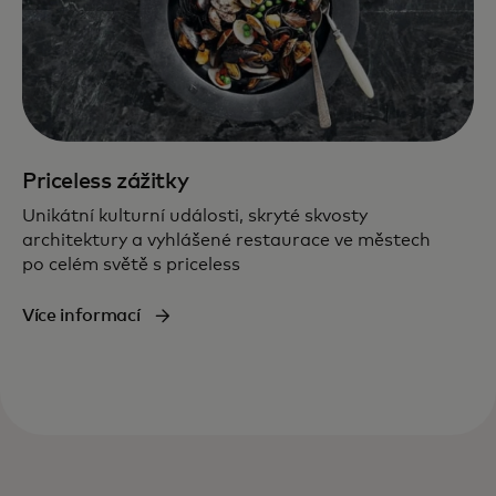
Priceless zážitky
Unikátní kulturní události, skryté skvosty
architektury a vyhlášené restaurace ve městech
po celém světě s priceless
Více informací