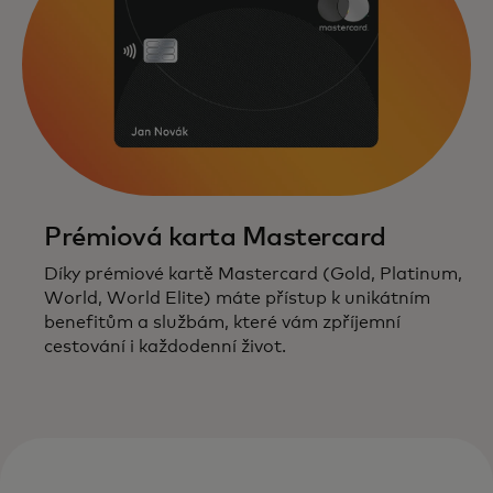
Prémiová karta Mastercard
Díky prémiové kartě Mastercard (Gold, Platinum,
World, World Elite) máte přístup k unikátním
benefitům a službám, které vám zpříjemní
cestování i každodenní život.