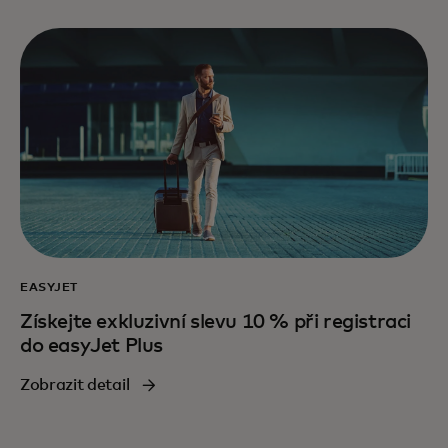
EASYJET
Získejte exkluzivní slevu 10 % při registraci
do easyJet Plus
Zobrazit detail‎