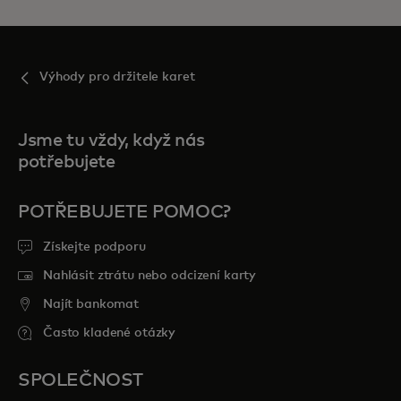
Výhody pro držitele karet
Jsme tu vždy, když nás
potřebujete
POTŘEBUJETE POMOC?
Získejte podporu
Nahlásit ztrátu nebo odcizení karty
Najít bankomat
Často kladené otázky
SPOLEČNOST