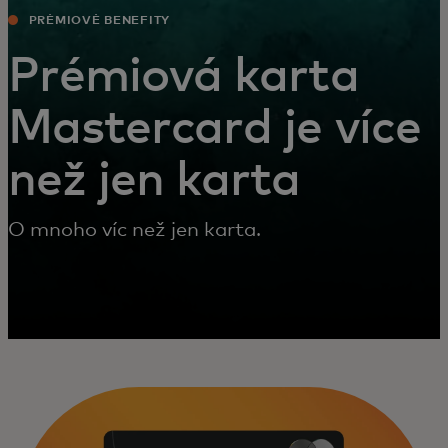
PRÉMIOVÉ BENEFITY
Prémiová karta
Mastercard je více
než jen karta
O mnoho víc než jen karta.