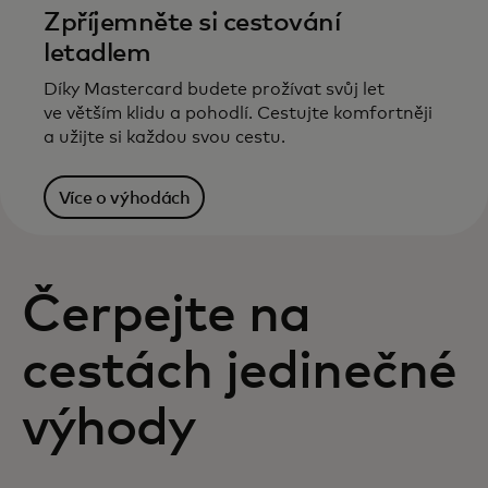
Zpříjemněte si cestování
letadlem
Díky Mastercard budete prožívat svůj let
ve větším klidu a pohodlí. Cestujte komfortněji
a užijte si každou svou cestu.
Více o výhodách
Čerpejte na
cestách jedinečné
výhody