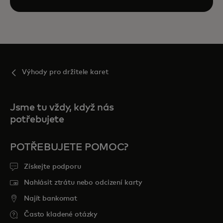
Výhody pro držitele karet
Jsme tu vždy, když nás
potřebujete
POTŘEBUJETE POMOC?
Získejte podporu
Nahlásit ztrátu nebo odcizení karty
Najít bankomat
Často kladené otázky