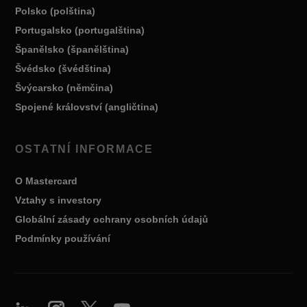
Polsko (polština)
Portugalsko (portugalština)
Španělsko (španělština)
Švédsko (švédština)
Švýcarsko (němčina)
Spojené království (angličtina)
OSTATNÍ INFORMACE
O Mastercard
Vztahy s investory
Globální zásady ochrany osobních údajů
Podmínky používání