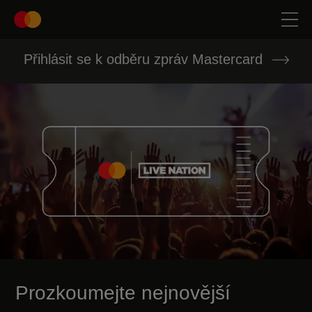
Přihlásit se k odběru zpráv Mastercard
Prozkoumejte nejnovější