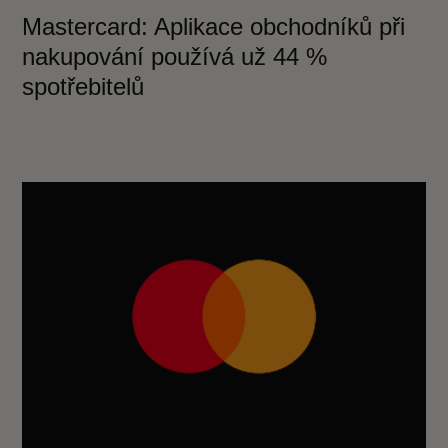
Mastercard: Aplikace obchodníků při
nakupování používá už 44 %
spotřebitelů