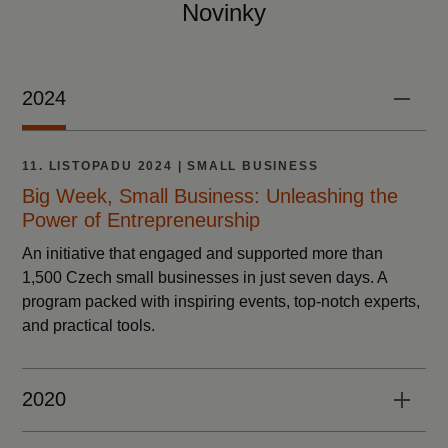
Novinky
2024
11. LISTOPADU 2024 | SMALL BUSINESS
Big Week, Small Business: Unleashing the
Power of Entrepreneurship
An initiative that engaged and supported more than
1,500 Czech small businesses in just seven days. A
program packed with inspiring events, top-notch experts,
and practical tools.
2020