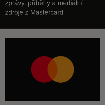
zprávy, příběhy a mediální
zdroje z Mastercard