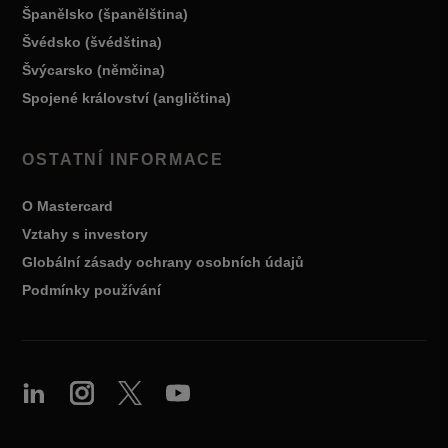
Španělsko (španělština)
Švédsko (švédština)
Švýcarsko (němčina)
Spojené království (angličtina)
OSTATNÍ INFORMACE
O Mastercard
Vztahy s investory
Globální zásady ochrany osobních údajů
Podmínky používání