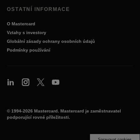
OSTATNÍ INFORMACE
O Mastercard
Vztahy s investory
Globální zásady ochrany osobních údajů
Podmínky používání
© 1994-2026 Mastercard. Mastercard je zaměstnavatel
podporující rovné příležitosti.
Spravovat cookies