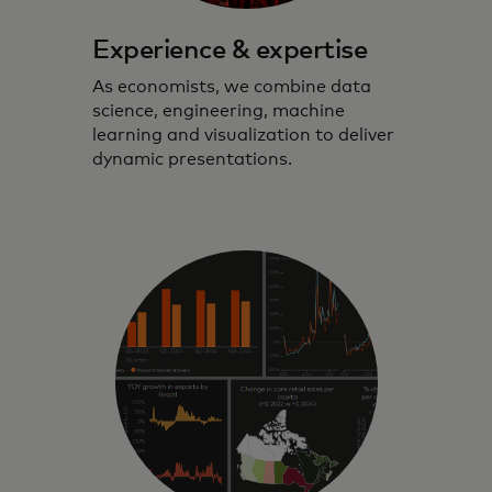
Experience & expertise
As economists, we combine data
science, engineering, machine
learning and visualization to deliver
dynamic presentations.