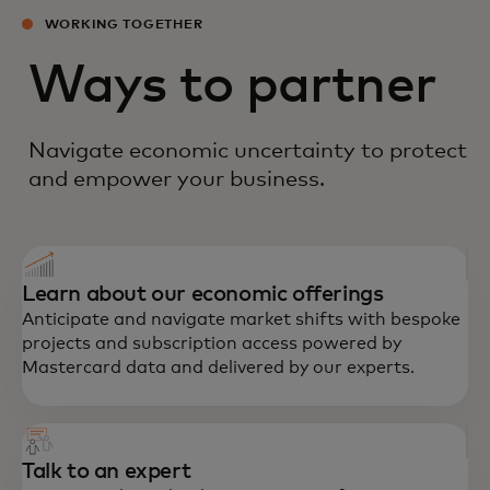
WORKING TOGETHER
Ways to partner
Navigate economic uncertainty to protect
and empower your business.
Learn about our economic offerings
Anticipate and navigate market shifts with bespoke
projects and subscription access powered by
Mastercard data and delivered by our experts.
Talk to an expert