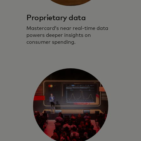
Proprietary data
Mastercard’s near real-time data
powers deeper insights on
consumer spending.