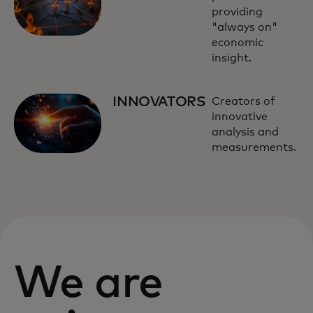
providing
"always on"
economic
insight.
INNOVATORS
Creators of
innovative
analysis and
measurements.
We are