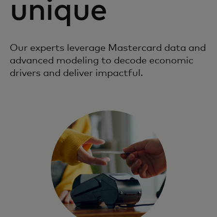
unique
Our experts leverage Mastercard data and
advanced modeling to decode economic
drivers and deliver impactful.