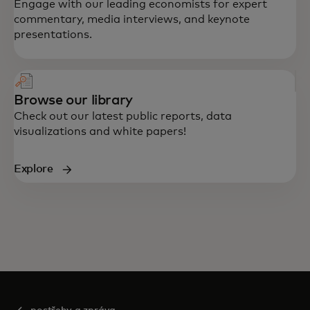
Engage with our leading economists for expert
commentary, media interviews, and keynote
presentations.
Browse our library
Check out our latest public reports, data
visualizations and white papers!
Explore