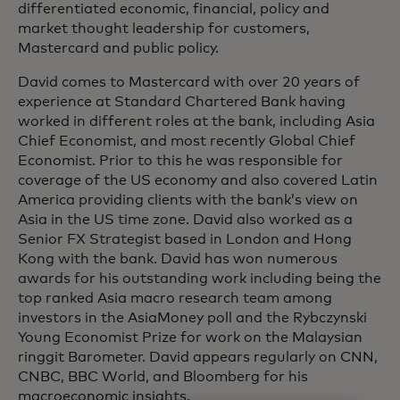
differentiated economic, financial, policy and
market thought leadership for customers,
Mastercard and public policy.
David comes to Mastercard with over 20 years of
experience at Standard Chartered Bank having
worked in different roles at the bank, including Asia
Chief Economist, and most recently Global Chief
Economist. Prior to this he was responsible for
coverage of the US economy and also covered Latin
America providing clients with the bank’s view on
Asia in the US time zone. David also worked as a
Senior FX Strategist based in London and Hong
Kong with the bank. David has won numerous
awards for his outstanding work including being the
top ranked Asia macro research team among
investors in the AsiaMoney poll and the Rybczynski
Young Economist Prize for work on the Malaysian
ringgit Barometer. David appears regularly on CNN,
CNBC, BBC World, and Bloomberg for his
macroeconomic insights.