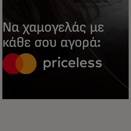
Να χαμογελάς με
κάθε σου αγορά: