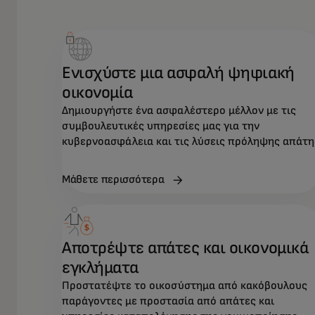
Ενισχύστε μια ασφαλή ψηφιακή
οικονομία
Δημιουργήστε ένα ασφαλέστερο μέλλον με τις
συμβουλευτικές υπηρεσίες μας για την
κυβερνοασφάλεια και τις λύσεις πρόληψης απάτη
Μάθετε περισσότερα
Αποτρέψτε απάτες και οικονομικά
εγκλήματα
Προστατέψτε το οικοσύστημα από κακόβουλους
παράγοντες με προστασία από απάτες και