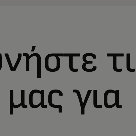
νήστε τι
 μας για