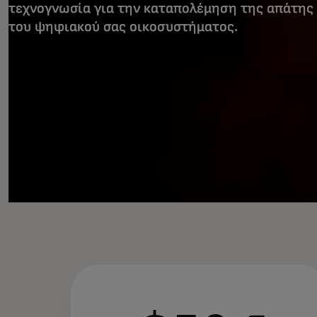
τεχνογνωσία για την καταπολέμηση της απάτης 
του ψηφιακού σας οικοσυστήματος.