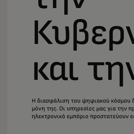
Κυβερ
και τη
Η διασφάλιση του ψηφιακού κόσμου δ
μόνη της. Οι υπηρεσίες μας για την 
ηλεκτρονικό εμπόριο προστατεύουν εσ