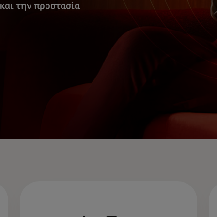
και την προστασία