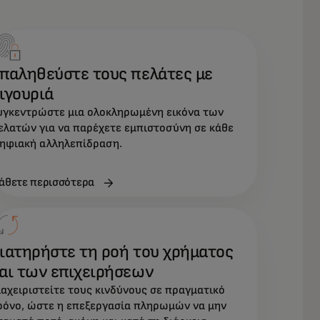
παληθεύστε τους πελάτες με
ιγουριά
υγκεντρώστε μια ολοκληρωμένη εικόνα των
ελατών για να παρέχετε εμπιστοσύνη σε κάθε
ηφιακή αλληλεπίδραση.
άθετε περισσότερα
ιατηρήστε τη ροή του χρήματος
αι των επιχειρήσεων
ιαχειριστείτε τους κινδύνους σε πραγματικό
ρόνο, ώστε η επεξεργασία πληρωμών να μην