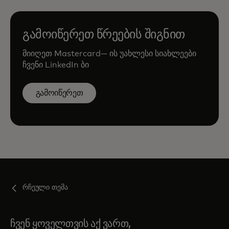
გამოიწერეთ წრეების შიგნით
მიიღეთ Mastercard— ის უახლესი სიახლეები
ჩვენი LinkedIn ბი
გამოიწერეთ
რჩეული თემა
ჩვენ ყოველთვის აქ ვართ,