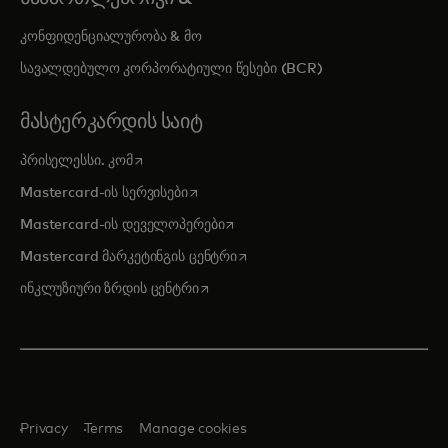
კონფიდენციალურობა & მო
სავალდებულო კორპორატიული წესები (BCR)
ᲛᲐᲡᲢᲔᲠᲙᲐᲠᲓᲘᲡ ᲡᲐᲘᲢ
opens in a new tab
პრისელესსი. კომ
opens in a new tab
Mastercard-ის სერვისები
opens in a new tab
Mastercard-ის დეველოპერები
opens in a new tab
Mastercard მარკეტინგის ცენტრი
opens in a new tab
ინკლუზიური ზრდის ცენტრი
Privacy
Terms
Manage cookies