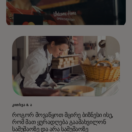
ᲙᲘᲗᲮᲕᲐ & Ა
როგორ მოვაწყოთ მცირე ბიზნესი ისე,
რომ მათ ყურადღება გაამახვილონ
სამუშაოზე და არა სამუშაოზე