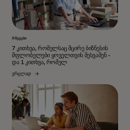
ᲠᲩᲔᲕᲔᲑᲘ
7 კითხვა, რომელსაც მცირე ბიზნესის
მფლობელები ყოველთვის მესვამენ -
და 1 კითხვა, რომელ
ვრცლად