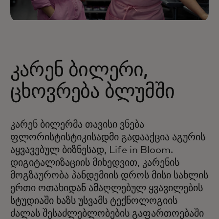
კარენ ბილერი,
ცხოვრება ბლუმში
კარენ ბილერმა თავისი ვნება
ფლორისტისტიკისადმი გადააქცია აგურის
აყვავებულ ბიზნესად, Life in Bloom.
დიგიტალიზაციის მიხედვით, კარენის
მოგზაურობა პანდემიის დროს მისი სახლის
ერთი ოთახიდან ამაღლებულ ყვავილების
სტუდიაში ხაზს უსვამს ტექნოლოგიის
ძალას შესაძლებლობების გაფართოებაში