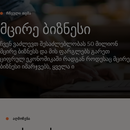
ᲠᲩᲔᲣᲚᲘ ᲗᲔᲛᲐ
მცირე ბიზნესი
ჩვენ ვაძლევთ შესაძლებლობას 50 მილიონ
მცირე ბიზნესს და მის ფარგლებს გარეთ
ციფრულ ეკონომიკაში რადგან როდესაც მცირე
ბიზნესი იმარჯვებს, ყველა ი
ᲐᲦᲛᲝᲩᲔᲜᲐ