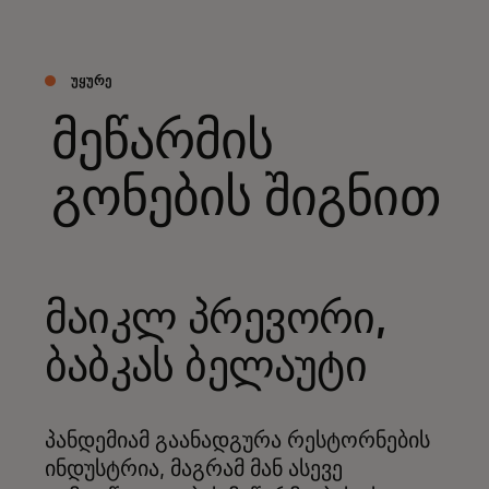
ᲣᲧᲣᲠᲔ
მეწარმის
გონების შიგნით
მაიკლ პრევორი,
ბაბკას ბელაუტი
პანდემიამ გაანადგურა რესტორნების
ინდუსტრია, მაგრამ მან ასევე