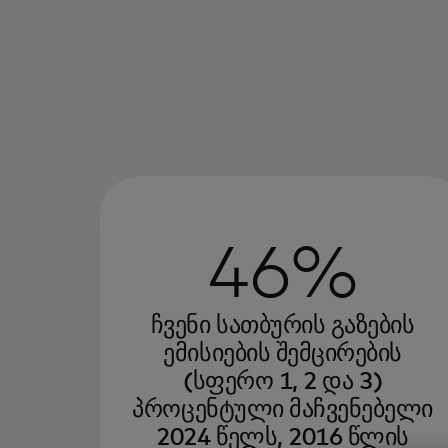
46%
ჩვენი სათბურის გაზების
ემისიების შემცირების
(სფერო 1, 2 და 3)
პროცენტული მაჩვენებელი
2024 წელს, 2016 წლის