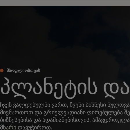
ᲛᲡᲝᲤᲚᲘᲝᲡᲗᲕᲘᲡ
პლანეტის და
ჩვენ ვალდებულნი ვართ, ჩვენი ბიზნესი ნულოვან
მივმართოთ და გრძელვადიანი ღირებულება შე
ბიზნესებისა და ადამიანებისთვის, ამავდროულ
მხარი დავუჭიროთ.