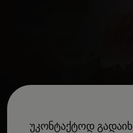
უკონტაქტოდ გადაიხ