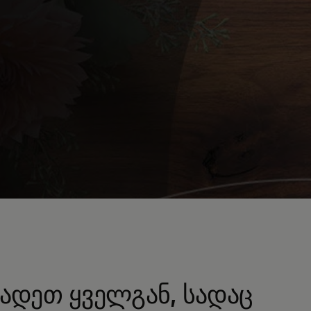
ადეთ ყველგან, სადაც