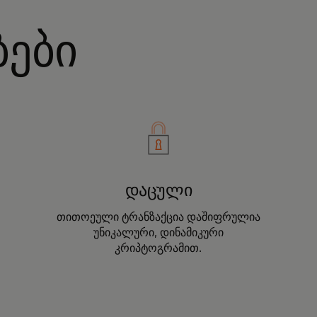
ბები
დაცული
თითოეული ტრანზაქცია დაშიფრულია
უნიკალური, დინამიკური
კრიპტოგრამით.