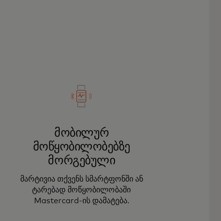
მობილურ
მოწყობილობებზე
მორგებული
მარტივია თქვენს სმარტფონში ან
ტარებად მოწყობილობაში
Mastercard-ის დამატება.