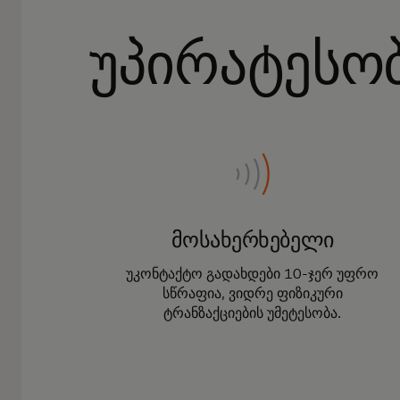
უპირატესო
მოსახერხებელი
უკონტაქტო გადახდები 10-ჯერ უფრო
სწრაფია, ვიდრე ფიზიკური
ტრანზაქციების უმეტესობა.