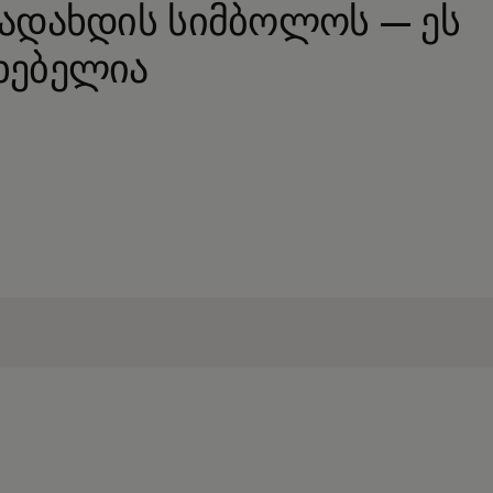
გადახდის სიმბოლოს — ეს
ხებელია