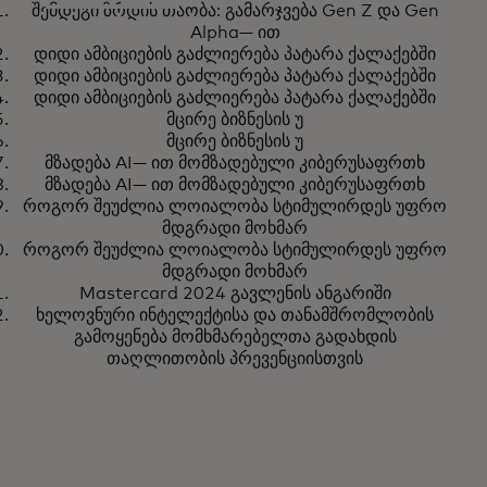
შემდეგი ზრდის თაობა: გამარჯვება Gen Z და Gen
შემდეგი ზრდის თაობა:
გაიგეთ მეტი
Alpha— ით
გამარჯვება Gen Z და Gen Alpha
დიდი ამბიციების გაძლიერება პატარა ქალაქებში
დიდი ამბიციების გაძლიერება პატარა ქალაქებში
— ით
დიდი ამბიციების გაძლიერება პატარა ქალაქებში
მცირე ბიზნესის უ
მცირე ბიზნესის უ
მზადება AI— ით მომზადებული კიბერუსაფრთხ
მზადება AI— ით მომზადებული კიბერუსაფრთხ
როგორ შეუძლია ლოიალობა სტიმულირდეს უფრო
მდგრადი მოხმარ
როგორ შეუძლია ლოიალობა სტიმულირდეს უფრო
მდგრადი მოხმარ
Mastercard 2024 გავლენის ანგარიში
ხელოვნური ინტელექტისა და თანამშრომლობის
გამოყენება მომხმარებელთა გადახდის
თაღლითობის პრევენციისთვის