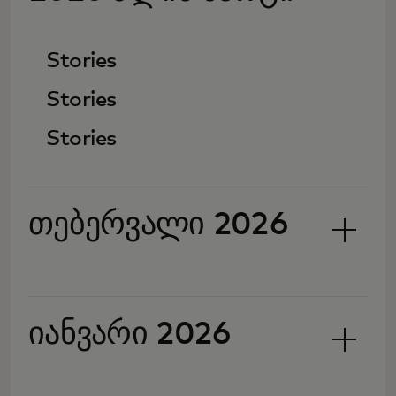
Stories
Stories
Stories
თებერვალი 2026
იანვარი 2026