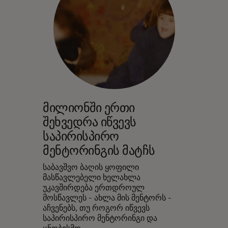
მილიონში ერთი
შეხვედრა იწვევს
საპირისპირო
მენტორინგის მატჩს
საბავშვო ბაღის ყოფილი
მასწავლებელი ხელახლა
უკავშირდება ერთდროულ
მოსწავლეს - ახლა მის მენტორს -
აჩვენებს, თუ როგორ იწვევს
საპირისპირო მენტორინგი და