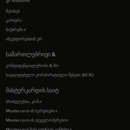
შესახებ
კარიერა
opens in a new tab
ნიუსრუმი
ინვესტორებთან ურ
ᲡᲐᲛᲐᲠᲗᲚᲔᲑᲠᲘᲕᲘ &
კონფიდენციალურობა & მო
სავალდებულო კორპორატიული წესები (BCR)
ᲛᲐᲡᲢᲔᲠᲙᲐᲠᲓᲘᲡ ᲡᲐᲘᲢ
opens in a new tab
პრისელესსი. კომ
opens in a new tab
Mastercard-ის სერვისები
opens in a new tab
Mastercard-ის დეველოპერები
opens in a new tab
Mastercard მარკეტინგის ცენტრი