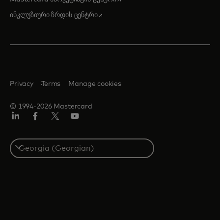
opens in a new tab
ინკლუზიური ზრდის ცენტრი
Privacy
Terms
Manage cookies
© 1994-2026 Mastercard
Linkedin
ფეისბუქ
ტვიტერი/X
იუტუბ
Select
a
country