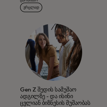
ცნობისმო
ვრცლად
Gen Z შედის სამუშაო
ადგილზე - და ისინი
ცვლიან ბიზნესის მუშაობას