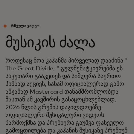
ᲠᲩᲔᲣᲚᲘ ᲕᲘᲓᲔᲝ
მუსიკის ძალა
როდესაც ნოა კაჰანმა პირველად დააძინა "
The Great Divide, " გულშემატკივრებმა ეს
საკუთარი გააკეთეს და სიმღერა საერთო
ჰიმნად აქციეს, სანამ ოფიციალურად გამო
ამჟამად Mastercard თანამშრომლობდა
მასთან ამ კავშირის გასაცოცხლებლად,
2026 წლის გრემის დაჯილდოებზე
ოფიციალური მუსიკალური ვიდეოს
წარმოქმნა და პრემიერა გაუშვა ფასეულო
გამოცდილება და კაჰანის მუსიკაზე პრემიუმ