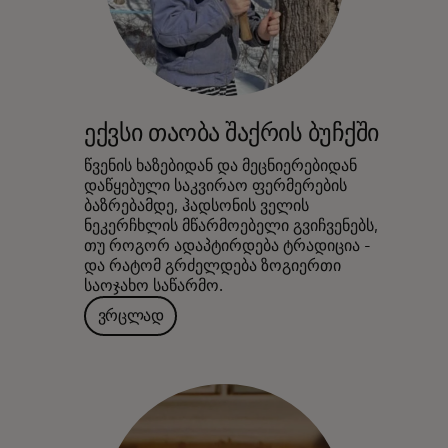
ექვსი თაობა შაქრის ბუჩქში
წვენის ხაზებიდან და მეცნიერებიდან
დაწყებული საკვირაო ფერმერების
ბაზრებამდე, ჰადსონის ველის
ნეკერჩხლის მწარმოებელი გვიჩვენებს,
თუ როგორ ადაპტირდება ტრადიცია -
და რატომ გრძელდება ზოგიერთი
საოჯახო საწარმო.
ვრცლად