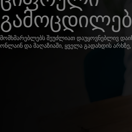
გამოცდილებ
მომხმარებლებს შეუძლიათ დაუყოვნებლივ დაიწ
ონლაინ და მაღაზიაში, ყველა გადახდის არხზე,