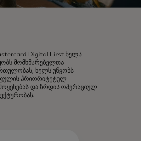
stercard Digital First ხელს
ყობს მომხმარებელთა
რთულობას, ხელს უწყობს
ფულის პრიორიტეტულ
მოყენებას და ზრდის ოპერაციულ
ექტურობას.