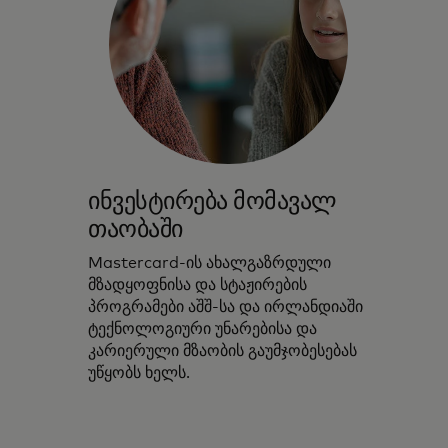
ინვესტირება მომავალ
თაობაში
Mastercard-ის ახალგაზრდული
მზადყოფნისა და სტაჟირების
პროგრამები აშშ-სა და ირლანდიაში
ტექნოლოგიური უნარებისა და
კარიერული მზაობის გაუმჯობესებას
უწყობს ხელს.