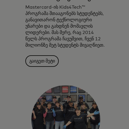
Mastercard-ის Kids4Tech™
პროგრამა შთააგონებს სტუდენტებს,
განავითარონ ტექნოლოგიური
უნარები და გახდნენ მომავლის
ლიდერები. მას მერე, რაც 2014
წელს პროგრამა ჩავუშვით, ჩვენ 12
მილიონზე მეტ სტუდენტს მივაღწიეთ.
გაიგეთ მეტი