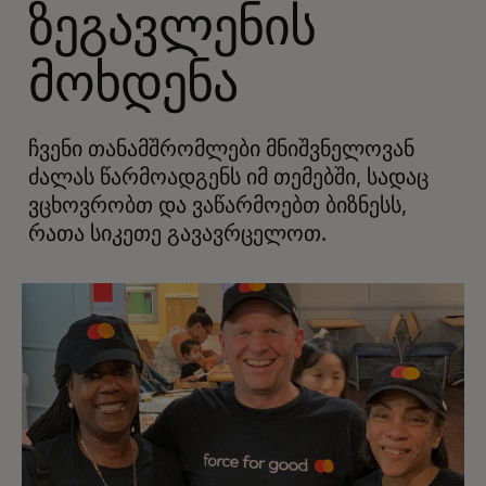
ზეგავლენის
მოხდენა
ჩვენი თანამშრომლები მნიშვნელოვან
ძალას წარმოადგენს იმ თემებში, სადაც
ვცხოვრობთ და ვაწარმოებთ ბიზნესს,
რათა სიკეთე გავავრცელოთ.