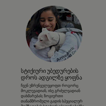
სტიქიური უბედურების
დროს ადგილზე ყოფნა
ჩვენ უზრუნველვყოფთ როგორც
მოკლევადიან, ისე გრძელვადიან
დახმარებას; ზოგიერთი
თანამშრომელი გადის სპეციალურ