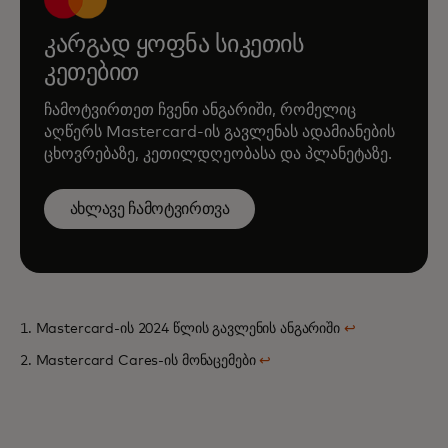
კარგად ყოფნა სიკეთის
კეთებით
ჩამოტვირთეთ ჩვენი ანგარიში, რომელიც
აღწერს Mastercard-ის გავლენას ადამიანების
ცხოვრებაზე, კეთილდღეობასა და პლანეტაზე.
ახლავე ჩამოტვირთვა
1. Mastercard-ის 2024 წლის გავლენის ანგარიში
↩
2. Mastercard Cares-ის მონაცემები
↩