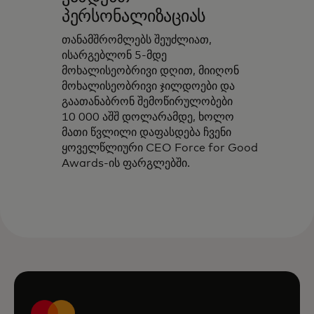
პერსონალიზაციას
თანამშრომლებს შეუძლიათ,
ისარგებლონ 5-მდე
მოხალისეობრივი დღით, მიიღონ
მოხალისეობრივი ჯილდოები და
გაათანაბრონ შემოწირულობები
10 000 აშშ დოლარამდე, ხოლო
მათი წვლილი დაფასდება ჩვენი
ყოველწლიური CEO Force for Good
Awards-ის ფარგლებში.