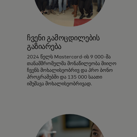
ჩვენი გამოცდილების
გაზიარება
2024 წელს Mastercard-ის 9 000-მა
თანამშრომელმა მონაწილეობა მიიღო
ჩვენს მოხალისეობრივ და პრო ბონო
პროგრამებში და 135 000 საათი
იმუშავა მოხალისეობრივად.