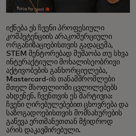
იქნება ეს ჩვენი პროფესიული
კომპეტენციის არაკომერციული
ორგანიზაციებისთვის გადაცემა,
STEM მენტორებად მუშაობა თუ სხვა
ინტერაქტიული მოხალისეობრივი
აქტივობების განხორციელება,
Mastercard-ის თანამშრომლები
მთელ მსოფლიოში ცვლილებებს
ახდენენ. ჩვენთვის ეს მარტივია:
ჩვენი ღირებულებებით ცხოვრება და
საზოგადოებისთვის მომსახურების
გაწევა ერთმანეთთან მჭიდროდ
არის დაკავშირებული.