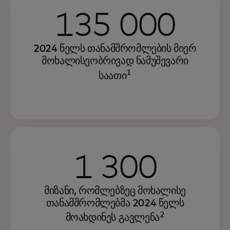
135 000
2024 წელს თანამშრომლების მიერ
მოხალისეობრივად ნამუშევარი
1
საათი
1 300
მიზანი, რომლებზეც მოხალისე
თანამშრომლებმა 2024 წელს
2
მოახდინეს გავლენა