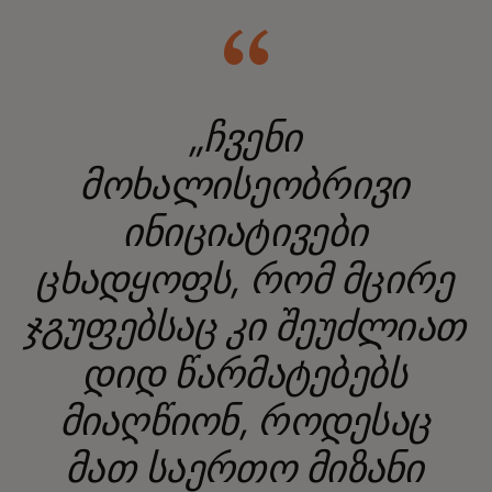
„ჩვენი
მოხალისეობრივი
ინიციატივები
ცხადყოფს, რომ მცირე
ჯგუფებსაც კი შეუძლიათ
დიდ წარმატებებს
მიაღწიონ, როდესაც
მათ საერთო მიზანი