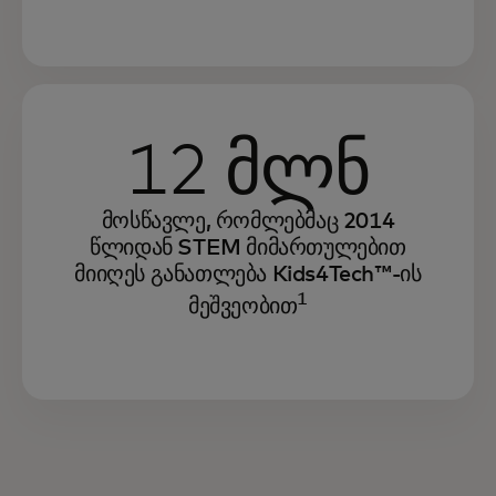
12 მლნ
მოსწავლე, რომლებმაც 2014
წლიდან STEM მიმართულებით
მიიღეს განათლება Kids4Tech™-ის
1
მეშვეობით