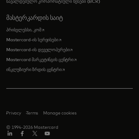
სავალდებულო კორპორატიული წესები (BCR)
ᲛᲐᲡᲢᲔᲠᲙᲐᲠᲓᲘᲡ ᲡᲐᲘᲢ
opens in a new tab
პრისელესსი. კომ
opens in a new tab
Mastercard-ის სერვისები
opens in a new tab
Mastercard-ის დეველოპერები
opens in a new tab
Mastercard მარკეტინგის ცენტრი
opens in a new tab
ინკლუზიური ზრდის ცენტრი
Privacy
Terms
Manage cookies
© 1994-2026 Mastercard