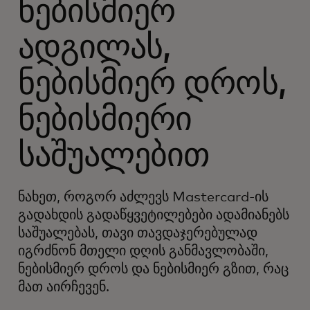
ნებისმიერ
ადგილას,
ნებისმიერ დროს,
ნებისმიერი
საშუალებით
ნახეთ, როგორ აძლევს Mastercard-ის
გადახდის გადაწყვეტილებები ადამიანებს
საშუალებას, თავი თავდაჯერებულად
იგრძნონ მთელი დღის განმავლობაში,
ნებისმიერ დროს და ნებისმიერ გზით, რაც
მათ აირჩევენ.