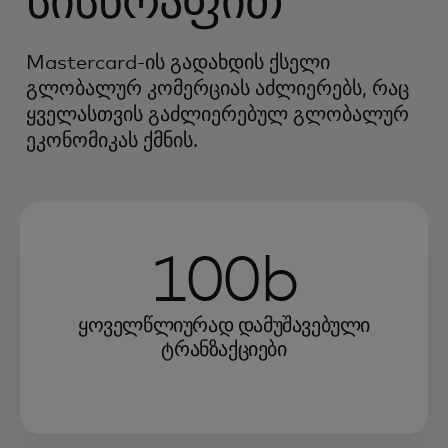
სისწრაფით
Mastercard-ის გადახდის ქსელი
გლობალურ კომერციას აძლიერებს, რაც
ყველასთვის გაძლიერებულ გლობალურ
ეკონომიკას ქმნის.
100b
ყოველწლიურად დამუშავებული
ტრანზაქციები