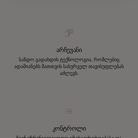
არჩევანი
სანდო გადახდის ტექნოლოგია, რომლებიც
ადამიანებს მათთვის სასურველ თავისუფლებას
აძლევს.
კონტროლი