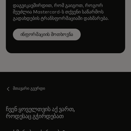
დაგვიკავშირდით, რომ გაიგოთ, როგორ
შეუძლია Mastercard-ს თქვენი საწარმოს
გადახდების ტრანსფორმაციაში დახმარება.
ინფორმაციის მოთხოვნა
მთავარი გვერდი
ჩვენ ყოველთვის აქ ვართ,
როდესაც გჭირდებათ