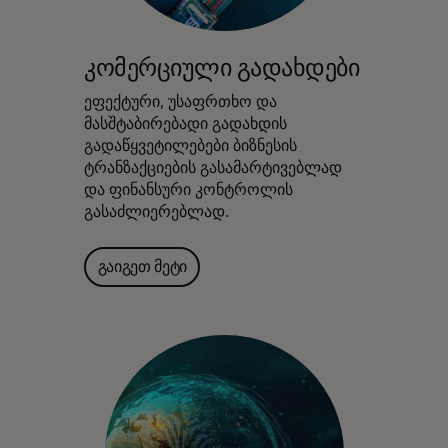
კომერციული გადახდები
ეფექტური, უსაფრთხო და
მასშტაბირებადი გადახდის
გადაწყვეტილებები ბიზნესის
ტრანზაქციების გასამარტივებლად
და ფინანსური კონტროლის
გასაძლიერებლად.
გაიგეთ მეტი