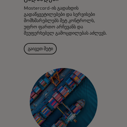
Mastercard-ის გადახდის
გადაწყვეტილებები და სერვისები
მომხმარებლებს მეტ კონტროლს,
უფრო ფართო არჩევანს და
შეუფერხებელ გამოცდილებას აძლევს.
გაიგეთ მეტი