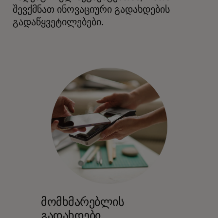
შევქმნათ ინოვაციური გადახდების
გადაწყვეტილებები.
მომხმარებლის
გადახდები