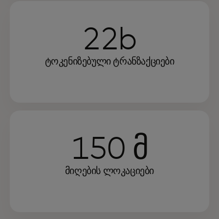
22b
ტოკენიზებული ტრანზაქციები
150 მ
მიღების ლოკაციები