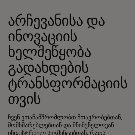
არჩევანისა და
ინოვაციის
ხელშეწყობა
გადახდების
ტრანსფორმაციის
თვის
ჩვენ ვთანამშრომლობთ მთავრობებთან,
მომხმარებლებთან და მნიშვნელოვან
ინდუსტრიულ სეგმენტებთან, რათა