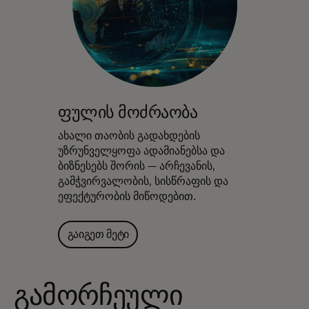
ფულის მოძრაობა
ახალი თაობის გადახდების
უზრუნველყოფა ადამიანებსა და
ბიზნესებს შორის — არჩევანის,
გამჭვირვალობის, სისწრაფის და
ეფექტურობის მიწოდებით.
გაიგეთ მეტი
გამორჩეული