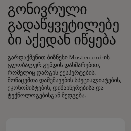
გონივრული
გადაწყვეტილებე
ბი აქედან იწყება
გარდაქმენით ბიზნესი Mastercard-ის
გლობალურ გუნდის დახმარებით,
რომელიც დარგის ექსპერტების,
მონაცემთა დამუშავების სპეციალისტების,
ეკონომისტების, დიზაინერებისა და
ტექნოლოგებისგან შედგება.