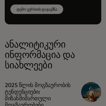
დემო ვერსიის დაჯავშნა
ანალიტიკური
ინფორმაცია და
სიახლეები
opens in a new tab
2025 წლის მოგზაურობის
ტენდენციები:
მიზანმიმართული
მოგზაურობები