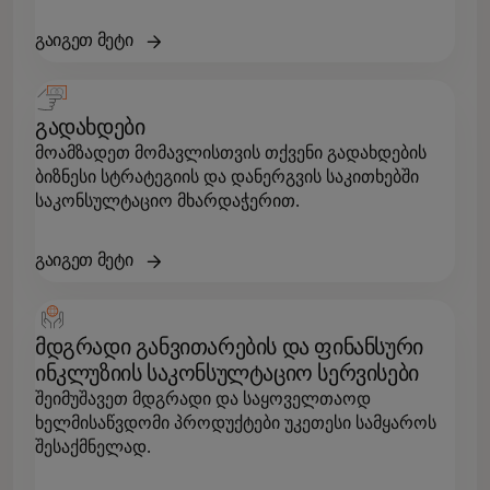
გაიგეთ მეტი
გადახდები
მოამზადეთ მომავლისთვის თქვენი გადახდების
ბიზნესი სტრატეგიის და დანერგვის საკითხებში
საკონსულტაციო მხარდაჭერით.
გაიგეთ მეტი
მდგრადი განვითარების და ფინანსური
ინკლუზიის საკონსულტაციო სერვისები
შეიმუშავეთ მდგრადი და საყოველთაოდ
ხელმისაწვდომი პროდუქტები უკეთესი სამყაროს
შესაქმნელად.