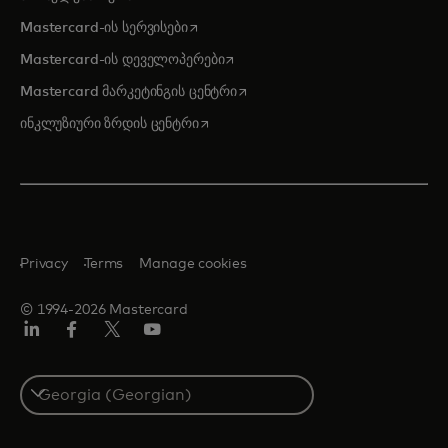
opens in a new tab
Mastercard-ის სერვისები
opens in a new tab
Mastercard-ის დეველოპერები
opens in a new tab
Mastercard მარკეტინგის ცენტრი
opens in a new tab
ინკლუზიური ზრდის ცენტრი
Privacy
Terms
Manage cookies
© 1994-2026 Mastercard
Linkedin
ფეისბუქ
ტვიტერი/X
იუტუბ
Select
a
country