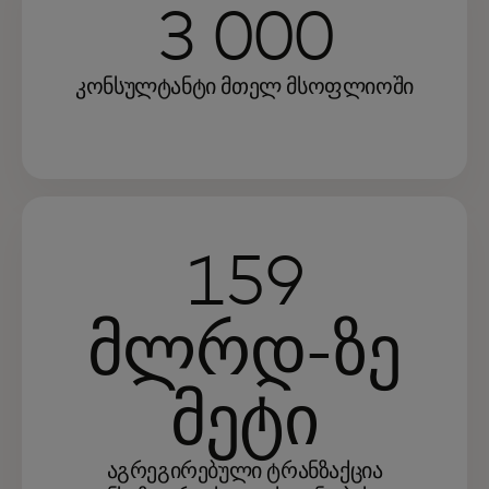
3 000
კონსულტანტი მთელ მსოფლიოში
159
მლრდ-ზე
მეტი
აგრეგირებული ტრანზაქცია