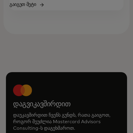
გაიგეთ მეტი
დაგვიკავშირდით
დაუკავშირდით ჩვენს გუნდს, რათა გაიგოთ,
როგორ შეუძლია Mastercard Advisors
Consulting‑ს დაგეხმაროთ.