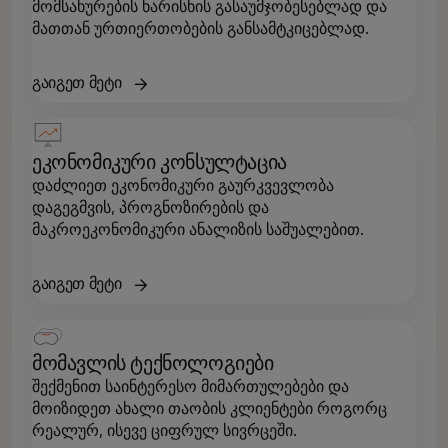
მომსახურების ხარისხის გასაუმჯობესებლად და
მათთან ურთიერთობების განსამტკიცებლად.
გაიგეთ მეტი
ეკონომიკური კონსულტაცია
დაძლიეთ ეკონომიკური გაურკვევლობა
დაგეგმვის, პროგნოზირების და
მაკროეკონომიკური ანალიზის საშუალებით.
გაიგეთ მეტი
მომავლის ტექნოლოგიები
შექმენით საინტერესო მიმართულებები და
მოიზიდეთ ახალი თაობის კლიენტები როგორც
რეალურ, ისევე ციფრულ სივრცეში.