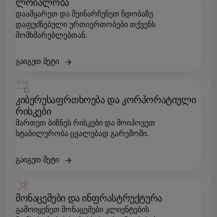
ლოიალობა
დაამყარეთ და შეინარჩუნეთ ნდობაზე
დაფუძნებული ურთიერთობები თქვენს
მომხმარებლებთან.
გაიგეთ მეტი
კიბერუსაფრთხოება და კორპორატიული
რისკები
მართეთ ბიზნეს რისკები და მოიპოვეთ
სტაბილურობა ცვალებად გარემოში.
გაიგეთ მეტი
მონაცემები და ინფრასტრუქტურა
გამოიყენეთ მონაცემები კლიენტების