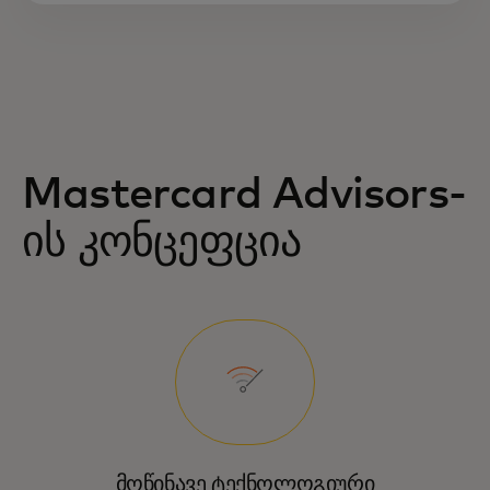
Mastercard Advisors-
ის კონცეფცია
მოწინავე ტექნოლოგიური