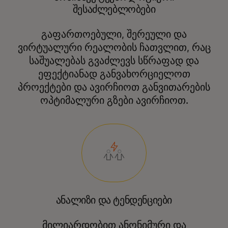
შესაძლებლობები
გაფართოებული, შერეული და
ვირტუალური რეალობის ჩათვლით, რაც
საშუალებას გვაძლევს სწრაფად და
ეფექტიანად განვახორციელოთ
პროექტები და ავირჩიოთ განვითარების
ოპტიმალური გზები ავირჩიოთ.
ანალიზი და ტენდენციები
მილიარდობით ანონიმური და