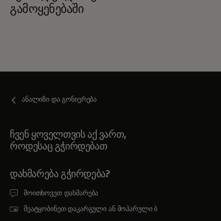
გამოყენებაში
ანალიზი და გონიერება
ჩვენ ყოველთვის აქ ვართ,
როდესაც გჭირდებათ
ᲓᲐᲮᲛᲐᲠᲔᲑᲐ ᲒᲭᲘᲠᲓᲔᲑᲐ?
მოითხოვეთ დახმარება
შეატყობინეთ დაკარგული ან მოპარული ბ