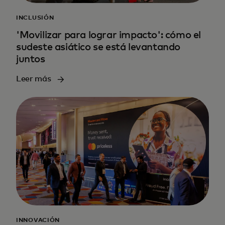
INCLUSIÓN
'Movilizar para lograr impacto': cómo el
sudeste asiático se está levantando
juntos
Leer más
INNOVACIÓN