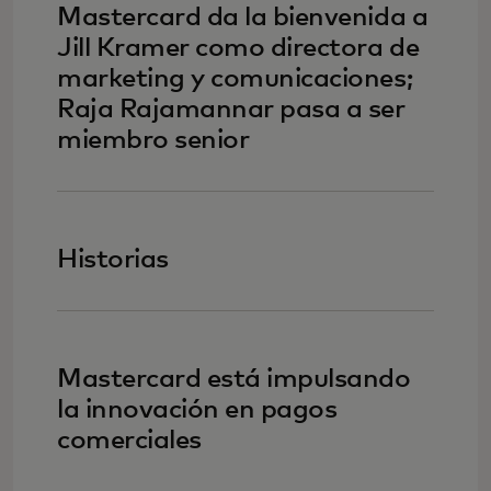
Mastercard da la bienvenida a
Jill Kramer como directora de
marketing y comunicaciones;
Raja Rajamannar pasa a ser
miembro senior
Historias
Mastercard está impulsando
la innovación en pagos
comerciales