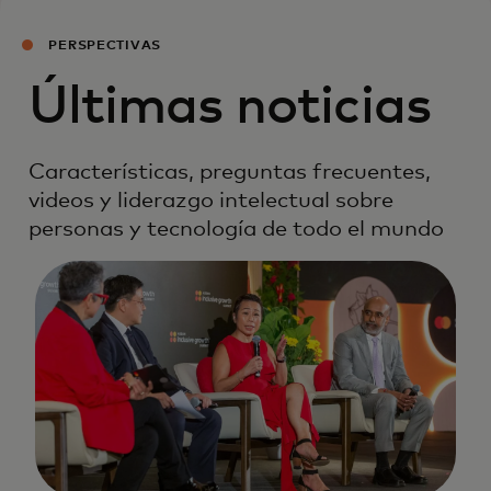
PERSPECTIVAS
Últimas noticias
Características, preguntas frecuentes,
videos y liderazgo intelectual sobre
personas y tecnología de todo el mundo