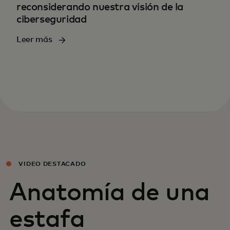
reconsiderando nuestra visión de la
ciberseguridad
Leer más
VIDEO DESTACADO
Anatomía de una
estafa