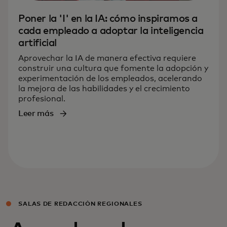
Poner la 'I' en la IA: cómo inspiramos a
cada empleado a adoptar la inteligencia
artificial
Aprovechar la IA de manera efectiva requiere
construir una cultura que fomente la adopción y
experimentación de los empleados, acelerando
la mejora de las habilidades y el crecimiento
profesional.
Leer más
SALAS DE REDACCIÓN REGIONALES