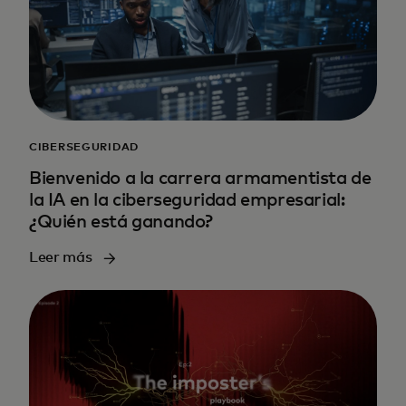
CIBERSEGURIDAD
Bienvenido a la carrera armamentista de
la IA en la ciberseguridad empresarial:
¿Quién está ganando?
Leer más