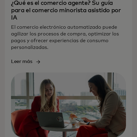
¿Qué es el comercio agente? Su guía
para el comercio minorista asistido por
IA
El comercio electrónico automatizado puede
agilizar los procesos de compra, optimizar los
pagos y ofrecer experiencias de consumo
personalizadas.
Leer más