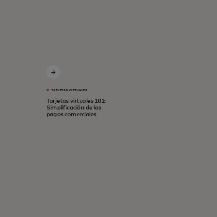
TARJETAS VIRTUALES
Tarjetas virtuales 101:
Simplificación de los
pagos comerciales