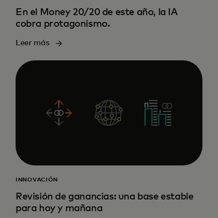
En el Money 20/20 de este año, la IA
cobra protagonismo.
Leer más
INNOVACIÓN
Revisión de ganancias: una base estable
para hoy y mañana