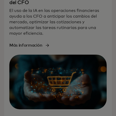
del CFO
El uso de la IA en las operaciones financieras
ayuda a los CFO a anticipar los cambios del
mercado, optimizar las cotizaciones y
automatizar las tareas rutinarias para una
mayor eficiencia.
Más información