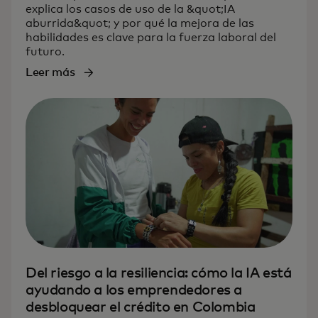
explica los casos de uso de la &quot;IA
aburrida&quot; y por qué la mejora de las
habilidades es clave para la fuerza laboral del
futuro.
Leer más
Del riesgo a la resiliencia: cómo la IA está
ayudando a los emprendedores a
desbloquear el crédito en Colombia