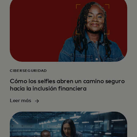
CIBERSEGURIDAD
Cómo los selfies abren un camino seguro
hacia la inclusión financiera
Leer más