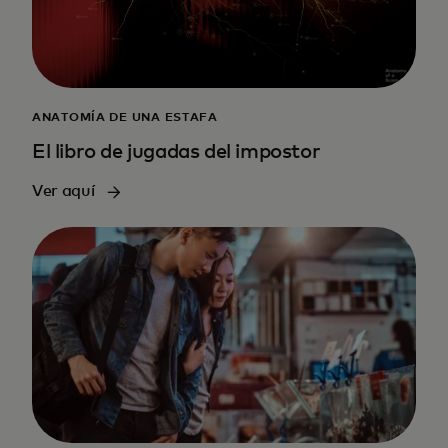
ANATOMÍA DE UNA ESTAFA
El libro de jugadas del impostor
Ver aquí