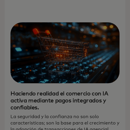
Haciendo realidad el comercio con IA
activa mediante pagos integrados y
confiables.
La seguridad y la confianza no son solo
características; son la base para el crecimiento y
la adopción de transacciones de IA agencial.