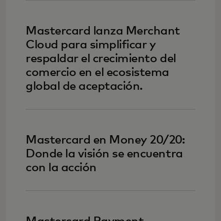
Mastercard lanza Merchant
Cloud para simplificar y
respaldar el crecimiento del
comercio en el ecosistema
global de aceptación.
Mastercard en Money 20/20:
Donde la visión se encuentra
con la acción