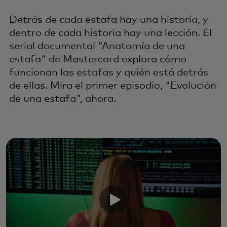
Detrás de cada estafa hay una historia, y
dentro de cada historia hay una lección. El
serial documental "Anatomía de una
estafa" de Mastercard explora cómo
funcionan las estafas y quién está detrás
de ellas. Mira el primer episodio, "Evolución
de una estafa", ahora.