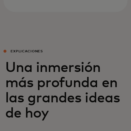
EXPLICACIONES
Una inmersión
más profunda en
las grandes ideas
de hoy