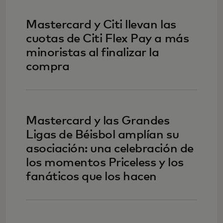
Mastercard y Citi llevan las
cuotas de Citi Flex Pay a más
minoristas al finalizar la
compra
Mastercard y las Grandes
Ligas de Béisbol amplían su
asociación: una celebración de
los momentos Priceless y los
fanáticos que los hacen