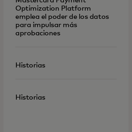
Mastercard Payment
Optimization Platform
emplea el poder de los datos
para impulsar más
aprobaciones
Historias
Historias