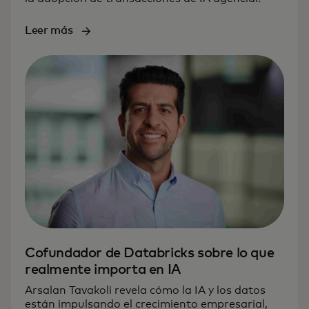
Leer más
Cofundador de Databricks sobre lo que
realmente importa en IA
Arsalan Tavakoli revela cómo la IA y los datos
están impulsando el crecimiento empresarial,