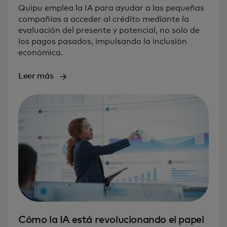
Quipu emplea la IA para ayudar a las pequeñas
compañías a acceder al crédito mediante la
evaluación del presente y potencial, no solo de
los pagos pasados, impulsando la inclusión
económica.
Leer más
Cómo la IA está revolucionando el papel