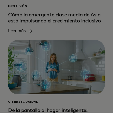
INCLUSIÓN
Cómo la emergente clase media de Asia
está impulsando el crecimiento inclusivo
Leer más
CIBERSEGURIDAD
De la pantalla al hogar inteligente: