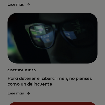
Leer más
CIBERSEGURIDAD
Para detener el cibercrimen, no pienses
como un delincuente
Leer más