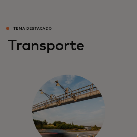
TEMA DESTACADO
Transporte