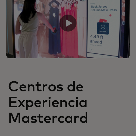
Centros de
Experiencia
Mastercard