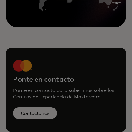
Ponte en contacto
Ponte en contacto para saber más sobre los
Centros de Experiencia de Mastercard.
Contáctanos