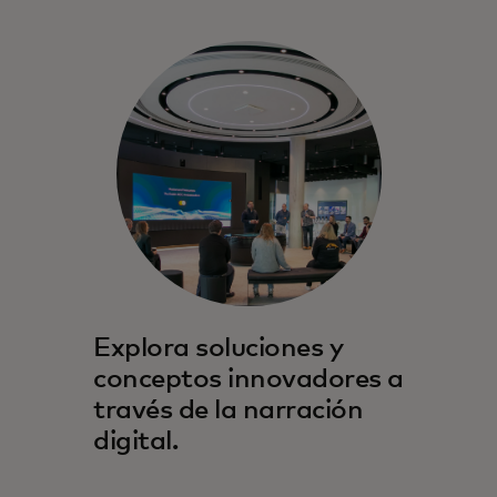
Explora soluciones y
conceptos innovadores a
través de la narración
digital.