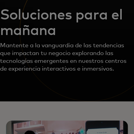
Soluciones para el
mañana
Mantente a la vanguardia de las tendencias
que impactan tu negocio explorando las
tecnologías emergentes en nuestros centros
de experiencia interactivos e inmersivos.