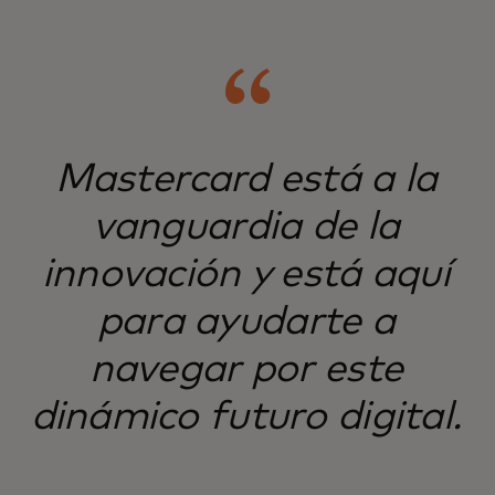
Mastercard está a la
vanguardia de la
innovación y está aquí
para ayudarte a
navegar por este
dinámico futuro digital.