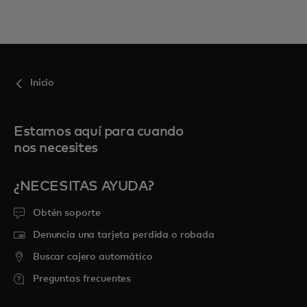
Inicio
Estamos aquí para cuando
nos necesites
¿NECESITAS AYUDA?
Obtén soporte
Denuncia una tarjeta perdida o robada
Buscar cajero automático
Preguntas frecuentes