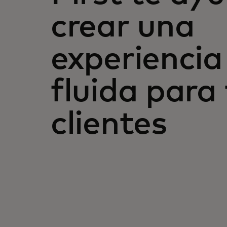
crear una
experiencia 
fluida para
clientes