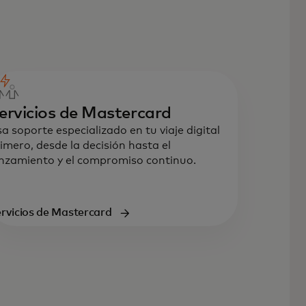
ervicios de Mastercard
a soporte especializado en tu viaje digital
imero, desde la decisión hasta el
nzamiento y el compromiso continuo.
rvicios de Mastercard