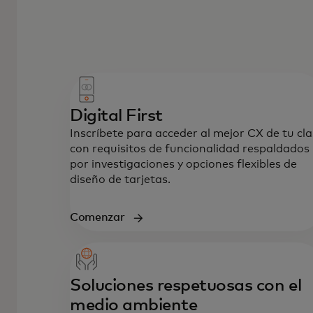
Digital First
Inscríbete para acceder al mejor CX de tu cl
con requisitos de funcionalidad respaldados
por investigaciones y opciones flexibles de
diseño de tarjetas.
Comenzar
Soluciones respetuosas con el
medio ambiente