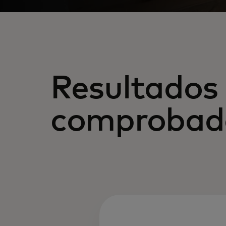
Resultados
comprobad