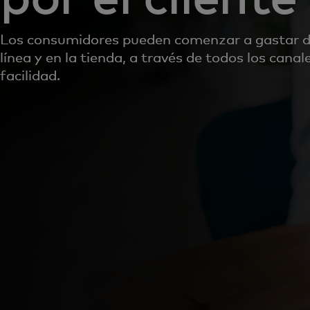
Los consumidores pueden comenzar a gastar d
línea y en la tienda, a través de todos los cana
facilidad.