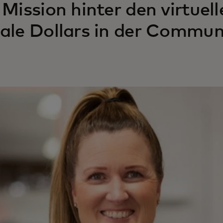
 Mission hinter den virtuell
ale Dollars in der Communi