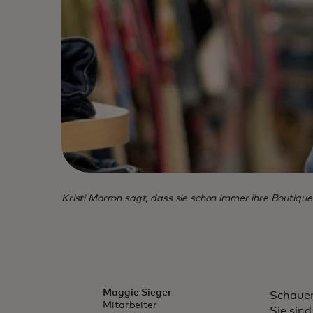
Kristi Morron sagt, dass sie schon immer ihre Boutique A
Maggie Sieger
Schauen 
Mitarbeiter
Sie sind