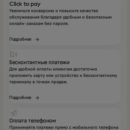
Click to pay
Увеличьте конверсию и повысьте качество
обслуживания благодаря удобным и безопасным
онлайн-заказам без пароля.
Подробнее
Бесконтактные платежи
Для удобной оплаты клиентам достаточно
приложить карту или устройство к бесконтактному
терминалу в точках продаж.
Подробнее
Оплата телефоном
Принимайте платежи прямо с мобильного телефона