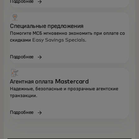
Подробнее
Специальные предложения
Помогите МСБ мгновенно экономить при оплате со
скидками Easy Savings Specials.
Подробнее
Агентная оплата Mastercard
Надежные, безопасные и прозрачные агентские
транзакции.
Подробнее