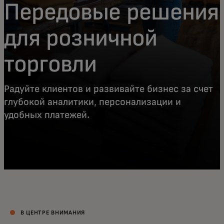
Передовые решения
для розничной
торговли
Радуйте клиентов и развивайте бизнес за счет
глубокой аналитики, персонализации и
удобных платежей.
В ЦЕНТРЕ ВНИМАНИЯ