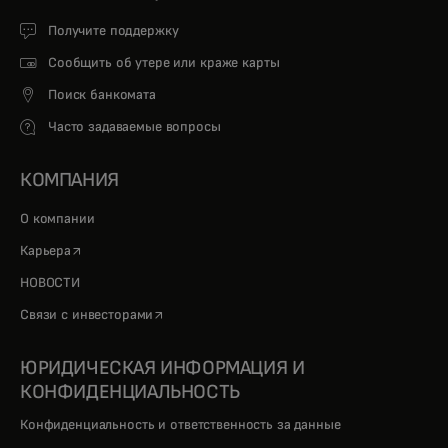
Получите поддержку
Сообщить об утере или краже карты
Поиск банкомата
Часто задаваемые вопросы
КОМПАНИЯ
О компании
opens in a new tab
Карьера
НОВОСТИ
opens in a new tab
Связи с инвесторами
ЮРИДИЧЕСКАЯ ИНФОРМАЦИЯ И
КОНФИДЕНЦИАЛЬНОСТЬ
Конфиденциальность и ответственность за данные