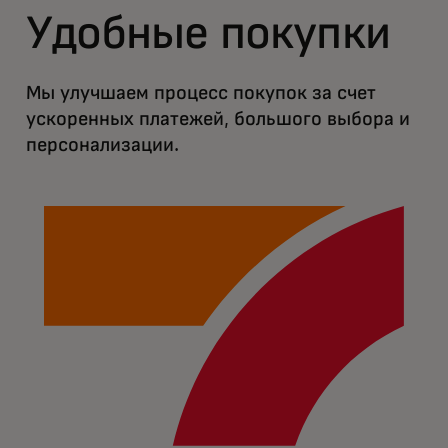
Удобные покупки
Мы улучшаем процесс покупок за счет
ускоренных платежей, большого выбора и
персонализации.