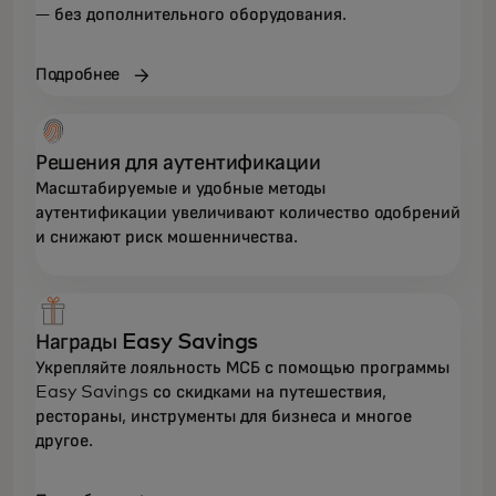
— без дополнительного оборудования.
Подробнее
Решения для аутентификации
Масштабируемые и удобные методы
аутентификации увеличивают количество одобрений
и снижают риск мошенничества.
Награды Easy Savings
Укрепляйте лояльность МСБ с помощью программы
Easy Savings со скидками на путешествия,
рестораны, инструменты для бизнеса и многое
другое.