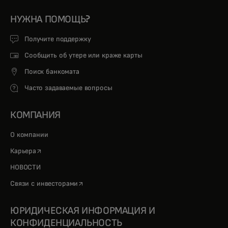
НУЖНА ПОМОЩЬ?
Получите поддержку
Сообщить об утере или краже карты
Поиск банкомата
Часто задаваемые вопросы
КОМПАНИЯ
О компании
opens in a new tab
Карьера
НОВОСТИ
opens in a new tab
Связи с инвесторами
ЮРИДИЧЕСКАЯ ИНФОРМАЦИЯ И
КОНФИДЕНЦИАЛЬНОСТЬ