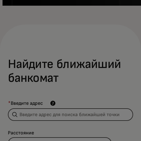
Найдите ближайший
банкомат
*
Введите адрес
Расстояние