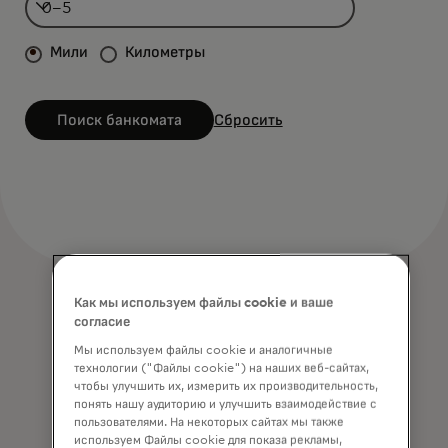
Мили
Километры
Поиск банкомата
Сбросить
Как мы используем файлы cookie и ваше
согласие
Мы используем файлы cookie и аналогичные
технологии ("Файлы cookie") на наших веб-сайтах,
чтобы улучшить их, измерить их производительность,
понять нашу аудиторию и улучшить взаимодействие с
пользователями. На некоторых сайтах мы также
используем Файлы cookie для показа рекламы,