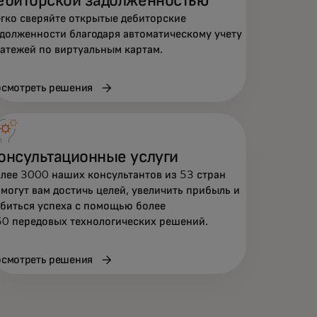
ебиторской задолженностью
гко сверяйте открытые дебиторские
долженности благодаря автоматическому учету
атежей по виртуальным картам.
смотреть решения
онсультационные услуги
лее 3000 наших консультантов из 53 стран
могут вам достичь целей, увеличить прибыль и
биться успеха с помощью более
0 передовых технологических решений.
смотреть решения