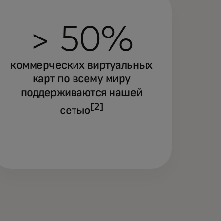
> 50%
коммерческих виртуальных
карт по всему миру
поддерживаются нашей
[2]
сетью