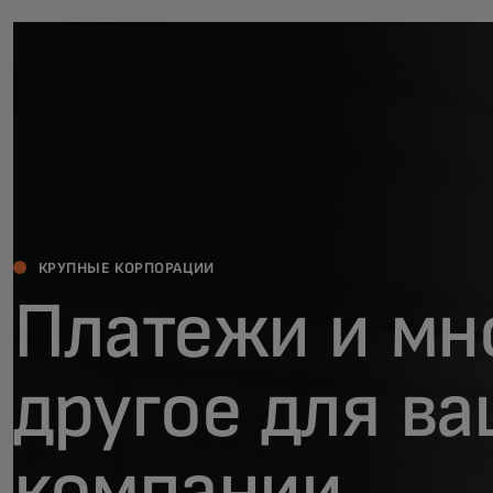
КРУПНЫЕ КОРПОРАЦИИ
Платежи и мн
другое для в
компании