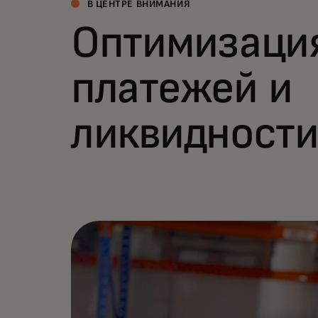
В ЦЕНТРЕ ВНИМАНИЯ
Оптимизаци
платежей и
ликвидност