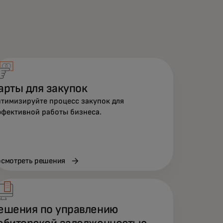
арты для закупок
тимизируйте процесс закупок для
фективной работы бизнеса.
смотреть решения
ешения по управлению