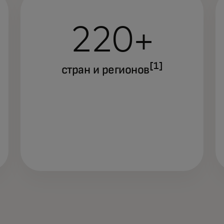
220+
[1]
стран и регионов