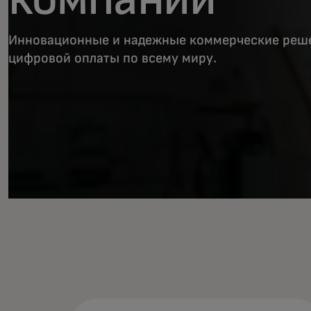
Инновационные и надежные коммерческие реше
цифровой оплаты по всему миру.