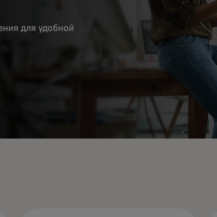
ния для удобной