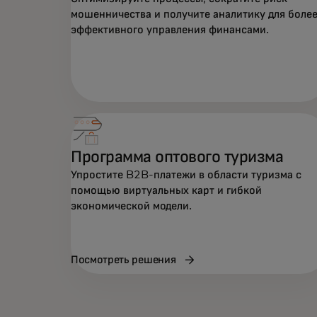
мошенничества и получите аналитику для боле
эффективного управления финансами.
Программа оптового туризма
Упростите B2B-платежи в области туризма с
помощью виртуальных карт и гибкой
экономической модели.
Посмотреть решения