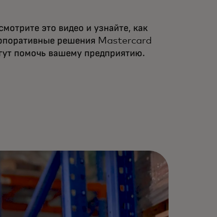
смотрите это видео и узнайте, как
рпоративные решения Mastercard
гут помочь вашему предприятию.