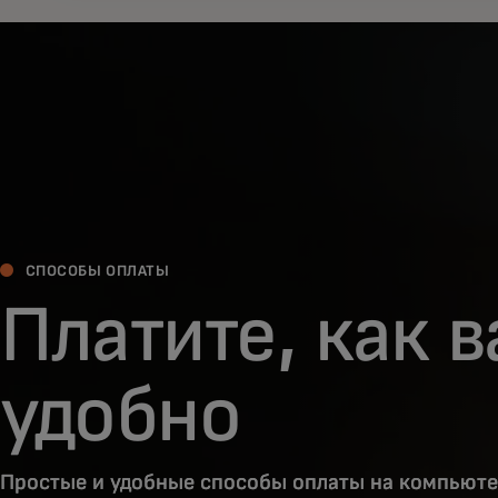
СПОСОБЫ ОПЛАТЫ
Платите, как 
удобно
Простые и удобные способы оплаты на компьюте