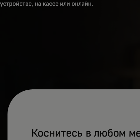
устройстве, на кассе или онлайн.
Коснитесь в любом м