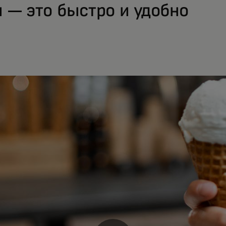
 — это быстро и удобно