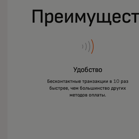
Преимущест
Удобство
Бесконтактные транзакции в 10 раз
быстрее, чем большинство других
методов оплаты.