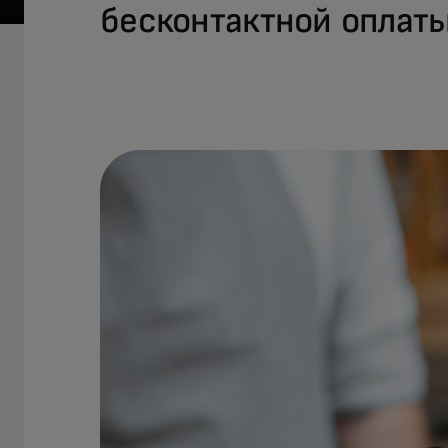
бесконтактной оплаты