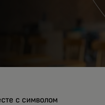
есте с символом