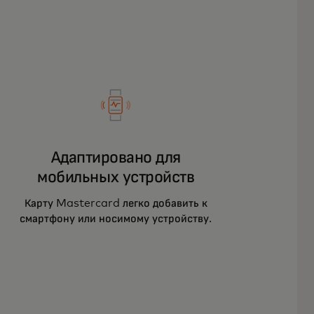
Адаптировано для
мобильных устройств
Карту Mastercard легко добавить к
смартфону или носимому устройству.