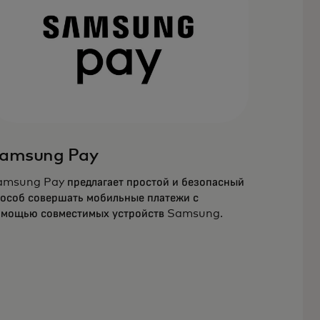
amsung Pay
msung Pay предлагает простой и безопасный
особ совершать мобильные платежи с
мощью совместимых устройств Samsung.