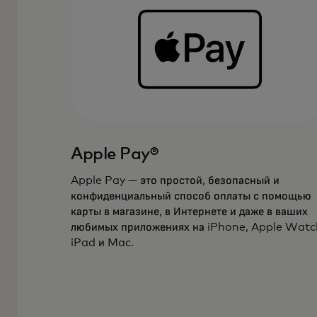
Apple Pay®
Apple Pay — это простой, безопасный и
конфиденциальный способ оплаты с помощью
карты в магазине, в Интернете и даже в ваших
любимых приложениях на iPhone, Apple Watc
iPad и Mac.