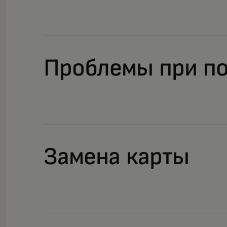
Проблемы при по
Замена карты