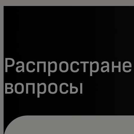
Распростран
вопросы