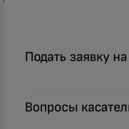
Подать заявку н
Вопросы касател