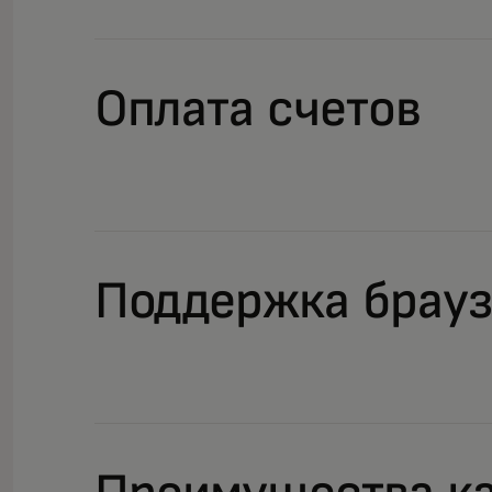
Оплата счетов
Поддержка брау