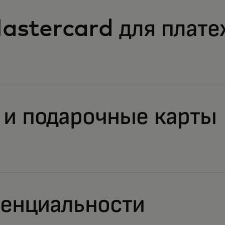
astercard для плате
и подарочные карты
енциальности