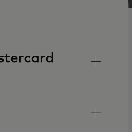
stercard