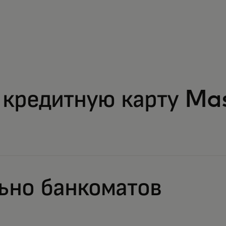
а кредитную карту Ma
ьно банкоматов