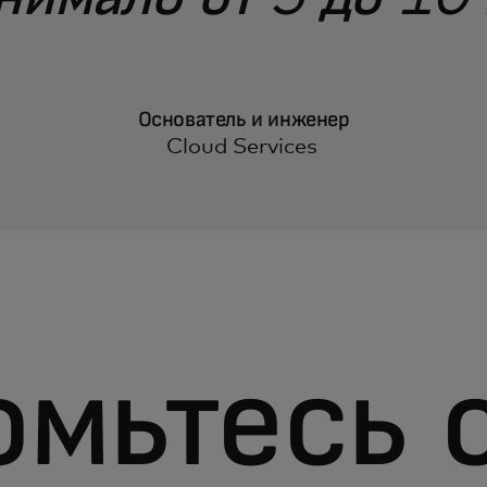
Основатель и инженер
Cloud Services
омьтесь 