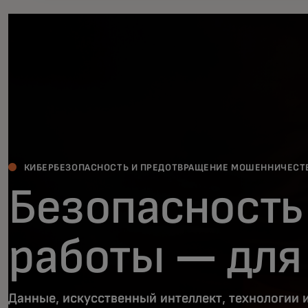
КИБЕРБЕЗОПАСНОСТЬ И ПРЕДОТВРАЩЕНИЕ МОШЕННИЧЕСТ
Безопасность
работы — для
Данные, искусственный интеллект, технологии 