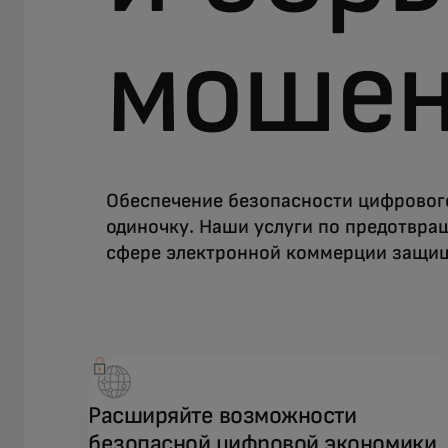
мошен
Обеспечение безопасности цифровог
одиночку. Наши услуги по предотвр
сфере электронной коммерции защищ
Расширяйте возможности
безопасной цифровой экономики