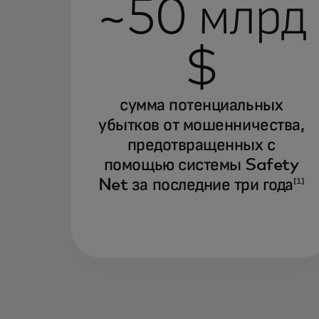
~50 млрд
$
сумма потенциальных
убытков от мошенничества,
предотвращенных с
помощью системы Safety
Net за последние три года
[1]