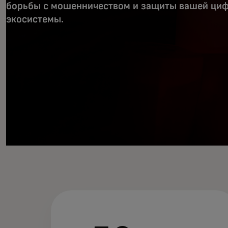
борьбы с мошенничеством и защиты вашей ци
экосистемы.