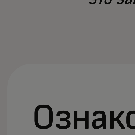
Ознак