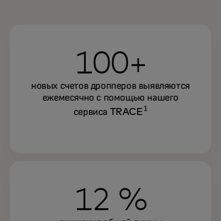
100+
новых счетов дропперов выявляются
ежемесячно с помощью нашего
1
сервиса TRACE
12 %