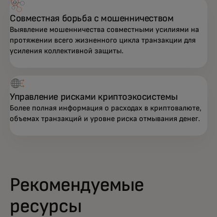
Совместная борьба с мошенничеством
Выявление мошенничества совместными усилиями на
протяжении всего жизненного цикла транзакции для
усиления коллективной защиты.
Управление рисками криптоэкосистемы
Более полная информация о расходах в криптовалюте,
объемах транзакций и уровне риска отмывания денег.
Рекомендуемые
ресурсы