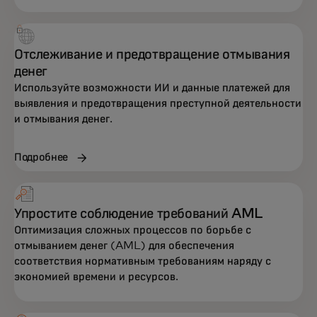
Отслеживание и предотвращение отмывания
денег
Используйте возможности ИИ и данные платежей для
выявления и предотвращения преступной деятельности
и отмывания денег.
Подробнее
Упростите соблюдение требований AML
Оптимизация сложных процессов по борьбе с
отмыванием денег (AML) для обеспечения
соответствия нормативным требованиям наряду с
экономией времени и ресурсов.