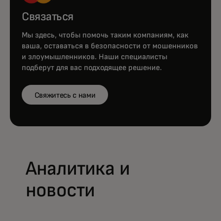
Связаться
Мы здесь, чтобы помочь таким компаниям, как
ваша, оставаться в безопасности от мошенников
и злоумышленников. Наши специалисты
подберут для вас подходящее решение.
Свяжитесь с нами
Аналитика и
новости