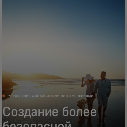
Для вас
Для бизнеса
Для всего мира
Для новаторов
Новости и тренды
УПРАВЛЕНИЕ ФИНАНСОВЫМИ ПРЕСТУПЛЕНИЯМИ
Создание более
безопасной