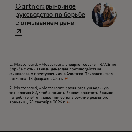
Gartner: рыночное
руководство по борьбе
opens in a new t
с отмыванием денег
1. Mastercard, «Mastercard внедряет сервис TRACE по
борьбе с отмыванием денег для противодействия
финансовым преступлениям в Азиатско-Тихоокеанском
регионе», 13 февраля 2025 г.
↩
2. Mastercard, «Mastercard расширяет уникальную
технологию ИИ, чтобы помочь банкам защитить больше
потребителей от мошенничества в режиме реального
времени», 24 сентября 2024 г.
↩