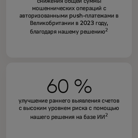
снижения общей суммы
мошеннических операций с
авторизованными push-платежами в
Великобритании в 2023 году,
2
благодаря нашему решению
60 %
улучшение раннего выявления счетов
с высоким уровнем риска с помощью
2
нашего решения на базе ИИ