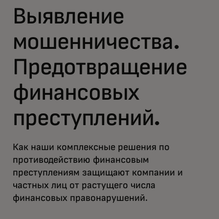
Выявление
мошенничества.
Предотвращение
финансовых
преступлений.
Как наши комплексные решения по
противодействию финансовым
преступлениям защищают компании и
частных лиц от растущего числа
финансовых правонарушений.