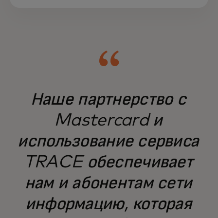
Наше партнерство с
Mastercard и
использование сервиса
TRACE обеспечивает
нам и абонентам сети
информацию, которая