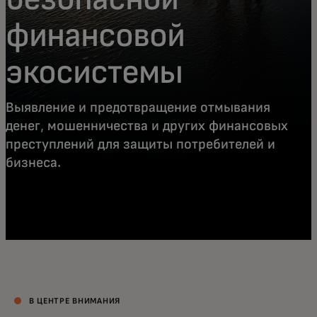
финансовой
экосистемы
Выявление и предотвращение отмывания
денег, мошенничества и других финансовых
преступлений для защиты потребителей и
бизнеса.
В ЦЕНТРЕ ВНИМАНИЯ