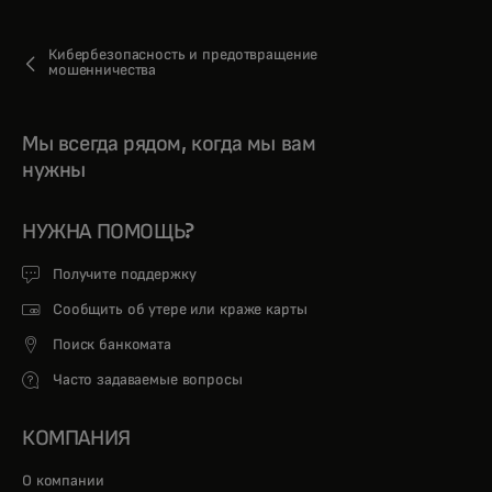
Кибербезопасность и предотвращение
мошенничества
Мы всегда рядом, когда мы вам
нужны
НУЖНА ПОМОЩЬ?
Получите поддержку
Сообщить об утере или краже карты
Поиск банкомата
Часто задаваемые вопросы
КОМПАНИЯ
О компании