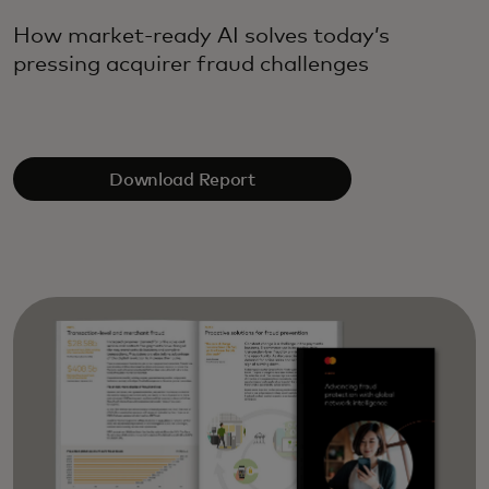
How market-ready AI solves today’s
pressing acquirer fraud challenges
Download Report