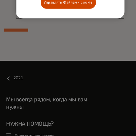
schemes
Управлять Файлами cookie
2021
Мы всегда рядом, когда мы вам
нужны
НУЖНА ПОМОЩЬ?
Получите поддержку