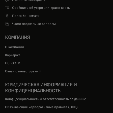
Сообщить об утере или краже карты
Поиск банкомата
Часто задаваемые вопросы
КОМПАНИЯ
О компании
opens in a new tab
Карьера
НОВОСТИ
opens in a new tab
Связи с инвесторами
ЮРИДИЧЕСКАЯ ИНФОРМАЦИЯ И
КОНФИДЕНЦИАЛЬНОСТЬ
Конфиденциальность и ответственность за данные
Обязывающие корпоративные правила (ОКП)