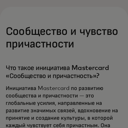
Сообщество и чувство
причастности
Что такое инициатива Mastercard
«Сообщество и причастность»?
Инициатива Mastercard по развитию
сообщества и причастности — это
глобальные усилия, направленные на
развитие значимых связей, вдохновение на
принятие и создание культуры, в которой
каждый чувствует себя причастным. Она