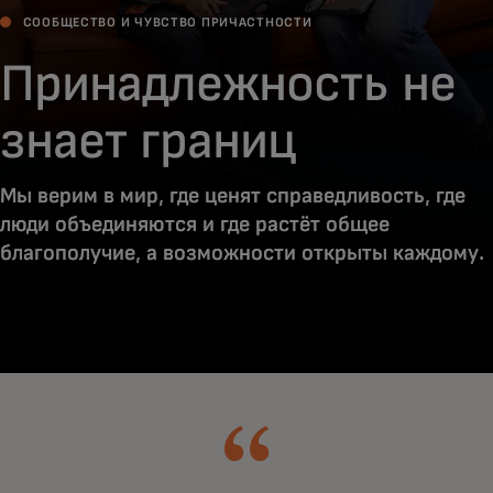
СООБЩЕСТВО И ЧУВСТВО ПРИЧАСТНОСТИ
Принадлежность не
знает границ
Мы верим в мир, где ценят справедливость, где
люди объединяются и где растёт общее
благополучие, а возможности открыты каждому.