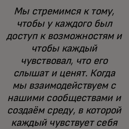
Мы стремимся к тому,
чтобы у каждого был
доступ к возможностям и
чтобы каждый
чувствовал, что его
слышат и ценят. Когда
мы взаимодействуем с
нашими сообществами и
создаём среду, в которой
каждый чувствует себя