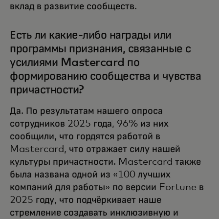
вклад в развитие сообществ.
Есть ли какие-либо награды или
программы признания, связанные с
усилиями Mastercard по
формированию сообщества и чувства
причастности?
Да. По результатам нашего опроса
сотрудников 2025 года, 96% из них
сообщили, что гордятся работой в
Mastercard, что отражает силу нашей
культуры причастности. Mastercard также
была названа одной из «100 лучших
компаний для работы» по версии Fortune в
2025 году, что подчёркивает наше
стремление создавать инклюзивную и