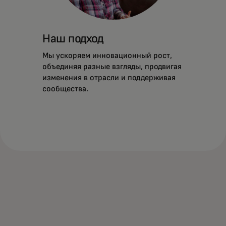
Наш подход
Мы ускоряем инновационный рост,
объединяя разные взгляды, продвигая
изменения в отрасли и поддерживая
сообщества.