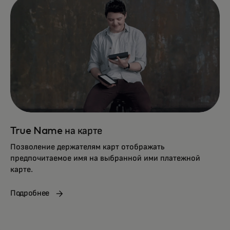
True Name на карте
Позволение держателям карт отображать
предпочитаемое имя на выбранной ими платежной
карте.
Подробнее