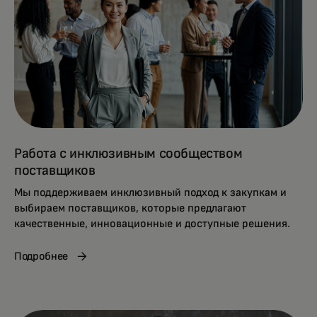
Работа с инклюзивным сообществом
поставщиков
Мы поддерживаем инклюзивный подход к закупкам и
выбираем поставщиков, которые предлагают
качественные, инновационные и доступные решения.
Подробнее