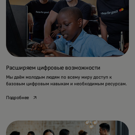
Расширяем цифровые возможности
Мы даём молодым людям по всему миру доступ к
базовым цифровым навыкам и необходимым ресурсам.
opens in a new tab
Подробнее