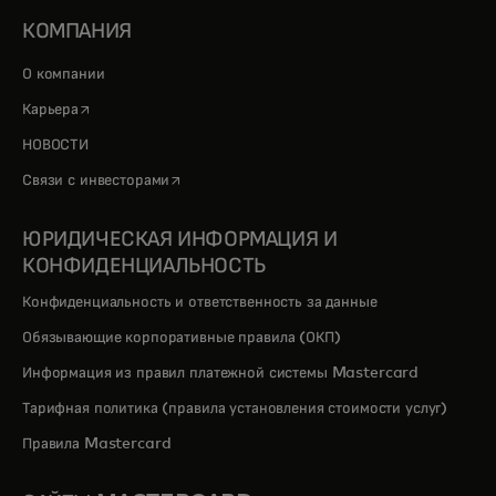
КОМПАНИЯ
О компании
opens in a new tab
Карьера
НОВОСТИ
opens in a new tab
Связи с инвесторами
ЮРИДИЧЕСКАЯ ИНФОРМАЦИЯ И
КОНФИДЕНЦИАЛЬНОСТЬ
Конфиденциальность и ответственность за данные
Обязывающие корпоративные правила (ОКП)
Информация из правил платежной системы Mastercard
Тарифная политика (правила установления стоимости услуг)
Правила Mastercard