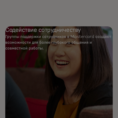
Содействие сотрудничеству
Группы поддержки сотрудников в Mastercard создают
возможности для более глубокого общения и
совместной работы.