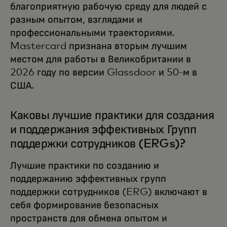
благоприятную рабочую среду для людей с
разным опытом, взглядами и
профессиональными траекториями.
Mastercard признана вторым лучшим
местом для работы в Великобритании в
2026 году по версии Glassdoor и 50-м в
США.
Каковы лучшие практики для создания
и поддержания эффективных Групп
поддержки сотрудников (ERGs)?
Лучшие практики по созданию и
поддержанию эффективных групп
поддержки сотрудников (ERG) включают в
себя формирование безопасных
пространств для обмена опытом и