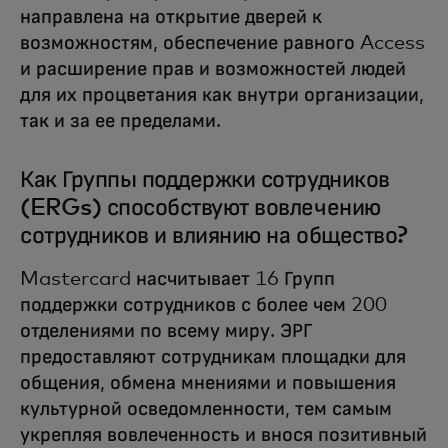
направлена на открытие дверей к
возможностям, обеспечение равного Access
и расширение прав и возможностей людей
для их процветания как внутри организации,
так и за ее пределами.
Как Группы поддержки сотрудников
(ERGs) способствуют вовлечению
сотрудников и влиянию на общество?
Mastercard насчитывает 16 Групп
поддержки сотрудников с более чем 200
отделениями по всему миру. ЭРГ
предоставляют сотрудникам площадки для
общения, обмена мнениями и повышения
культурной осведомленности, тем самым
укрепляя вовлеченность и внося позитивный