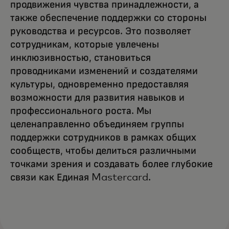
продвижения чувства принадлежности, а
также обеспечение поддержки со стороны
руководства и ресурсов. Это позволяет
сотрудникам, которые увлечены
инклюзивностью, становиться
проводниками изменений и создателями
культуры, одновременно предоставляя
возможности для развития навыков и
профессионального роста. Мы
целенаправленно объединяем группы
поддержки сотрудников в рамках общих
сообществ, чтобы делиться различными
точками зрения и создавать более глубокие
связи как Единая Mastercard.