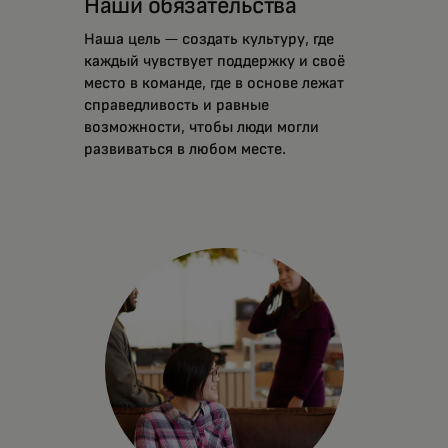
Наши обязательства
Наша цель — создать культуру, где
каждый чувствует поддержку и своё
место в команде, где в основе лежат
справедливость и равные
возможности, чтобы люди могли
развиваться в любом месте.