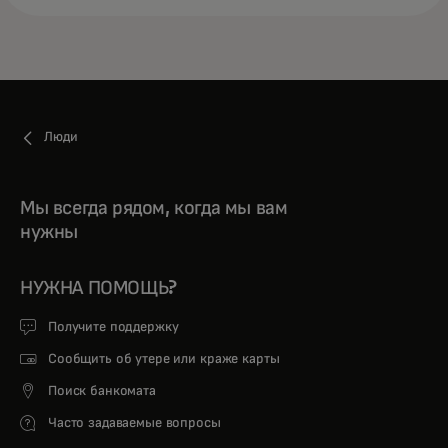
Люди
Мы всегда рядом, когда мы вам
нужны
НУЖНА ПОМОЩЬ?
Получите поддержку
Сообщить об утере или краже карты
Поиск банкомата
Часто задаваемые вопросы