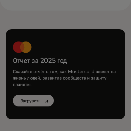
Отчет за 2025 год
Скачайте отчёт о том, как Mastercard влияет на
жизнь людей, развитие сообществ и защиту
планеты.
opens in a new tab
Загрузить