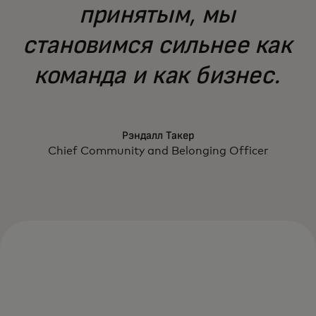
принятым, мы
становимся сильнее как
команда и как бизнес.
Рэндалл Такер
Chief Community and Belonging Officer