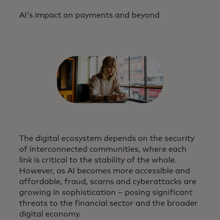
AI’s impact on payments and beyond
The digital ecosystem depends on the security
of interconnected communities, where each
link is critical to the stability of the whole.
However, as AI becomes more accessible and
affordable, fraud, scams and cyberattacks are
growing in sophistication – posing significant
threats to the financial sector and the broader
digital economy.