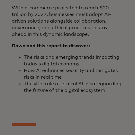
With e-commerce projected to reach $20
trillion by 2027, businesses must adopt AI-
driven solutions alongside collaboration,
governance, and ethical practices to stay
ahead in this dynamic landscape.
Download this report to discover:
The risks and emerging trends impacting
today’s digital economy
How AI enhances security and mitigates
risks in real time
The vital role of ethical AI in safeguarding
the future of the digital ecosystem