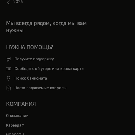
2024
Мы всегда рядом, когда мы вам
нужны
НУЖНА ПОМОЩЬ?
Получите поддержку
Сообщить об утере или краже карты
Поиск банкомата
Часто задаваемые вопросы
КОМПАНИЯ
О компании
opens in a new tab
Карьера