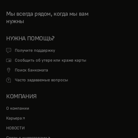
Мы всегда рядом, когда мы вам
нужны
НУЖНА ПОМОЩЬ?
Получите поддержку
Сообщить об утере или краже карты
Поиск банкомата
Часто задаваемые вопросы
КОМПАНИЯ
О компании
opens in a new tab
Карьера
НОВОСТИ
opens in a new tab