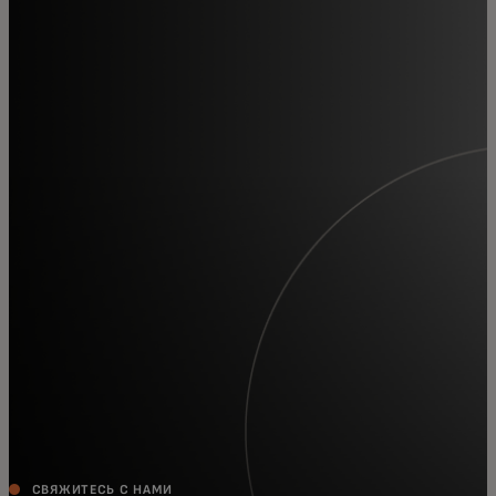
Для вас
Для бизнеса
Для всего мира
Для новаторов
Новости и тренды
СВЯЖИТЕСЬ С НАМИ