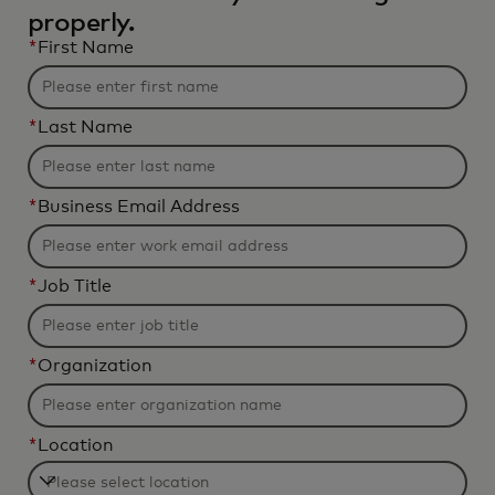
properly.
*
First Name
*
Last Name
*
Business Email Address
*
Job Title
*
Organization
*
Location