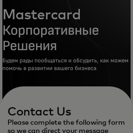
Mastercard
Корпоративные
Решения
Будем рады пообщаться и обсудить, как можем
помочь в развитии вашего бизнеса
Contact Us
Please complete the following form
so we can direct your message