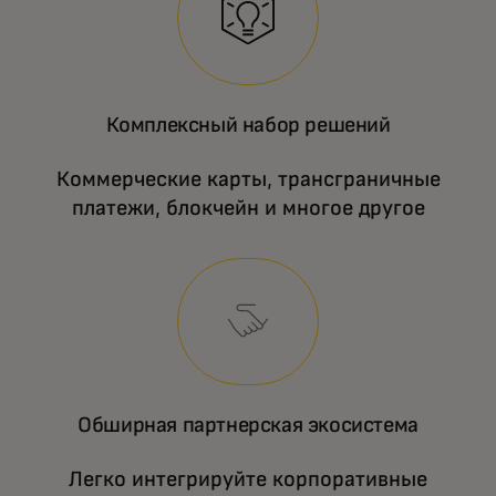
Комплексный набор решений
Коммерческие карты, трансграничные
платежи, блокчейн и многое другое
Обширная партнерская экосистема
Легко интегрируйте корпоративные