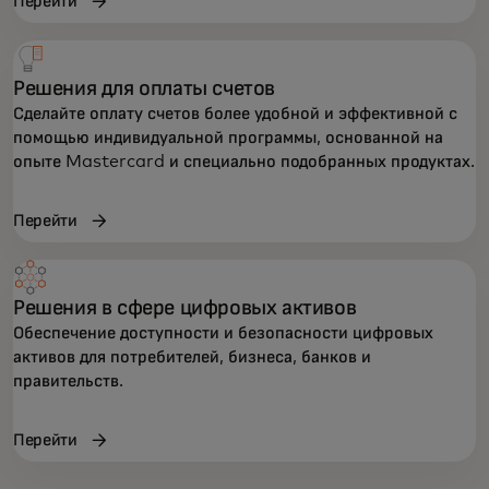
Перейти
Решения для оплаты счетов
Сделайте оплату счетов более удобной и эффективной с
помощью индивидуальной программы, основанной на
опыте Mastercard и специально подобранных продуктах.
Перейти
Решения в сфере цифровых активов
Обеспечение доступности и безопасности цифровых
активов для потребителей, бизнеса, банков и
правительств.
Перейти