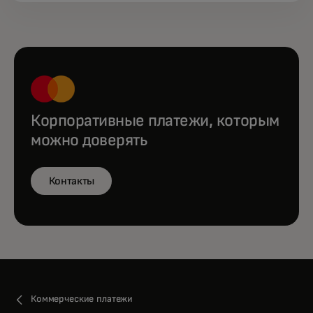
Корпоративные платежи, которым
можно доверять
Контакты
Коммерческие платежи