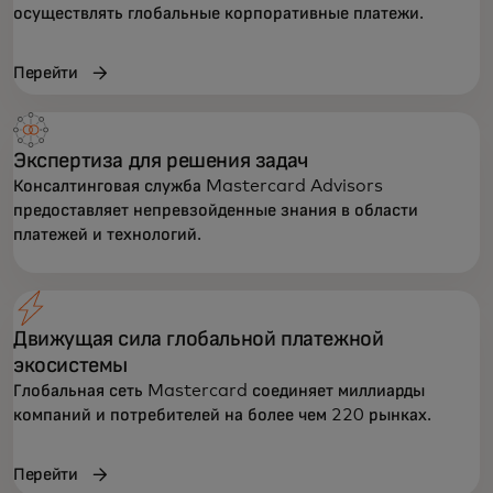
осуществлять глобальные корпоративные платежи.
Перейти
Экспертиза для решения задач
Консалтинговая служба Mastercard Advisors
предоставляет непревзойденные знания в области
платежей и технологий.
Движущая сила глобальной платежной
экосистемы
Глобальная сеть Mastercard соединяет миллиарды
компаний и потребителей на более чем 220 рынках.
Перейти