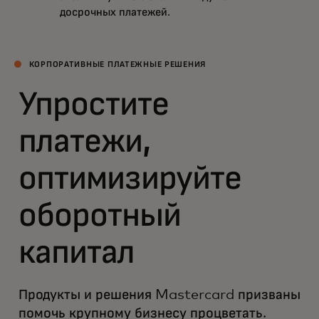
досрочных платежей.
КОРПОРАТИВНЫЕ ПЛАТЕЖНЫЕ РЕШЕНИЯ
Упростите
платежи,
оптимизируйте
оборотный
капитал
Продукты и решения Mastercard призваны
помочь крупному бизнесу процветать.