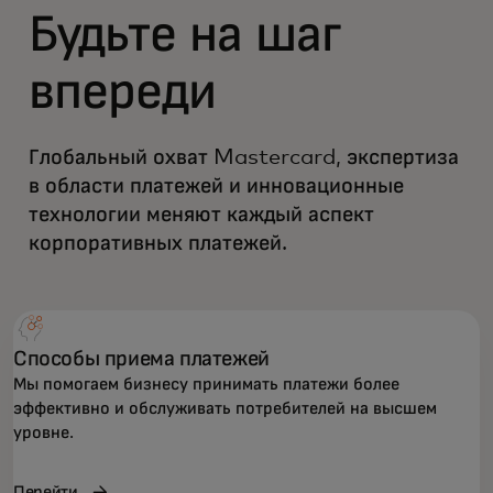
Будьте на шаг
впереди
Глобальный охват Mastercard, экспертиза
в области платежей и инновационные
технологии меняют каждый аспект
корпоративных платежей.
Способы приема платежей
Мы помогаем бизнесу принимать платежи более
эффективно и обслуживать потребителей на высшем
уровне.
Перейти