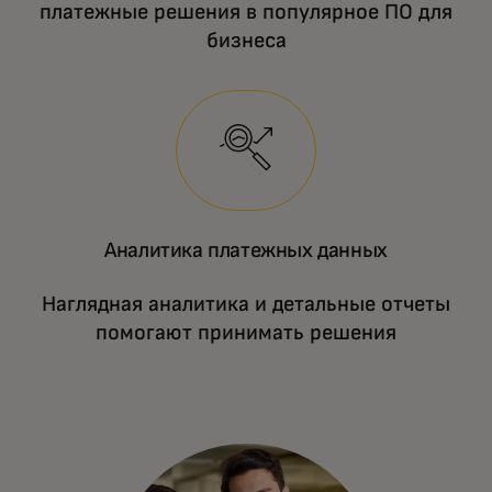
платежные решения в популярное ПО для
бизнеса
Аналитика платежных данных
Наглядная аналитика и детальные отчеты
помогают принимать решения