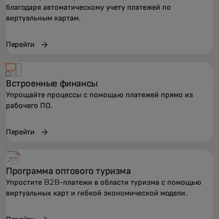
благодаря автоматическому учету платежей по
виртуальным картам.
Перейти
Встроенные финансы
Упрощайте процессы с помощью платежей прямо из
рабочего ПО.
Перейти
Программа оптового туризма
Упростите B2B-платежи в области туризма с помощью
виртуальных карт и гибкой экономической модели.