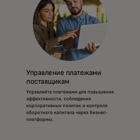
Управление платежами
поставщикам
Управляйте платежами для повышения
эффективности, соблюдения
корпоративных политик и контроля
оборотного капитала через бизнес-
платформы.