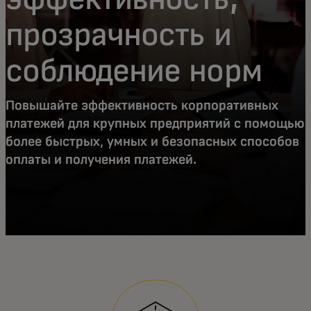
прозрачность и
соблюдение норм
Повышайте эффективность корпоративных
платежей для крупных предприятий с помощью
более быстрых, умных и безопасных способов
оплаты и получения платежей.