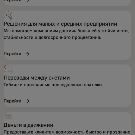
Решения для малых и средних предприятий
Мы помогаем компаниям достичь большей устойчивости,
стабильности и долгосрочного процветания.
Перейти
Переводы между счетами
Гибкие и прозрачные повседневные платежи.
Перейти
Деньги в движении
Предоставьте клиентам возможность быстро и прозрачно