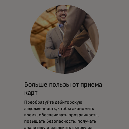
Больше пользы от приема
карт
Преобразуйте дебиторскую
задолженность, чтобы экономить
время, обеспечивать прозрачность,
повышать безопасность, получать
аналитику и извлекать выгоду из