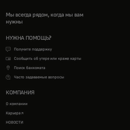
Мы всегда рядом, когда мы вам
нужны
НУЖНА ПОМОЩЬ?
Получите поддержку
Сообщить об утере или краже карты
Поиск банкомата
Часто задаваемые вопросы
КОМПАНИЯ
О компании
opens in a new tab
Карьера
НОВОСТИ