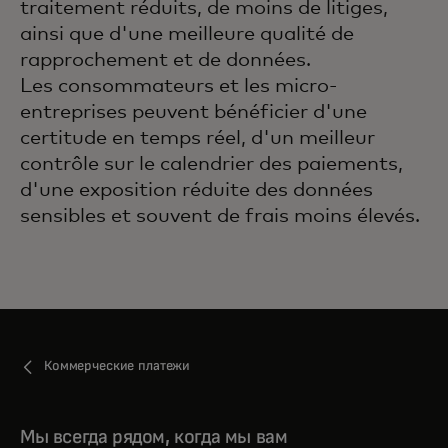
traitement réduits, de moins de litiges,
ainsi que d'une meilleure qualité de
rapprochement et de données.
Les consommateurs et les micro-
entreprises peuvent bénéficier d'une
certitude en temps réel, d'un meilleur
contrôle sur le calendrier des paiements,
d'une exposition réduite des données
sensibles et souvent de frais moins élevés.
Коммерческие платежи
Мы всегда рядом, когда мы вам