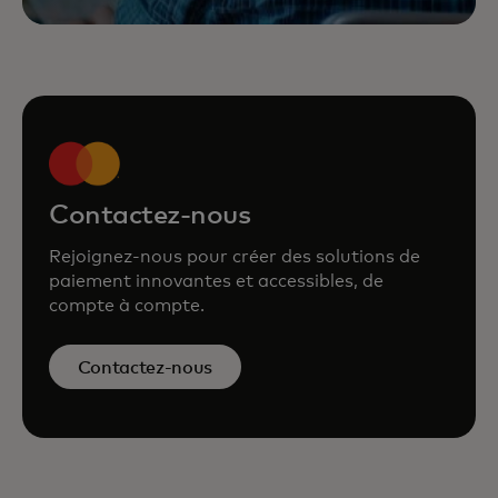
Contactez-nous
Rejoignez-nous pour créer des solutions de
paiement innovantes et accessibles, de
compte à compte.
Contactez-nous