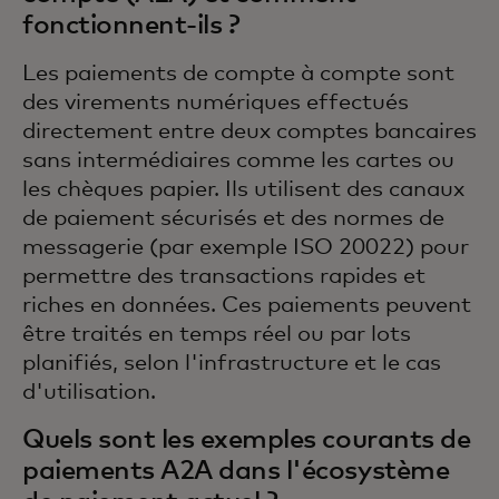
fonctionnent-ils ?
Les paiements de compte à compte sont
des virements numériques effectués
directement entre deux comptes bancaires
sans intermédiaires comme les cartes ou
les chèques papier. Ils utilisent des canaux
de paiement sécurisés et des normes de
messagerie (par exemple ISO 20022) pour
permettre des transactions rapides et
riches en données. Ces paiements peuvent
être traités en temps réel ou par lots
planifiés, selon l'infrastructure et le cas
d'utilisation.
Quels sont les exemples courants de
paiements A2A dans l'écosystème