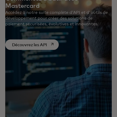
Mastercard
Accédez à notre suite complète d'API et d'outils de
développement pour créer des solutions de
paiement sécurisées, évolutives et innovantes.
opens in a new tab
Découvrez les API