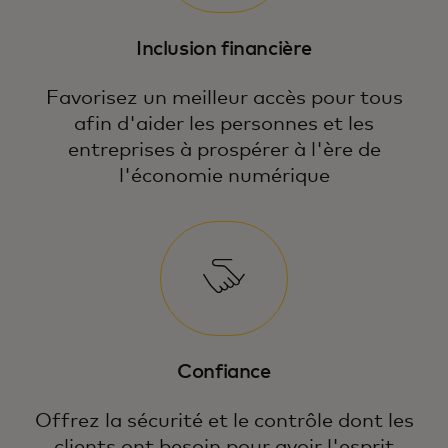
Inclusion financière
Favorisez un meilleur accès pour tous
afin d'aider les personnes et les
entreprises à prospérer à l'ère de
l'économie numérique
Confiance
Offrez la sécurité et le contrôle dont les
clients ont besoin pour avoir l'esprit