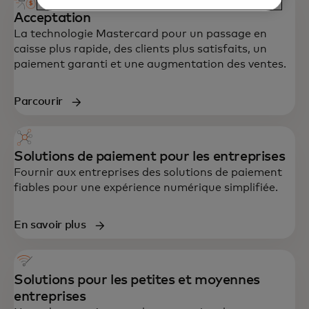
Acceptation
La technologie Mastercard pour un passage en
caisse plus rapide, des clients plus satisfaits, un
paiement garanti et une augmentation des ventes.
Parcourir
Solutions de paiement pour les entreprises
Fournir aux entreprises des solutions de paiement
fiables pour une expérience numérique simplifiée.
En savoir plus
Solutions pour les petites et moyennes
entreprises