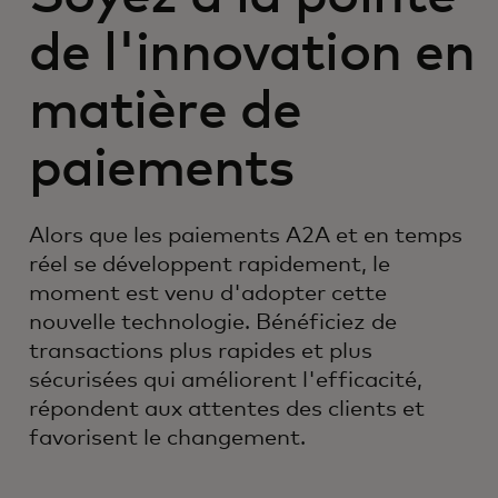
de l'innovation en
matière de
paiements
Alors que les paiements A2A et en temps
réel se développent rapidement, le
moment est venu d'adopter cette
nouvelle technologie. Bénéficiez de
transactions plus rapides et plus
sécurisées qui améliorent l'efficacité,
répondent aux attentes des clients et
favorisent le changement.