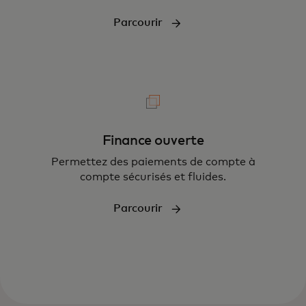
Parcourir
Finance ouverte
Permettez des paiements de compte à
compte sécurisés et fluides.
Parcourir