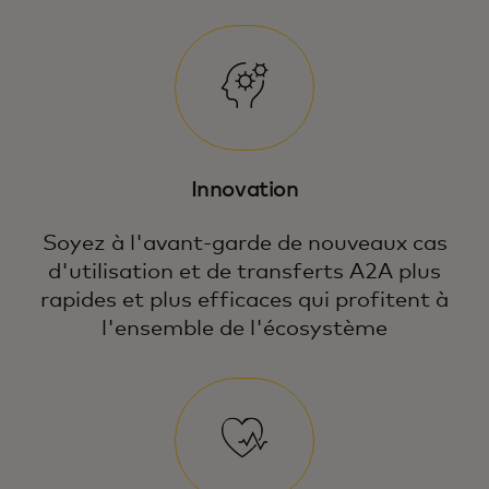
Innovation
Soyez à l'avant-garde de nouveaux cas
d'utilisation et de transferts A2A plus
rapides et plus efficaces qui profitent à
l'ensemble de l'écosystème