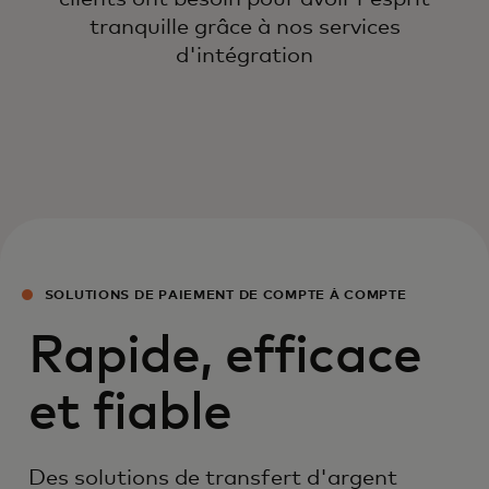
tranquille grâce à nos services
d'intégration
SOLUTIONS DE PAIEMENT DE COMPTE À COMPTE
Rapide, efficace
et fiable
Des solutions de transfert d'argent