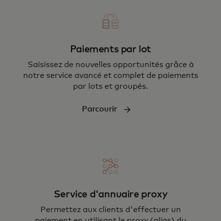
Paiements par lot
Saisissez de nouvelles opportunités grâce à
notre service avancé et complet de paiements
par lots et groupés.
Parcourir
Service d'annuaire proxy
Permettez aux clients d'effectuer un
paiement en utilisant le proxy (alias) du