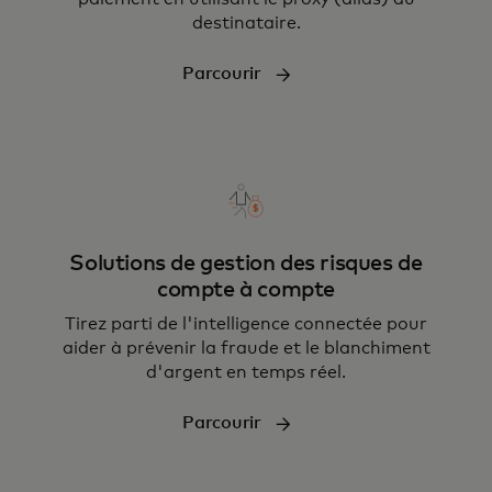
destinataire.
Parcourir
Solutions de gestion des risques de
compte à compte
Tirez parti de l'intelligence connectée pour
aider à prévenir la fraude et le blanchiment
d'argent en temps réel.
Parcourir