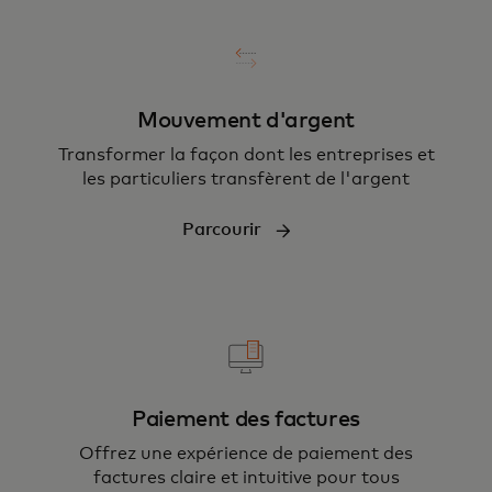
Mouvement d'argent
Transformer la façon dont les entreprises et
les particuliers transfèrent de l'argent
Parcourir
Paiement des factures
Offrez une expérience de paiement des
factures claire et intuitive pour tous