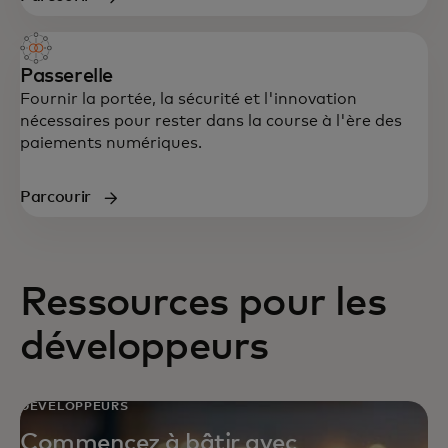
Passerelle
Fournir la portée, la sécurité et l'innovation
nécessaires pour rester dans la course à l'ère des
paiements numériques.
Parcourir
Ressources pour les
développeurs
DÉVELOPPEURS
Commencez à bâtir avec