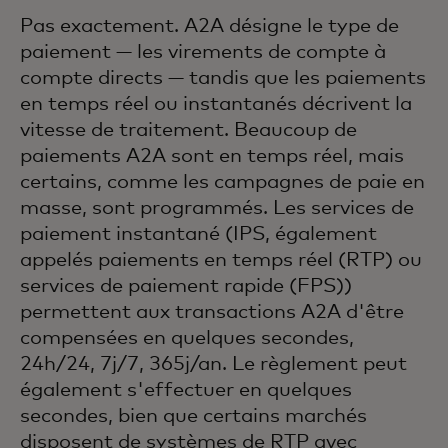
Pas exactement. A2A désigne le type de
paiement — les virements de compte à
compte directs — tandis que les paiements
en temps réel ou instantanés décrivent la
vitesse de traitement. Beaucoup de
paiements A2A sont en temps réel, mais
certains, comme les campagnes de paie en
masse, sont programmés. Les services de
paiement instantané (IPS, également
appelés paiements en temps réel (RTP) ou
services de paiement rapide (FPS))
permettent aux transactions A2A d'être
compensées en quelques secondes,
24h/24, 7j/7, 365j/an. Le règlement peut
également s'effectuer en quelques
secondes, bien que certains marchés
disposent de systèmes de RTP avec