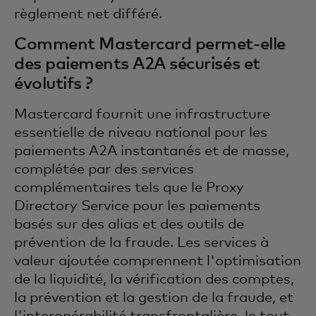
règlement net différé.
Comment Mastercard permet-elle
des paiements A2A sécurisés et
évolutifs ?
Mastercard fournit une infrastructure
essentielle de niveau national pour les
paiements A2A instantanés et de masse,
complétée par des services
complémentaires tels que le Proxy
Directory Service pour les paiements
basés sur des alias et des outils de
prévention de la fraude. Les services à
valeur ajoutée comprennent l'optimisation
de la liquidité, la vérification des comptes,
la prévention et la gestion de la fraude, et