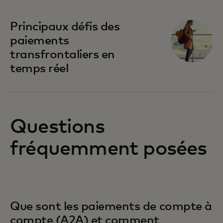
Principaux défis des
paiements
transfrontaliers en
temps réel
Questions
fréquemment posées
Que sont les paiements de compte à
compte (A2A) et comment