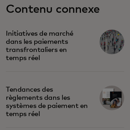
Contenu connexe
Initiatives de marché
dans les paiements
transfrontaliers en
temps réel
Tendances des
règlements dans les
systèmes de paiement en
temps réel