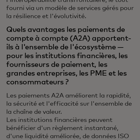
l'interopérabilité transfrontalière, le tout
fourni via un modèle de services gérés pour
la résilience et l'évolutivité.
Quels avantages les paiements de
compte à compte (A2A) apportent-
ils à l'ensemble de l'écosystème —
pour les institutions financières, les
fournisseurs de paiement, les
grandes entreprises, les PME et les
consommateurs ?
Les paiements A2A améliorent la rapidité,
la sécurité et l'efficacité sur l'ensemble de
la chaîne de valeur.
Les institutions financières peuvent
bénéficier d'un règlement instantané,
d'une liquidité améliorée, de données ISO