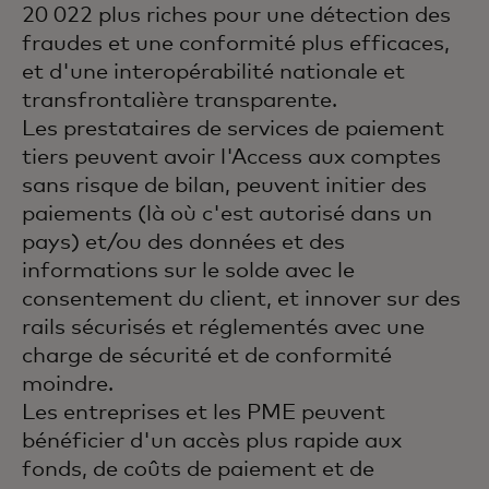
20 022 plus riches pour une détection des
fraudes et une conformité plus efficaces,
et d'une interopérabilité nationale et
transfrontalière transparente.
Les prestataires de services de paiement
tiers peuvent avoir l'Access aux comptes
sans risque de bilan, peuvent initier des
paiements (là où c'est autorisé dans un
pays) et/ou des données et des
informations sur le solde avec le
consentement du client, et innover sur des
rails sécurisés et réglementés avec une
charge de sécurité et de conformité
moindre.
Les entreprises et les PME peuvent
bénéficier d'un accès plus rapide aux
fonds, de coûts de paiement et de