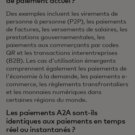
de paiement actuel ?
Des exemples incluent les virements de
personne à personne (P2P), les paiements
de factures, les versements de salaires, les
prestations gouvernementales, les
paiements aux commerçants par codes
QR et les transactions interentreprises
(B2B). Les cas d'utilisation émergents
comprennent également les paiements de
l'économie à la demande, les paiements e-
commerce, les règlements transfrontaliers
et les monnaies numériques dans
certaines régions du monde.
Les paiements A2A sont-ils
identiques aux paiements en temps
réel ou instantanés ?