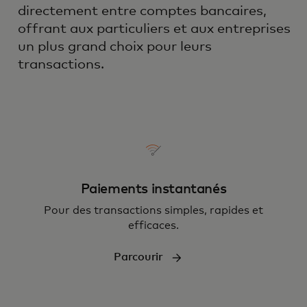
directement entre comptes bancaires,
offrant aux particuliers et aux entreprises
un plus grand choix pour leurs
transactions.
Paiements instantanés
Pour des transactions simples, rapides et
efficaces.
Parcourir