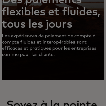
flexibles et fluides,
tous les jours
Les expériences de paiement de compte à
compte fluides et interopérables sont
efficaces et pratiques pour les entreprises
comme pour les clients.
Soyez à la pointe