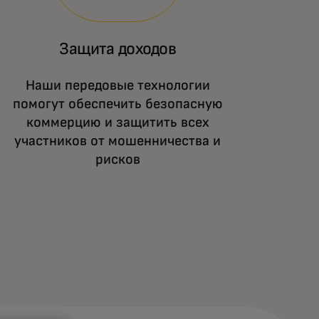
Защита доходов
Наши передовые технологии
помогут обеспечить безопасную
коммерцию и защитить всех
участников от мошенничества и
рисков