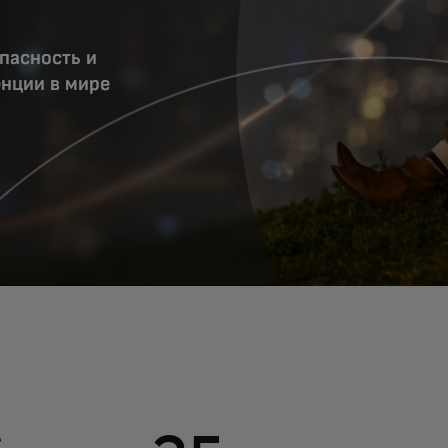
пасность и
нции в мире