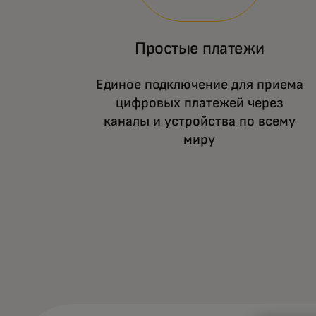
Простые платежи
Единое подключение для приема
цифровых платежей через
каналы и устройства по всему
миру