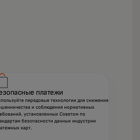
езопасные платежи
пользуйте передовые технологии для снижения
шенничества и соблюдения нормативных
ебований, установленных Советом по
андартам безопасности данных индустрии
атежных карт.