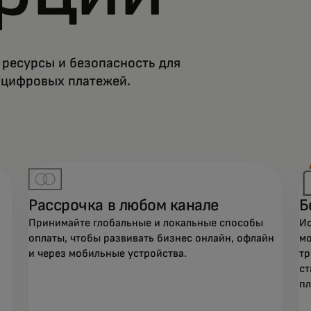
 ресурсы и безопасность для
 цифровых платежей.
Рассрочка в любом канале
Б
Принимайте глобальные и локальные способы
Ис
оплаты, чтобы развивать бизнес онлайн, офлайн
мо
и через мобильные устройства.
тр
ст
пл