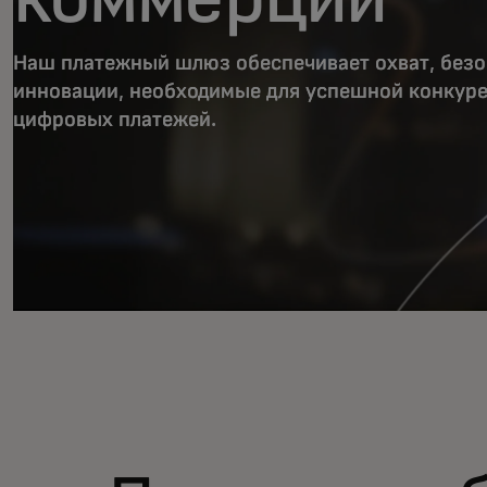
Наш платежный шлюз обеспечивает охват, безо
инновации, необходимые для успешной конкуре
цифровых платежей.