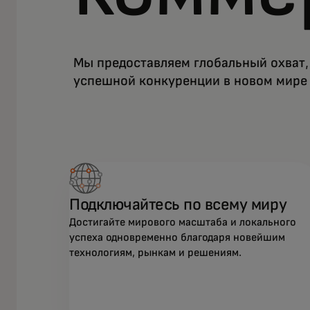
Мы предоставляем глобальный охват,
успешной конкуренции в новом мире
Подключайтесь по всему миру
Достигайте мирового масштаба и локального
успеха одновременно благодаря новейшим
технологиям, рынкам и решениям.