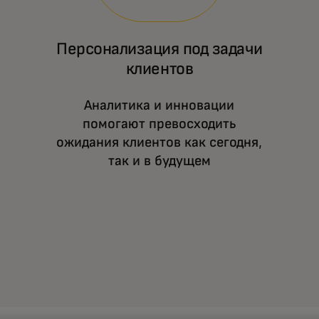
Персонализация под задачи
клиентов
Аналитика и инновации
помогают превосходить
ожидания клиентов как сегодня,
так и в будущем