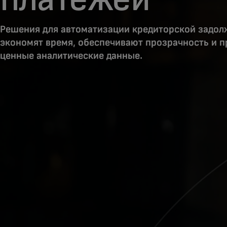
Решения для автоматизации кредиторской задо
экономят время, обеспечивают прозрачность и 
ценные аналитические данные.