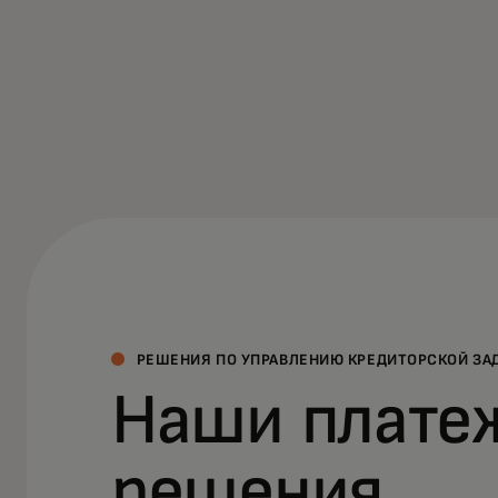
РЕШЕНИЯ ПО УПРАВЛЕНИЮ КРЕДИТОРСКОЙ З
Наши плате
решения