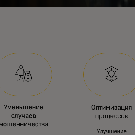
Уменьшение
Оптимизация
случаев
процессов
мошенничества
Улучшение