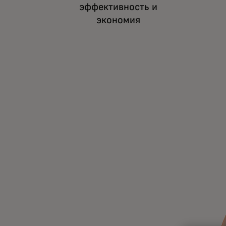
эффективность и
экономия