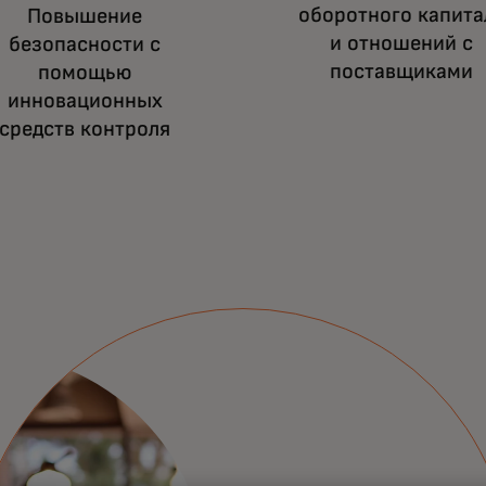
оборотного капита
Повышение
и отношений с
безопасности с
поставщиками
помощью
инновационных
средств контроля