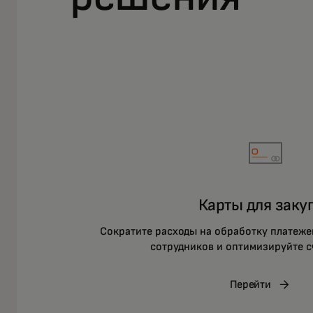
Карты для заку
Сократите расходы на обработку платеже
сотрудников и оптимизируйте сч
Перейти