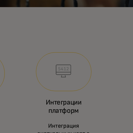
Интеграции
платформ
Интеграция