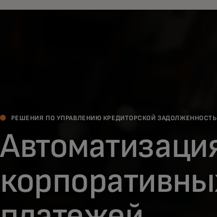
РЕШЕНИЯ ПО УПРАВЛЕНИЮ КРЕДИТОРСКОЙ ЗАДОЛЖЕННОСТ
Автоматизаци
корпоративны
платежей