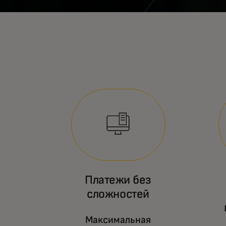
Платежи без
сложностей
Максимальная