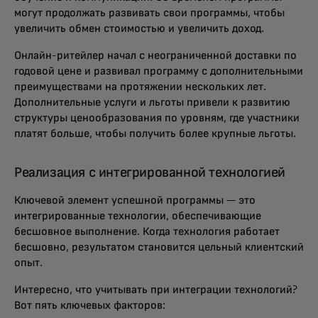
могут продолжать развивать свои программы, чтобы
увеличить обмен стоимостью и увеличить доход.
Онлайн-ритейлер начал с неограниченной доставки по
годовой цене и развивал программу с дополнительными
преимуществами на протяжении нескольких лет.
Дополнительные услуги и льготы привели к развитию
структуры ценообразования по уровням, где участники
платят больше, чтобы получить более крупные льготы.
Реализация с интегрированной технологией
Ключевой элемент успешной программы — это
интегрированные технологии, обеспечивающие
бесшовное выполнение. Когда технология работает
бесшовно, результатом становится цельный клиентский
опыт.
Интересно, что учитывать при интеграции технологий?
Вот пять ключевых факторов: