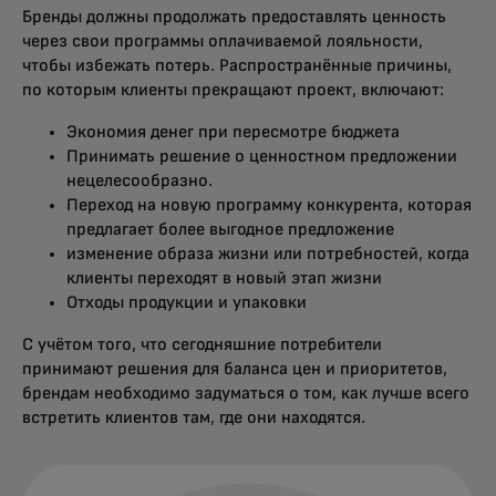
Бренды должны продолжать предоставлять ценность
через свои программы оплачиваемой лояльности,
чтобы избежать потерь. Распространённые причины,
по которым клиенты прекращают проект, включают:
Экономия денег при пересмотре бюджета
Принимать решение о ценностном предложении
нецелесообразно.
Переход на новую программу конкурента, которая
предлагает более выгодное предложение
изменение образа жизни или потребностей, когда
клиенты переходят в новый этап жизни
Отходы продукции и упаковки
С учётом того, что сегодняшние потребители
принимают решения для баланса цен и приоритетов,
брендам необходимо задуматься о том, как лучше всего
встретить клиентов там, где они находятся.