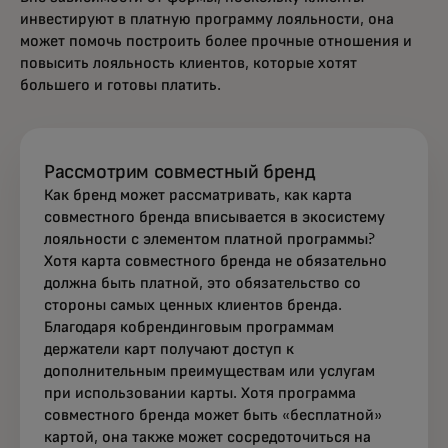
инвестируют в платную программу лояльности, она
может помочь построить более прочные отношения и
повысить лояльность клиентов, которые хотят
большего и готовы платить.
Рассмотрим совместный бренд
Как бренд может рассматривать, как карта
совместного бренда вписывается в экосистему
лояльности с элементом платной программы?
Хотя карта совместного бренда не обязательно
должна быть платной, это обязательство со
стороны самых ценных клиентов бренда.
Благодаря кобрендинговым программам
держатели карт получают доступ к
дополнительным преимуществам или услугам
при использовании карты. Хотя программа
совместного бренда может быть «бесплатной»
картой, она также может сосредоточиться на