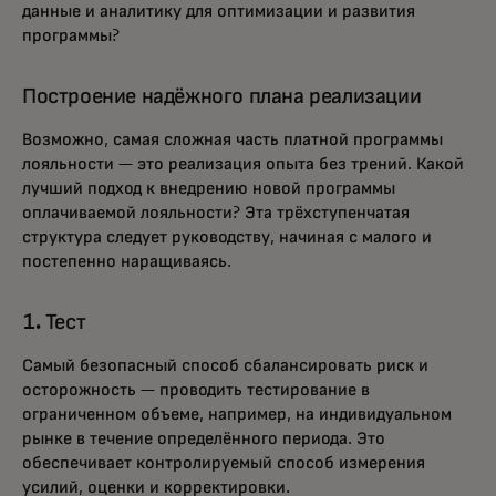
данные и аналитику для оптимизации и развития
программы?
Построение надёжного плана реализации
Возможно, самая сложная часть платной программы
лояльности — это реализация опыта без трений. Какой
лучший подход к внедрению новой программы
оплачиваемой лояльности? Эта трёхступенчатая
структура следует руководству, начиная с малого и
постепенно наращиваясь.
1. Тест
Самый безопасный способ сбалансировать риск и
осторожность — проводить тестирование в
ограниченном объеме, например, на индивидуальном
рынке в течение определённого периода. Это
обеспечивает контролируемый способ измерения
усилий, оценки и корректировки.