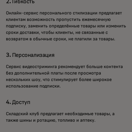
2. Гибкость
Онлайн-сервис персонального стилизации предлагает
клиентам возможность пропустить ежемесячную
подписку, заменить определённые товары или изменить
сроки доставки, чтобы клиенты, не связанные с
возвратом в обычные сроки, не платили за товары.
3. Персонализация
Сервис видеостриминга рекомендует больше контента
без дополнительной платы после просмотра
нескольких шоу, что стимулирует более широкое
использование подписки.
4. Доступ
Складский клуб предлагает необходимые товары, а
также шины и ротацию, топливо и аптеку.