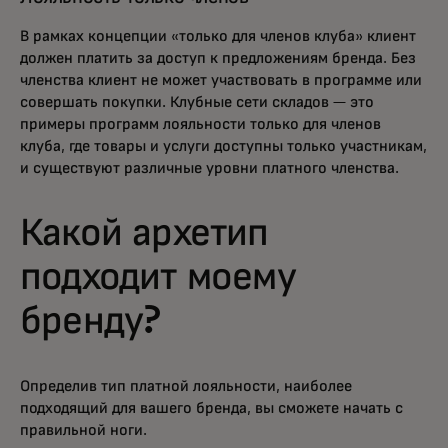
В рамках концепции «только для членов клуба» клиент
должен платить за доступ к предложениям бренда. Без
членства клиент не может участвовать в программе или
совершать покупки. Клубные сети складов — это
примеры программ лояльности только для членов
клуба, где товары и услуги доступны только участникам,
и существуют различные уровни платного членства.
Какой архетип
подходит моему
бренду?
Определив тип платной лояльности, наиболее
подходящий для вашего бренда, вы сможете начать с
правильной ноги.