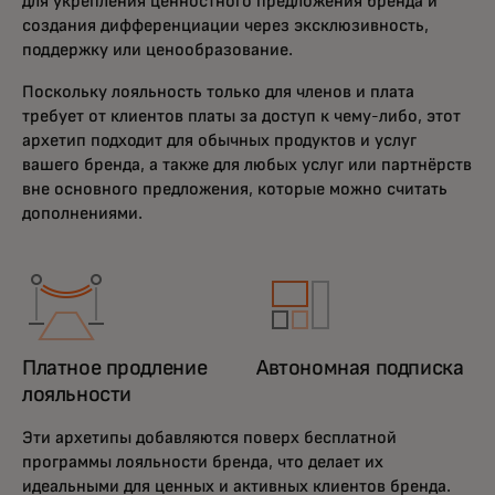
для укрепления ценностного предложения бренда и
создания дифференциации через эксклюзивность,
поддержку или ценообразование.
Поскольку лояльность только для членов и плата
требует от клиентов платы за доступ к чему-либо, этот
архетип подходит для обычных продуктов и услуг
вашего бренда, а также для любых услуг или партнёрств
вне основного предложения, которые можно считать
дополнениями.
Платное продление
Автономная подписка
лояльности
Эти архетипы добавляются поверх бесплатной
программы лояльности бренда, что делает их
идеальными для ценных и активных клиентов бренда.