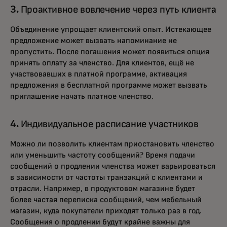
3. Проактивное вовлечение через путь клиента
Объединение упрощает клиентский опыт. Истекающее
предложение может вызвать напоминание не
пропустить. После погашения может появиться опция
принять оплату за членство. Для клиентов, ещё не
участвовавших в платной программе, активация
предложения в бесплатной программе может вызвать
приглашение начать платное членство.
4. Индивидуальное расписание участников
Можно ли позволить клиентам приостановить членство
или уменьшить частоту сообщений? Время подачи
сообщений о продлении членства может варьироваться
в зависимости от частоты транзакций с клиентами и
отрасли. Например, в продуктовом магазине будет
более частая переписка сообщений, чем мебельный
магазин, куда покупатели приходят только раз в год.
Сообщения о продлении будут крайне важны для