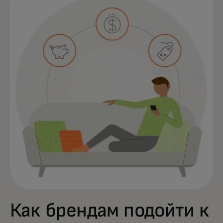
Как брендам подойти к