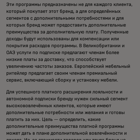
Эти программы предназначены не для каждого клиента,
который покупает этот бренд, а для определённых
сегментов с дополнительными потребностями и для
которых бренд может предоставить дополнительные
преимущества за дополнительную плату. Полученные
доходы будут использованы для компенсации или
покрытия расходов программы. В Великобритании и
ОАЭ услуги по подписке предлагают членам более
низкие платы за доставку, что способствует
увеличению частоты заказов. Европейский мебельный
ритейлер предлагает своим членам премиальный
сервис, включающий сборку и установку мебели.
Для успешного платного расширения лояльности и
автономной подписки бренду нужен сильный сегмент
высокововлечённых клиентов, которые имеют
дополнительные потребности или желания и готовы
платить за них. Цель — определить, какие
дополнительные преимущества платной программы
может дать в плане дополнительной вовлечённости и
дохода. Из-за стоимости товаров или труда бренд не