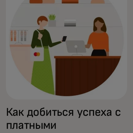
Как добиться успеха с
платными