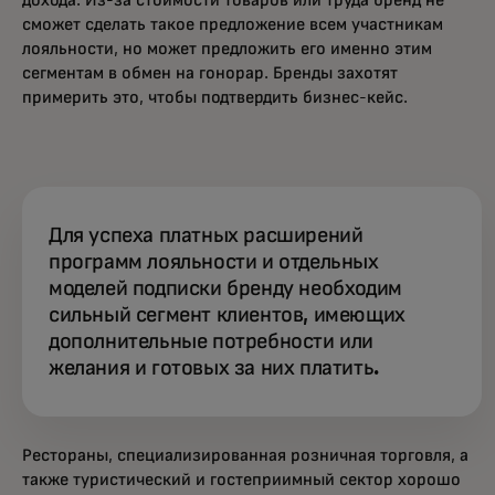
сможет сделать такое предложение всем участникам
лояльности, но может предложить его именно этим
сегментам в обмен на гонорар. Бренды захотят
примерить это, чтобы подтвердить бизнес-кейс.
Для успеха платных расширений
программ лояльности и отдельных
моделей подписки бренду необходим
сильный сегмент клиентов, имеющих
дополнительные потребности или
желания и готовых за них платить.
Рестораны, специализированная розничная торговля, а
также туристический и гостеприимный сектор хорошо