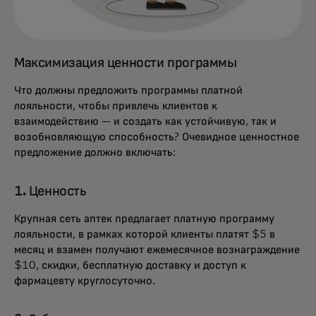
Максимизация ценности программы
Что должны предложить программы платной
лояльности, чтобы привлечь клиентов к
взаимодействию — и создать как устойчивую, так и
возобновляющую способность? Очевидное ценностное
предложение должно включать:
1. Ценность
Крупная сеть аптек предлагает платную программу
лояльности, в рамках которой клиенты платят $5 в
месяц и взамен получают ежемесячное вознаграждение
$10, скидки, бесплатную доставку и доступ к
фармацевту круглосуточно.