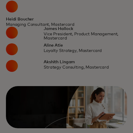
Heidi Boucher
Managing Consultant, Mastercard
James Hallock
Vice President, Product Management,
Mastercard
Aline Atie
Loyalty Strategy, Mastercard
Akshith Lingam
Strategy Consulting, Mastercard