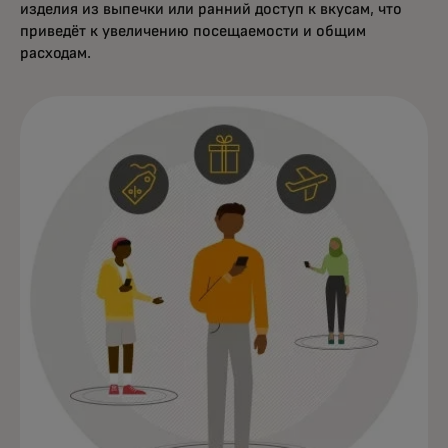
изделия из выпечки или ранний доступ к вкусам, что
приведёт к увеличению посещаемости и общим
расходам.