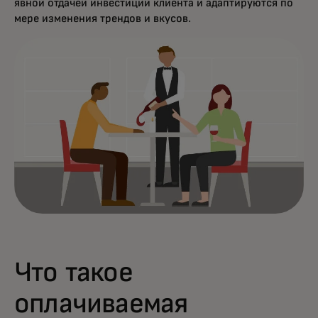
явной отдачей инвестиций клиента и адаптируются по
мере изменения трендов и вкусов.
Что такое
оплачиваемая