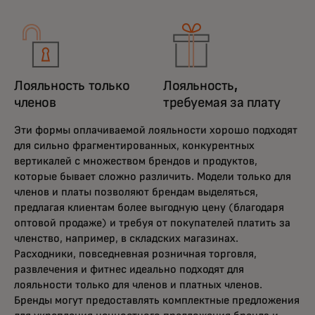
Лояльность только
Лояльность,
членов
требуемая за плату
Эти формы оплачиваемой лояльности хорошо подходят
для сильно фрагментированных, конкурентных
вертикалей с множеством брендов и продуктов,
которые бывает сложно различить. Модели только для
членов и платы позволяют брендам выделяться,
предлагая клиентам более выгодную цену (благодаря
оптовой продаже) и требуя от покупателей платить за
членство, например, в складских магазинах.
Расходники, повседневная розничная торговля,
развлечения и фитнес идеально подходят для
лояльности только для членов и платных членов.
Бренды могут предоставлять комплектные предложения