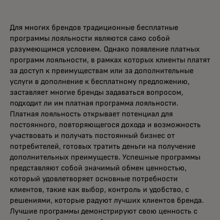
Для многих брендов традиционные бесплатные
программы лояльности являются само собой
разумеющимся условием. Однако появление платных
программ лояльности, в рамках которых клиенты платят
за доступ к преимуществам или за дополнительные
услуги в дополнение к бесплатному предложению,
заставляет многие бренды задаваться вопросом,
подходит ли им платная программа лояльности.
Платная лояльность открывает потенциал для
постоянного, повторяющегося дохода и возможность
участвовать и получать постоянный бизнес от
потребителей, готовых тратить деньги на получение
дополнительных преимуществ. Успешные программы
представляют собой значимый обмен ценностью,
который удовлетворяет основные потребности
клиентов, такие как выбор, контроль и удобство, с
решениями, которые радуют лучших клиентов бренда.
Лучшие программы демонстрируют свою ценность с