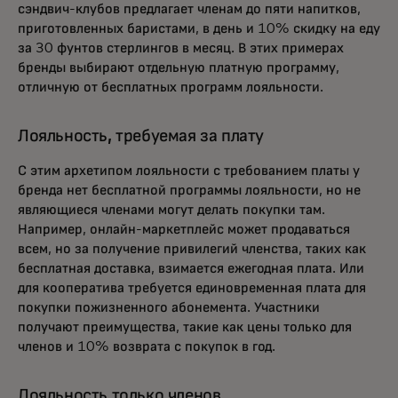
сэндвич-клубов предлагает членам до пяти напитков,
приготовленных баристами, в день и 10% скидку на еду
за 30 фунтов стерлингов в месяц. В этих примерах
бренды выбирают отдельную платную программу,
отличную от бесплатных программ лояльности.
Лояльность, требуемая за плату
С этим архетипом лояльности с требованием платы у
бренда нет бесплатной программы лояльности, но не
являющиеся членами могут делать покупки там.
Например, онлайн-маркетплейс может продаваться
всем, но за получение привилегий членства, таких как
бесплатная доставка, взимается ежегодная плата. Или
для кооператива требуется единовременная плата для
покупки пожизненного абонемента. Участники
получают преимущества, такие как цены только для
членов и 10% возврата с покупок в год.
Лояльность только членов