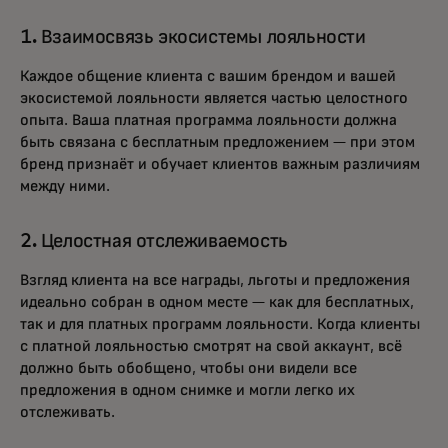
1. Взаимосвязь экосистемы лояльности
Каждое общение клиента с вашим брендом и вашей
экосистемой лояльности является частью целостного
опыта. Ваша платная программа лояльности должна
быть связана с бесплатным предложением — при этом
бренд признаёт и обучает клиентов важным различиям
между ними.
2. Целостная отслеживаемость
Взгляд клиента на все награды, льготы и предложения
идеально собран в одном месте — как для бесплатных,
так и для платных программ лояльности. Когда клиенты
с платной лояльностью смотрят на свой аккаунт, всё
должно быть обобщено, чтобы они видели все
предложения в одном снимке и могли легко их
отслеживать.