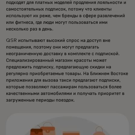
подходят для платных моделей продления лояльности и
самостоятельных подписок, потому что клиенты
используют их реже, чем бренды в сфере развлечений
или фитнеса, где люди могут пользоваться ими
несколько раз в день.
QSR испытывают высокий спрос на доступ вне
помещения, поэтому они могут предлагать
неограниченную доставку в комплекте с подпиской.
Специализированный магазин красоты может
предложить подписку, предлагающую скидки на
регулярно приобретаемые товары. На Ближнем Востоке
приложения для вызова такси предлагают подписки,
которые позволяют пассажирам пользоваться более
качественными автомобилями и получать приоритет в
загруженные периоды поездок.