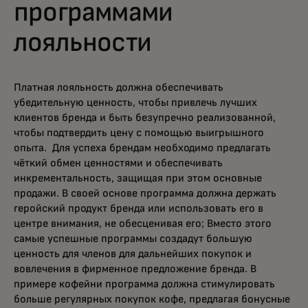
программами
лояльности
Платная лояльность должна обеспечивать
убедительную ценность, чтобы привлечь лучших
клиентов бренда и быть безупречно реализованной,
чтобы подтвердить цену с помощью выигрышного
опыта. Для успеха брендам необходимо предлагать
чёткий обмен ценностями и обеспечивать
инкрементальность, защищая при этом основные
продажи. В своей основе программа должна держать
геройский продукт бренда или использовать его в
центре внимания, не обесценивая его; Вместо этого
самые успешные программы создадут большую
ценность для членов для дальнейших покупок и
вовлечения в фирменное предложение бренда. В
примере кофейни программа должна стимулировать
больше регулярных покупок кофе, предлагая бонусные