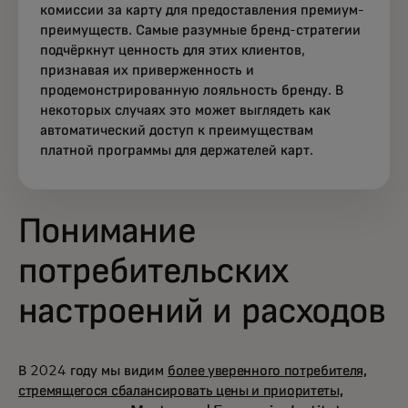
комиссии за карту для предоставления премиум-
преимуществ. Самые разумные бренд-стратегии
подчёркнут ценность для этих клиентов,
признавая их приверженность и
продемонстрированную лояльность бренду. В
некоторых случаях это может выглядеть как
автоматический доступ к преимуществам
платной программы для держателей карт.
Понимание
потребительских
настроений и расходов
В 2024 году мы видим
более уверенного потребителя,
стремящегося сбалансировать цены и приоритеты,