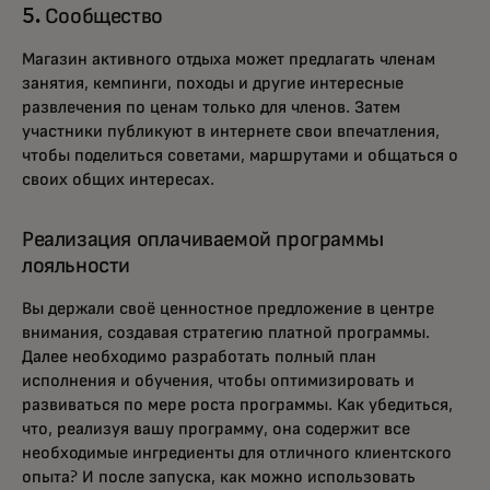
5. Сообщество
Магазин активного отдыха может предлагать членам
занятия, кемпинги, походы и другие интересные
развлечения по ценам только для членов. Затем
участники публикуют в интернете свои впечатления,
чтобы поделиться советами, маршрутами и общаться о
своих общих интересах.
Реализация оплачиваемой программы
лояльности
Вы держали своё ценностное предложение в центре
внимания, создавая стратегию платной программы.
Далее необходимо разработать полный план
исполнения и обучения, чтобы оптимизировать и
развиваться по мере роста программы. Как убедиться,
что, реализуя вашу программу, она содержит все
необходимые ингредиенты для отличного клиентского
опыта? И после запуска, как можно использовать