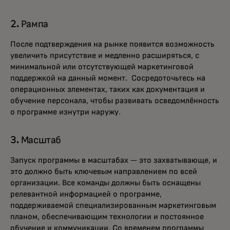
2. Рампа
После подтверждения на рынке появится возможность
увеличить присутствие и медленно расширяться, с
минимальной или отсутствующей маркетинговой
поддержкой на данный момент. Сосредоточьтесь на
операционных элементах, таких как документация и
обучение персонала, чтобы развивать осведомлённость
о программе изнутри наружу.
3. Масштаб
Запуск программы в масштабах — это захватывающе, и
это должно быть ключевым направлением по всей
организации. Все команды должны быть оснащены
релевантной информацией о программе,
поддерживаемой специализированным маркетинговым
планом, обеспечивающим технологии и постоянное
обучение и коммуникации. Со временем программы