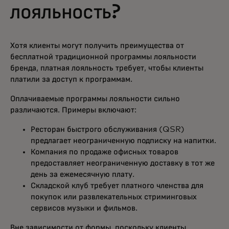
лояльность?
Хотя клиенты могут получить преимущества от
бесплатной традиционной программы лояльности
бренда, платная лояльность требует, чтобы клиенты
платили за доступ к программам.
Оплачиваемые программы лояльности сильно
различаются. Примеры включают:
Ресторан быстрого обслуживания (QSR)
предлагает неограниченную подписку на напитки.
Компания по продаже офисных товаров
предоставляет неограниченную доставку в тот же
день за ежемесячную плату.
Складской клуб требует платного членства для
покупок или развлекательных стриминговых
сервисов музыки и фильмов.
Вне зависимости от формы, поскольку клиенты