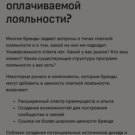
оплачиваемой
лояльности?
Многие бренды задают вопросы о типах платной
лояльности и о том, какой из них им подходит.
Универсального ответа нет. Какой у вас рынок? Кто ваш
клиент? Какие существующие структуры программ
лояльности у вас есть?
Некоторые рычаги и компоненты, которые бренды
могут добавить в ценность платной лояльности,
включают:
Расширенный спектр преимуществ и опыта
Создание возможностей для построения
сообщества и связей
Ссылка на более широкие ценности бренда
Соблазн создания потенциальных источников дохода и