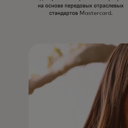
на основе передовых отраслевых
стандартов Mastercard.