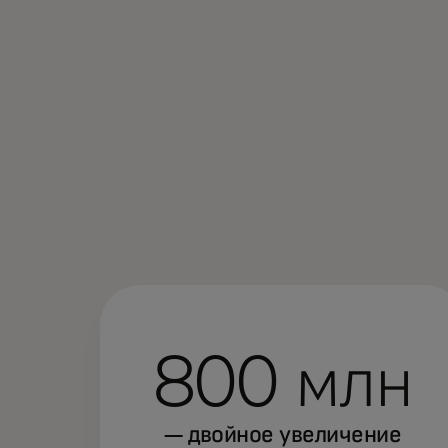
800 млн
— двойное увеличение