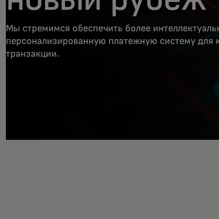
Мы стремимся обеспечить более интеллектуаль
персонализированную платежную систему для 
транзакции.