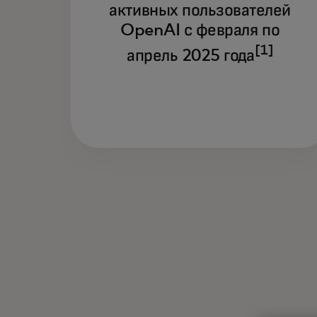
активных пользователей
OpenAI с февраля по
[1]
апрель 2025 года