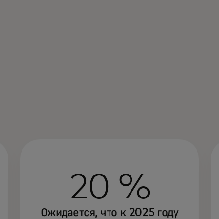
20 %
Ожидается, что к 2025 году