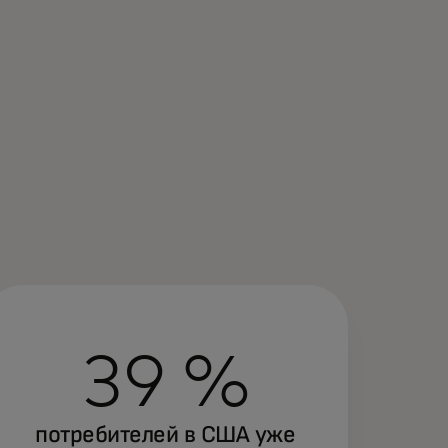
39 %
потребителей в США уже