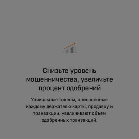
Снизьте уровень
мошенничества, увеличьте
процент одобрений
Уникальные токены, присвоенные
каждому держателю карты, продавцу и
транзакции, увеличивают объем
одобренных транзакций.