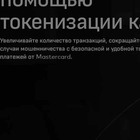
токенизации к
Увеличивайте количество транзакций, сокращайт
случаи мошенничества с безопасной и удобной 
платежей от Mastercard.