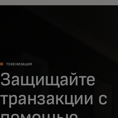
ТОКЕНИЗАЦИЯ
Защищайте
транзакции с
помощью