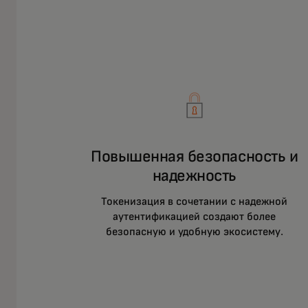
Повышенная безопасность и
надежность
Токенизация в сочетании с надежной
аутентификацией создают более
безопасную и удобную экосистему.