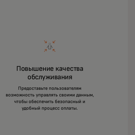
Повышение качества
обслуживания
Предоставьте пользователям
возможность управлять своими данным,
чтобы обеспечить безопасный и
удобный процесс оплаты.