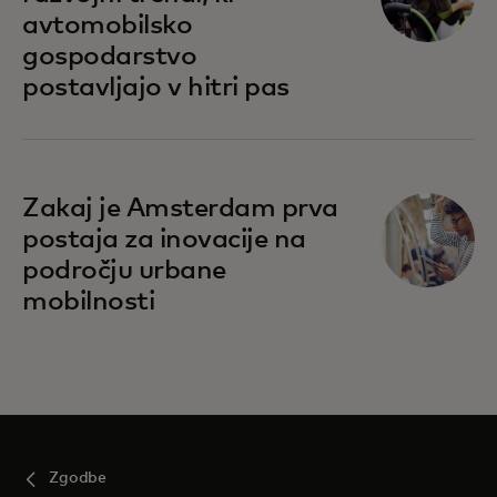
avtomobilsko
gospodarstvo
postavljajo v hitri pas
Zakaj je Amsterdam prva
postaja za inovacije na
področju urbane
mobilnosti
Zgodbe