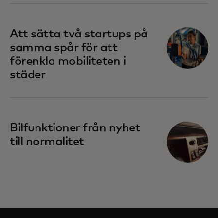
Att sätta två startups på
samma spår för att
förenkla mobiliteten i
städer
Bilfunktioner från nyhet
till normalitet