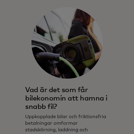
Vad är det som får
bilekonomin att hamna i
snabb fil?
Uppkopplade bilar och friktionsfria
betalningar omformar
stadskörning, laddning och