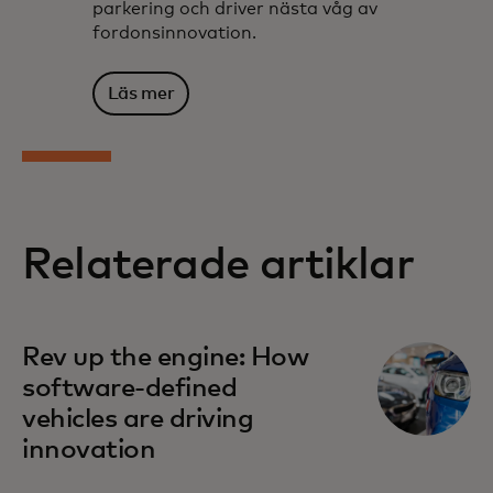
parkering och driver nästa våg av
fordonsinnovation.
Läs mer
Relaterade artiklar
Rev up the engine: How
software-defined
vehicles are driving
innovation