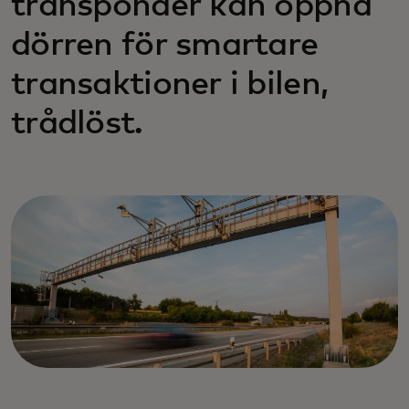
transponder kan öppna
dörren för smartare
transaktioner i bilen,
trådlöst.